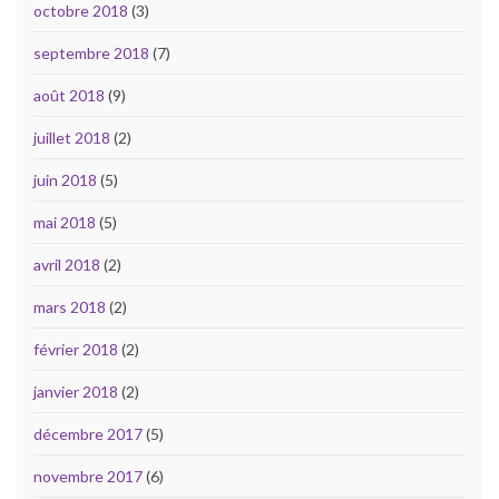
octobre 2018
(3)
septembre 2018
(7)
août 2018
(9)
juillet 2018
(2)
juin 2018
(5)
mai 2018
(5)
avril 2018
(2)
mars 2018
(2)
février 2018
(2)
janvier 2018
(2)
décembre 2017
(5)
novembre 2017
(6)