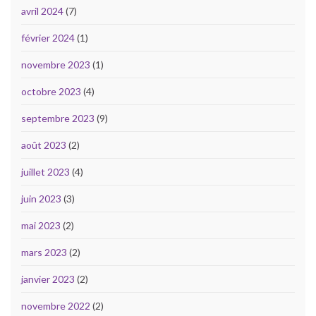
avril 2024
(7)
février 2024
(1)
novembre 2023
(1)
octobre 2023
(4)
septembre 2023
(9)
août 2023
(2)
juillet 2023
(4)
juin 2023
(3)
mai 2023
(2)
mars 2023
(2)
janvier 2023
(2)
novembre 2022
(2)