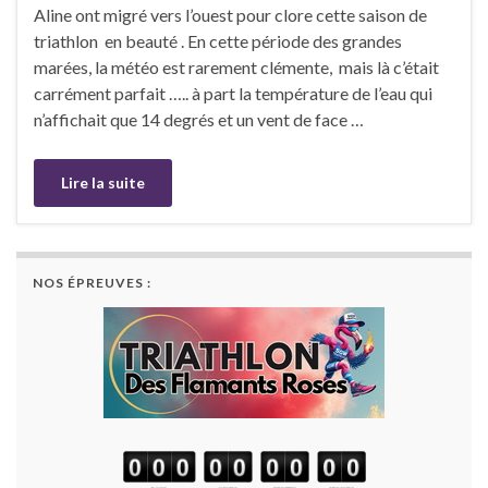
Aline ont migré vers l’ouest pour clore cette saison de
triathlon en beauté . En cette période des grandes
marées, la météo est rarement clémente, mais là c’était
carrément parfait ….. à part la température de l’eau qui
n’affichait que 14 degrés et un vent de face …
Lire la suite
NOS ÉPREUVES :