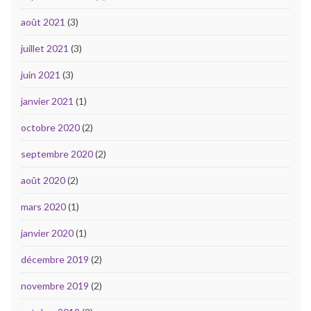
août 2021
(3)
juillet 2021
(3)
juin 2021
(3)
janvier 2021
(1)
octobre 2020
(2)
septembre 2020
(2)
août 2020
(2)
mars 2020
(1)
janvier 2020
(1)
décembre 2019
(2)
novembre 2019
(2)