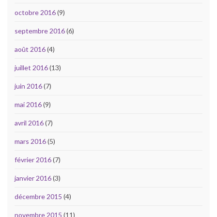
octobre 2016
(9)
septembre 2016
(6)
août 2016
(4)
juillet 2016
(13)
juin 2016
(7)
mai 2016
(9)
avril 2016
(7)
mars 2016
(5)
février 2016
(7)
janvier 2016
(3)
décembre 2015
(4)
novembre 2015
(11)