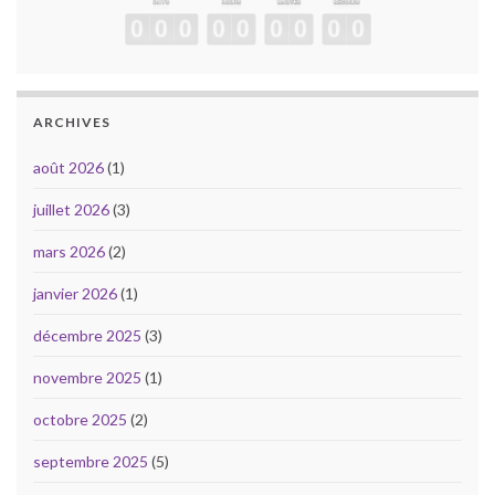
ARCHIVES
août 2026
(1)
juillet 2026
(3)
mars 2026
(2)
janvier 2026
(1)
décembre 2025
(3)
novembre 2025
(1)
octobre 2025
(2)
septembre 2025
(5)