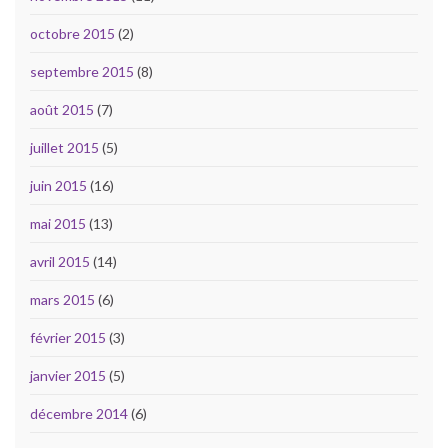
octobre 2015
(2)
septembre 2015
(8)
août 2015
(7)
juillet 2015
(5)
juin 2015
(16)
mai 2015
(13)
avril 2015
(14)
mars 2015
(6)
février 2015
(3)
janvier 2015
(5)
décembre 2014
(6)