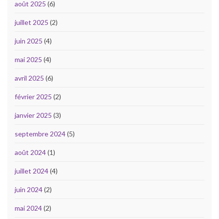
août 2025
(6)
juillet 2025
(2)
juin 2025
(4)
mai 2025
(4)
avril 2025
(6)
février 2025
(2)
janvier 2025
(3)
septembre 2024
(5)
août 2024
(1)
juillet 2024
(4)
juin 2024
(2)
mai 2024
(2)