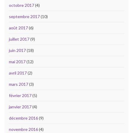
octobre 2017
(4)
septembre 2017
(10)
août 2017
(6)
juillet 2017
(9)
juin 2017
(18)
mai 2017
(12)
avril 2017
(2)
mars 2017
(3)
février 2017
(5)
janvier 2017
(4)
décembre 2016
(9)
novembre 2016
(4)