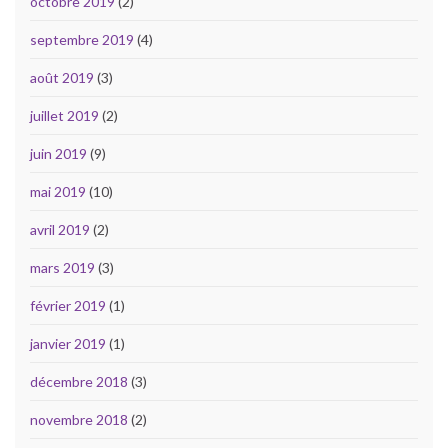
octobre 2019
(2)
septembre 2019
(4)
août 2019
(3)
juillet 2019
(2)
juin 2019
(9)
mai 2019
(10)
avril 2019
(2)
mars 2019
(3)
février 2019
(1)
janvier 2019
(1)
décembre 2018
(3)
novembre 2018
(2)