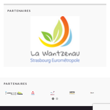
PARTENAIRES
PARTENAIRES