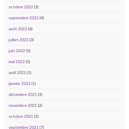
octobre 2022
(3)
septembre 2022
(4)
août 2022
(6)
juillet 2022
(3)
juin 2022
(5)
mai 2022
(5)
avril 2022
(1)
janvier 2022
(1)
décembre 2021
(3)
novembre 2021
(2)
octobre 2021
(3)
septembre 2021
(7)