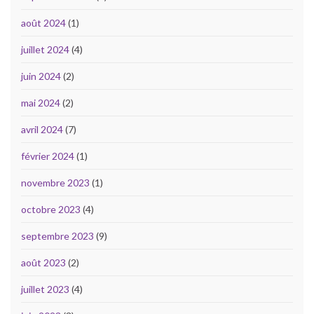
août 2024
(1)
juillet 2024
(4)
juin 2024
(2)
mai 2024
(2)
avril 2024
(7)
février 2024
(1)
novembre 2023
(1)
octobre 2023
(4)
septembre 2023
(9)
août 2023
(2)
juillet 2023
(4)