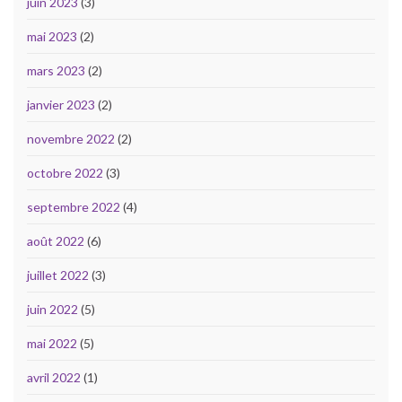
juin 2023
(3)
mai 2023
(2)
mars 2023
(2)
janvier 2023
(2)
novembre 2022
(2)
octobre 2022
(3)
septembre 2022
(4)
août 2022
(6)
juillet 2022
(3)
juin 2022
(5)
mai 2022
(5)
avril 2022
(1)