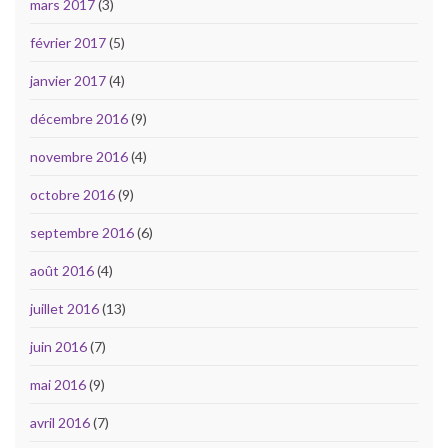
mars 2017
(3)
février 2017
(5)
janvier 2017
(4)
décembre 2016
(9)
novembre 2016
(4)
octobre 2016
(9)
septembre 2016
(6)
août 2016
(4)
juillet 2016
(13)
juin 2016
(7)
mai 2016
(9)
avril 2016
(7)