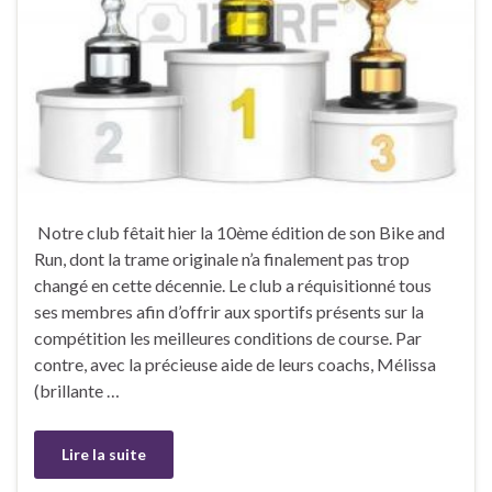
Notre club fêtait hier la 10ème édition de son Bike and
Run, dont la trame originale n’a finalement pas trop
changé en cette décennie. Le club a réquisitionné tous
ses membres afin d’offrir aux sportifs présents sur la
compétition les meilleures conditions de course. Par
contre, avec la précieuse aide de leurs coachs, Mélissa
(brillante …
Lire la suite