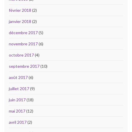
février 2018
(2)
janvier 2018
(2)
décembre 2017
(5)
novembre 2017
(6)
octobre 2017
(4)
septembre 2017
(10)
août 2017
(6)
juillet 2017
(9)
juin 2017
(18)
mai 2017
(12)
avril 2017
(2)