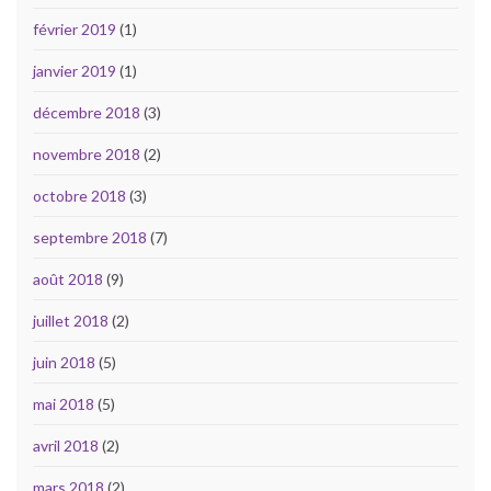
février 2019
(1)
janvier 2019
(1)
décembre 2018
(3)
novembre 2018
(2)
octobre 2018
(3)
septembre 2018
(7)
août 2018
(9)
juillet 2018
(2)
juin 2018
(5)
mai 2018
(5)
avril 2018
(2)
mars 2018
(2)