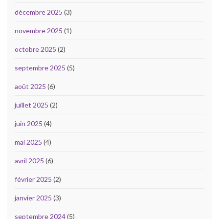
décembre 2025
(3)
novembre 2025
(1)
octobre 2025
(2)
septembre 2025
(5)
août 2025
(6)
juillet 2025
(2)
juin 2025
(4)
mai 2025
(4)
avril 2025
(6)
février 2025
(2)
janvier 2025
(3)
septembre 2024
(5)