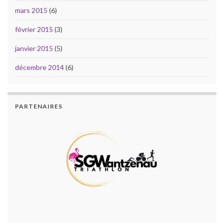
mars 2015
(6)
février 2015
(3)
janvier 2015
(5)
décembre 2014
(6)
PARTENAIRES
PARTENAIRES