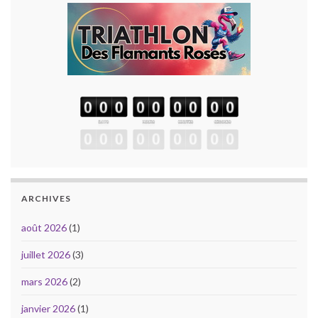
ARCHIVES
août 2026
(1)
juillet 2026
(3)
mars 2026
(2)
janvier 2026
(1)