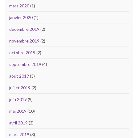
mars 2020
(1)
janvier 2020
(1)
décembre 2019
(2)
novembre 2019
(2)
octobre 2019
(2)
septembre 2019
(4)
août 2019
(3)
juillet 2019
(2)
juin 2019
(9)
mai 2019
(10)
avril 2019
(2)
mars 2019
(3)