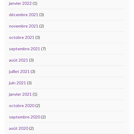
janvier 2022
(1)
décembre 2021
(3)
novembre 2021
(2)
octobre 2021
(3)
septembre 2021
(7)
août 2021
(3)
juillet 2021
(3)
juin 2021
(3)
janvier 2021
(1)
octobre 2020
(2)
septembre 2020
(2)
août 2020
(2)