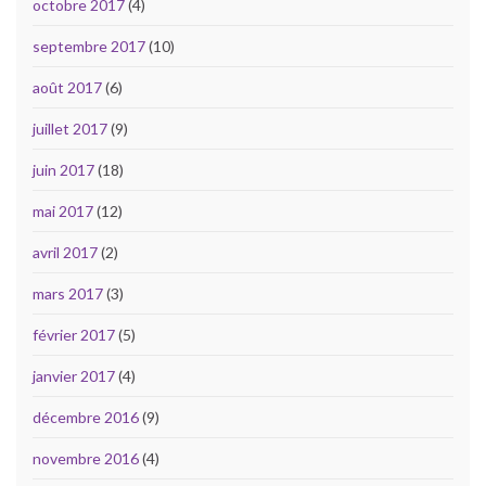
octobre 2017
(4)
septembre 2017
(10)
août 2017
(6)
juillet 2017
(9)
juin 2017
(18)
mai 2017
(12)
avril 2017
(2)
mars 2017
(3)
février 2017
(5)
janvier 2017
(4)
décembre 2016
(9)
novembre 2016
(4)