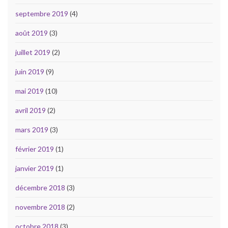
septembre 2019
(4)
août 2019
(3)
juillet 2019
(2)
juin 2019
(9)
mai 2019
(10)
avril 2019
(2)
mars 2019
(3)
février 2019
(1)
janvier 2019
(1)
décembre 2018
(3)
novembre 2018
(2)
octobre 2018
(3)