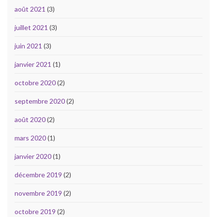
août 2021
(3)
juillet 2021
(3)
juin 2021
(3)
janvier 2021
(1)
octobre 2020
(2)
septembre 2020
(2)
août 2020
(2)
mars 2020
(1)
janvier 2020
(1)
décembre 2019
(2)
novembre 2019
(2)
octobre 2019
(2)