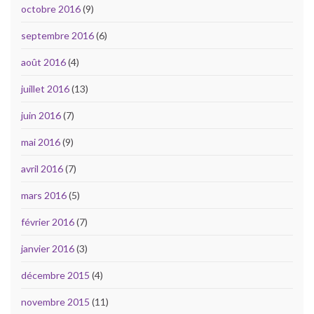
octobre 2016
(9)
septembre 2016
(6)
août 2016
(4)
juillet 2016
(13)
juin 2016
(7)
mai 2016
(9)
avril 2016
(7)
mars 2016
(5)
février 2016
(7)
janvier 2016
(3)
décembre 2015
(4)
novembre 2015
(11)