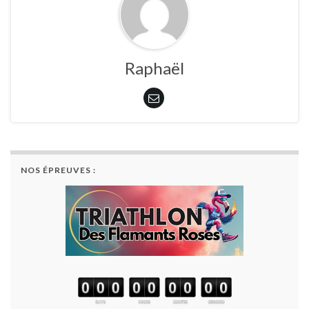
Raphaël
NOS ÉPREUVES :