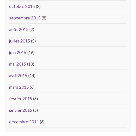
octobre 2015
(2)
septembre 2015
(8)
août 2015
(7)
juillet 2015
(5)
juin 2015
(16)
mai 2015
(13)
avril 2015
(14)
mars 2015
(6)
février 2015
(3)
janvier 2015
(5)
décembre 2014
(6)