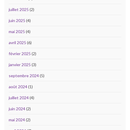
juillet 2025
(2)
juin 2025
(4)
mai 2025
(4)
avril 2025
(6)
février 2025
(2)
janvier 2025
(3)
septembre 2024
(5)
août 2024
(1)
juillet 2024
(4)
juin 2024
(2)
mai 2024
(2)