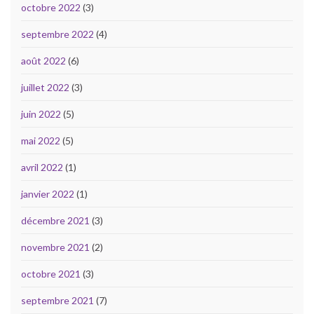
octobre 2022
(3)
septembre 2022
(4)
août 2022
(6)
juillet 2022
(3)
juin 2022
(5)
mai 2022
(5)
avril 2022
(1)
janvier 2022
(1)
décembre 2021
(3)
novembre 2021
(2)
octobre 2021
(3)
septembre 2021
(7)