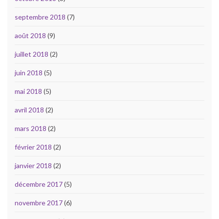
septembre 2018
(7)
août 2018
(9)
juillet 2018
(2)
juin 2018
(5)
mai 2018
(5)
avril 2018
(2)
mars 2018
(2)
février 2018
(2)
janvier 2018
(2)
décembre 2017
(5)
novembre 2017
(6)