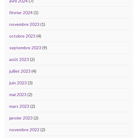
avril 2024
(7)
février 2024
(1)
novembre 2023
(1)
octobre 2023
(4)
septembre 2023
(9)
août 2023
(2)
juillet 2023
(4)
juin 2023
(3)
mai 2023
(2)
mars 2023
(2)
janvier 2023
(2)
novembre 2022
(2)