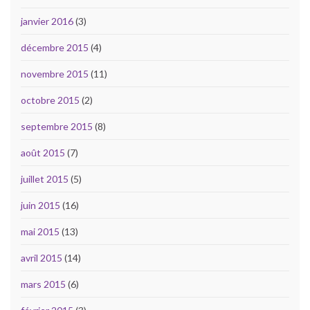
janvier 2016
(3)
décembre 2015
(4)
novembre 2015
(11)
octobre 2015
(2)
septembre 2015
(8)
août 2015
(7)
juillet 2015
(5)
juin 2015
(16)
mai 2015
(13)
avril 2015
(14)
mars 2015
(6)