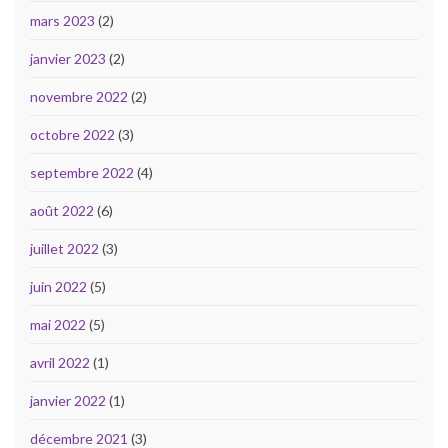
mars 2023
(2)
janvier 2023
(2)
novembre 2022
(2)
octobre 2022
(3)
septembre 2022
(4)
août 2022
(6)
juillet 2022
(3)
juin 2022
(5)
mai 2022
(5)
avril 2022
(1)
janvier 2022
(1)
décembre 2021
(3)