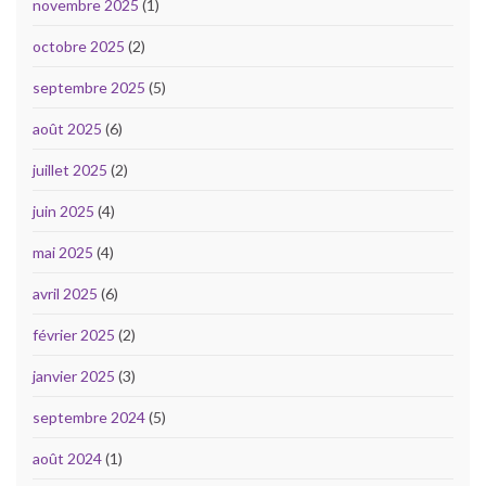
novembre 2025
(1)
octobre 2025
(2)
septembre 2025
(5)
août 2025
(6)
juillet 2025
(2)
juin 2025
(4)
mai 2025
(4)
avril 2025
(6)
février 2025
(2)
janvier 2025
(3)
septembre 2024
(5)
août 2024
(1)