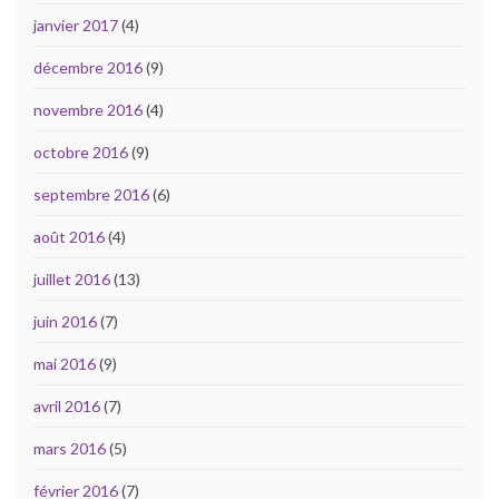
janvier 2017
(4)
décembre 2016
(9)
novembre 2016
(4)
octobre 2016
(9)
septembre 2016
(6)
août 2016
(4)
juillet 2016
(13)
juin 2016
(7)
mai 2016
(9)
avril 2016
(7)
mars 2016
(5)
février 2016
(7)