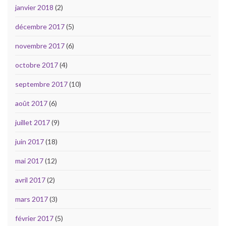
janvier 2018
(2)
décembre 2017
(5)
novembre 2017
(6)
octobre 2017
(4)
septembre 2017
(10)
août 2017
(6)
juillet 2017
(9)
juin 2017
(18)
mai 2017
(12)
avril 2017
(2)
mars 2017
(3)
février 2017
(5)