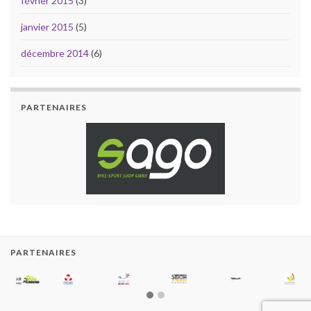
février 2015
(3)
janvier 2015
(5)
décembre 2014
(6)
PARTENAIRES