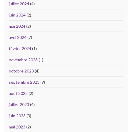
juillet 2024
(4)
juin 2024
(2)
mai 2024
(2)
avril 2024
(7)
février 2024
(1)
novembre 2023
(1)
octobre 2023
(4)
septembre 2023
(9)
août 2023
(2)
juillet 2023
(4)
juin 2023
(3)
mai 2023
(2)