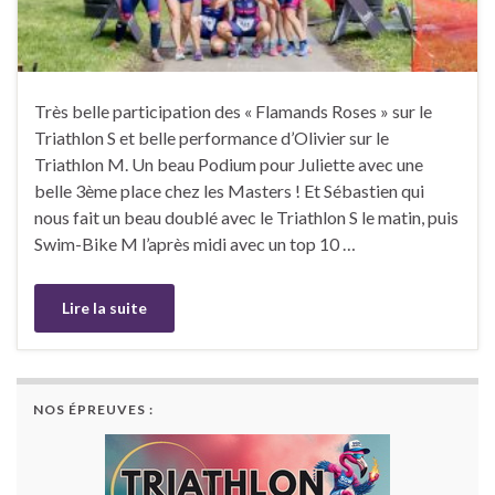
Très belle participation des « Flamands Roses » sur le
Triathlon S et belle performance d’Olivier sur le
Triathlon M. Un beau Podium pour Juliette avec une
belle 3ème place chez les Masters ! Et Sébastien qui
nous fait un beau doublé avec le Triathlon S le matin, puis
Swim-Bike M l’après midi avec un top 10 …
Lire la suite
NOS ÉPREUVES :