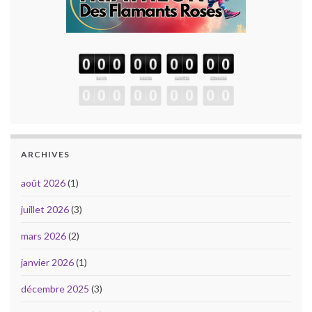
ARCHIVES
août 2026
(1)
juillet 2026
(3)
mars 2026
(2)
janvier 2026
(1)
décembre 2025
(3)