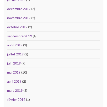
décembre 2019
(2)
novembre 2019
(2)
octobre 2019
(2)
septembre 2019
(4)
août 2019
(3)
juillet 2019
(2)
juin 2019
(9)
mai 2019
(10)
avril 2019
(2)
mars 2019
(3)
février 2019
(1)