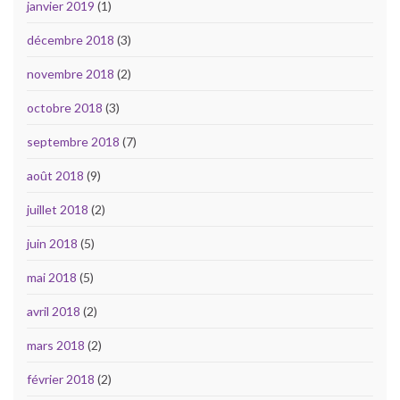
janvier 2019
(1)
décembre 2018
(3)
novembre 2018
(2)
octobre 2018
(3)
septembre 2018
(7)
août 2018
(9)
juillet 2018
(2)
juin 2018
(5)
mai 2018
(5)
avril 2018
(2)
mars 2018
(2)
février 2018
(2)