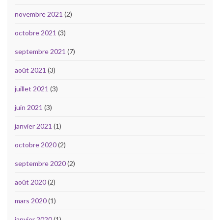
novembre 2021
(2)
octobre 2021
(3)
septembre 2021
(7)
août 2021
(3)
juillet 2021
(3)
juin 2021
(3)
janvier 2021
(1)
octobre 2020
(2)
septembre 2020
(2)
août 2020
(2)
mars 2020
(1)
janvier 2020
(1)