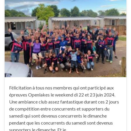
Félicitation à tous nos membres qui ont participé aux
épreuves Openlakes le weekend di 22 et 23 juin 2024.
Une ambiance club assez fantastique durant ces 2 jours
de compétition entre concurrents et supporters du
samedi qui sont devenus concurrents le dimanche
pendant que les concurrents du samedi sont devenus
supporters le dimanche. Et je …