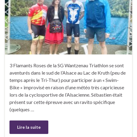
3 Flamants Roses de la SG Wantzenau Triathlon se sont
aventurés dans le sud de l’Alsace au Lac de Kruth (peu de
temps après le Tri-Thur) pour participer à un « Swim-
Bike » improvisé en raison d’une météo très capricieuse
lors de la cyclosportive de l’Alsacienne. Sébastien était
présent sur cette épreuve avec un ravito spécifique
(quelques …
Lire la suite