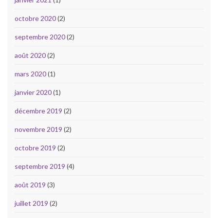
octobre 2020
(2)
septembre 2020
(2)
août 2020
(2)
mars 2020
(1)
janvier 2020
(1)
décembre 2019
(2)
novembre 2019
(2)
octobre 2019
(2)
septembre 2019
(4)
août 2019
(3)
juillet 2019
(2)