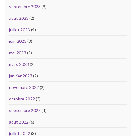
septembre 2023
(9)
août 2023
(2)
juillet 2023
(4)
juin 2023
(3)
mai 2023
(2)
mars 2023
(2)
janvier 2023
(2)
novembre 2022
(2)
octobre 2022
(3)
septembre 2022
(4)
août 2022
(6)
juillet 2022
(3)