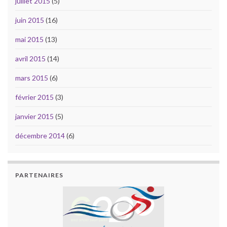
juillet 2015
(5)
juin 2015
(16)
mai 2015
(13)
avril 2015
(14)
mars 2015
(6)
février 2015
(3)
janvier 2015
(5)
décembre 2014
(6)
PARTENAIRES