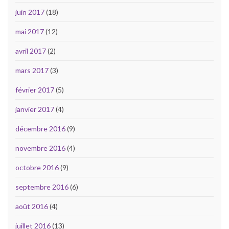
juin 2017
(18)
mai 2017
(12)
avril 2017
(2)
mars 2017
(3)
février 2017
(5)
janvier 2017
(4)
décembre 2016
(9)
novembre 2016
(4)
octobre 2016
(9)
septembre 2016
(6)
août 2016
(4)
juillet 2016
(13)