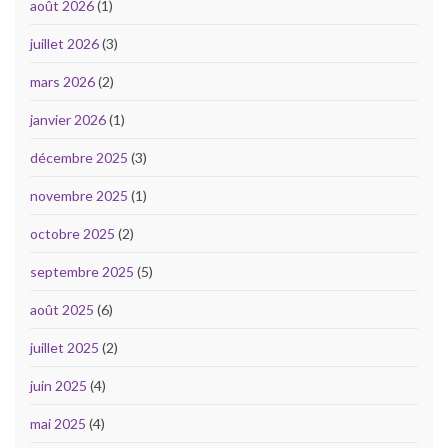
août 2026
(1)
juillet 2026
(3)
mars 2026
(2)
janvier 2026
(1)
décembre 2025
(3)
novembre 2025
(1)
octobre 2025
(2)
septembre 2025
(5)
août 2025
(6)
juillet 2025
(2)
juin 2025
(4)
mai 2025
(4)