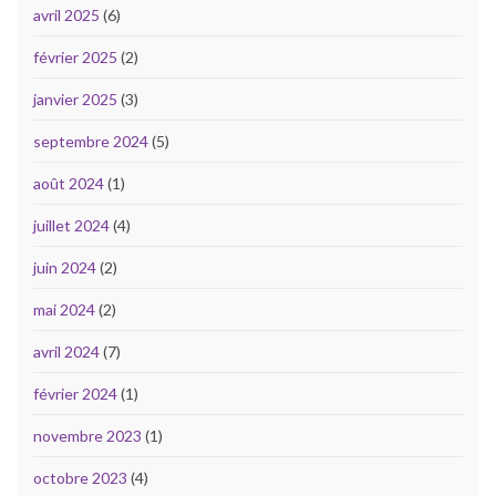
avril 2025
(6)
février 2025
(2)
janvier 2025
(3)
septembre 2024
(5)
août 2024
(1)
juillet 2024
(4)
juin 2024
(2)
mai 2024
(2)
avril 2024
(7)
février 2024
(1)
novembre 2023
(1)
octobre 2023
(4)