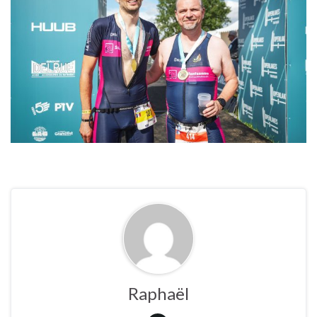
Raphaël