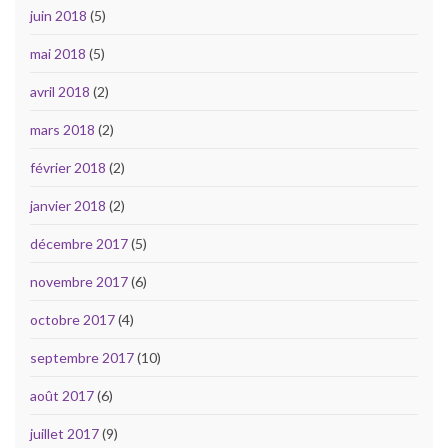
juin 2018
(5)
mai 2018
(5)
avril 2018
(2)
mars 2018
(2)
février 2018
(2)
janvier 2018
(2)
décembre 2017
(5)
novembre 2017
(6)
octobre 2017
(4)
septembre 2017
(10)
août 2017
(6)
juillet 2017
(9)