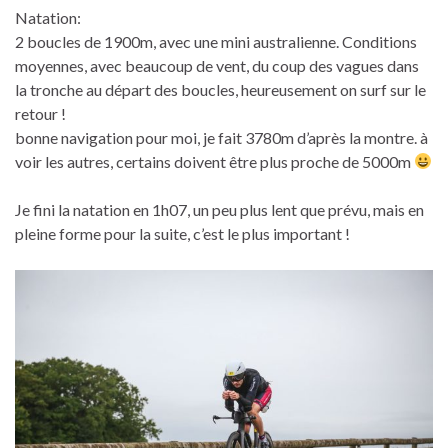
Natation:
2 boucles de 1900m, avec une mini australienne. Conditions
moyennes, avec beaucoup de vent, du coup des vagues dans
la tronche au départ des boucles, heureusement on surf sur le
retour !
bonne navigation pour moi, je fait 3780m d’après la montre. à
voir les autres, certains doivent être plus proche de 5000m
Je fini la natation en 1h07, un peu plus lent que prévu, mais en
pleine forme pour la suite, c’est le plus important !