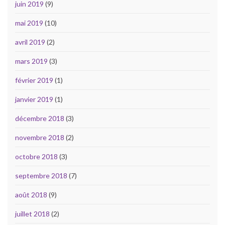
juin 2019
(9)
mai 2019
(10)
avril 2019
(2)
mars 2019
(3)
février 2019
(1)
janvier 2019
(1)
décembre 2018
(3)
novembre 2018
(2)
octobre 2018
(3)
septembre 2018
(7)
août 2018
(9)
juillet 2018
(2)