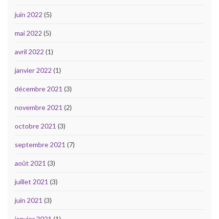
juin 2022
(5)
mai 2022
(5)
avril 2022
(1)
janvier 2022
(1)
décembre 2021
(3)
novembre 2021
(2)
octobre 2021
(3)
septembre 2021
(7)
août 2021
(3)
juillet 2021
(3)
juin 2021
(3)
janvier 2021
(1)