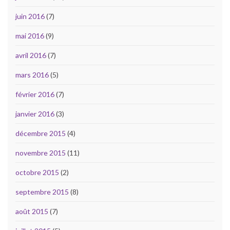
juin 2016
(7)
mai 2016
(9)
avril 2016
(7)
mars 2016
(5)
février 2016
(7)
janvier 2016
(3)
décembre 2015
(4)
novembre 2015
(11)
octobre 2015
(2)
septembre 2015
(8)
août 2015
(7)