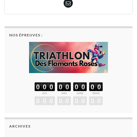
NOS ÉPREUVES :
ARCHIVES