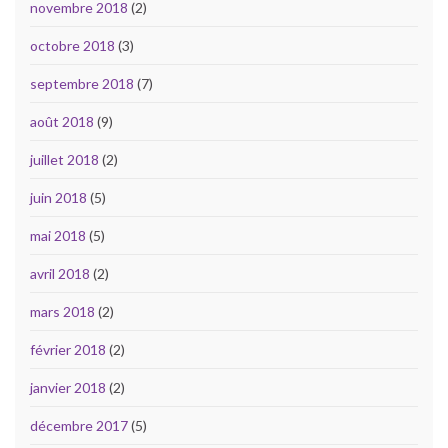
novembre 2018
(2)
octobre 2018
(3)
septembre 2018
(7)
août 2018
(9)
juillet 2018
(2)
juin 2018
(5)
mai 2018
(5)
avril 2018
(2)
mars 2018
(2)
février 2018
(2)
janvier 2018
(2)
décembre 2017
(5)