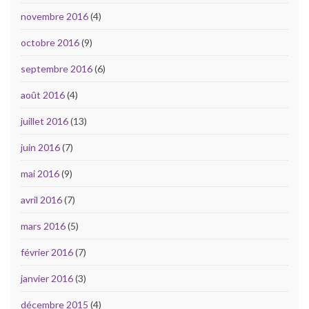
novembre 2016
(4)
octobre 2016
(9)
septembre 2016
(6)
août 2016
(4)
juillet 2016
(13)
juin 2016
(7)
mai 2016
(9)
avril 2016
(7)
mars 2016
(5)
février 2016
(7)
janvier 2016
(3)
décembre 2015
(4)