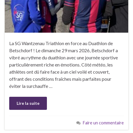
La SG Wantzenau Triathlon en force au Duathlon de
Betschdorf ! Le dimanche 29 mars 2026, Betschdorf a
vibré au rythme du duathlon avec une journée sportive
particulièrement riche en émotions. Côté météo, les
athlètes ont dû faire face à un ciel voilé et couvert,
offrant des conditions fraîches mais parfaites pour
éviter la surchauffe …
Lire la suite
Faire un commentaire