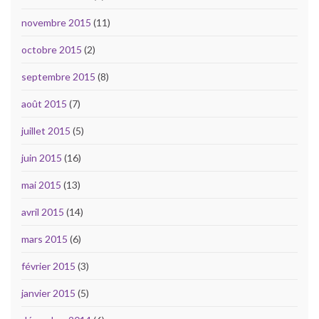
novembre 2015
(11)
octobre 2015
(2)
septembre 2015
(8)
août 2015
(7)
juillet 2015
(5)
juin 2015
(16)
mai 2015
(13)
avril 2015
(14)
mars 2015
(6)
février 2015
(3)
janvier 2015
(5)