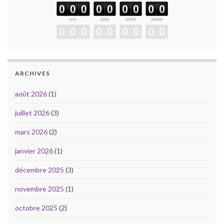
ARCHIVES
août 2026
(1)
juillet 2026
(3)
mars 2026
(2)
janvier 2026
(1)
décembre 2025
(3)
novembre 2025
(1)
octobre 2025
(2)