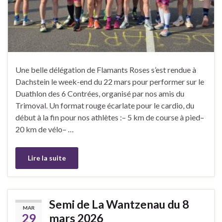
Une belle délégation de Flamants Roses s’est rendue à
Dachstein le week-end du 22 mars pour performer sur le
Duathlon des 6 Contrées, organisé par nos amis du
Trimoval. Un format rouge écarlate pour le cardio, du
début à la fin pour nos athlètes :– 5 km de course à pied–
20 km de vélo– …
Lire la suite
Semi de La Wantzenau du 8
MAR
29
mars 2026