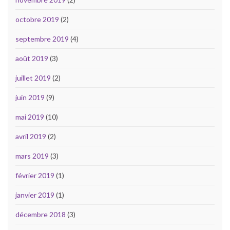
octobre 2019
(2)
septembre 2019
(4)
août 2019
(3)
juillet 2019
(2)
juin 2019
(9)
mai 2019
(10)
avril 2019
(2)
mars 2019
(3)
février 2019
(1)
janvier 2019
(1)
décembre 2018
(3)