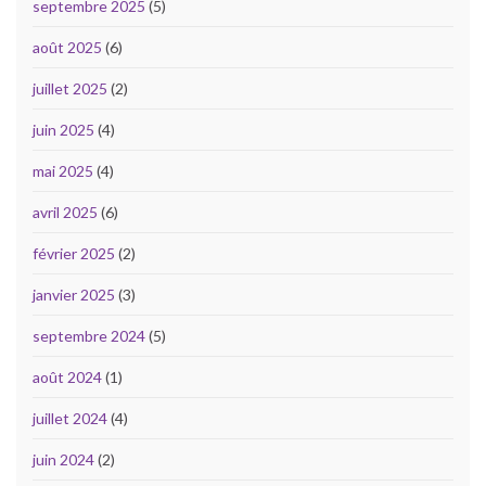
septembre 2025
(5)
août 2025
(6)
juillet 2025
(2)
juin 2025
(4)
mai 2025
(4)
avril 2025
(6)
février 2025
(2)
janvier 2025
(3)
septembre 2024
(5)
août 2024
(1)
juillet 2024
(4)
juin 2024
(2)