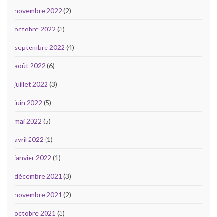
novembre 2022
(2)
octobre 2022
(3)
septembre 2022
(4)
août 2022
(6)
juillet 2022
(3)
juin 2022
(5)
mai 2022
(5)
avril 2022
(1)
janvier 2022
(1)
décembre 2021
(3)
novembre 2021
(2)
octobre 2021
(3)