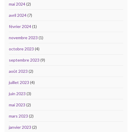
mai 2024
(2)
avril 2024
(7)
février 2024
(1)
novembre 2023
(1)
octobre 2023
(4)
septembre 2023
(9)
août 2023
(2)
juillet 2023
(4)
juin 2023
(3)
mai 2023
(2)
mars 2023
(2)
janvier 2023
(2)