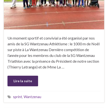
Un moment sportif et convivial a été organisé par nos
amis de la SG Wantzenau Athlétisme : le 1000 m de Noël
sur piste à La Wantzenau Dernière compétition de
l’année pour les membres du club de la SG Wantzenau
Triathlon avec la présence du Président de notre section
(Thierry Letrange) et de Mme La …
Lire la suite
sprint
,
Wantzenau