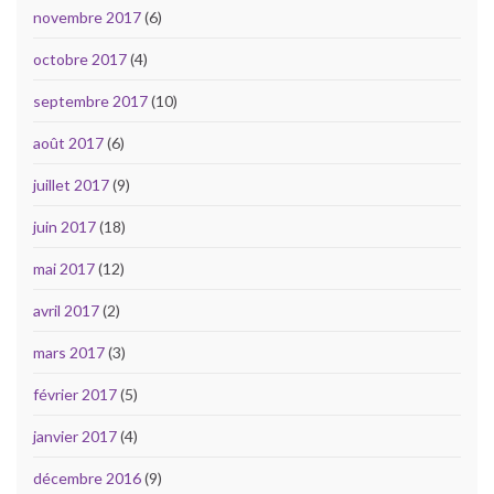
novembre 2017
(6)
octobre 2017
(4)
septembre 2017
(10)
août 2017
(6)
juillet 2017
(9)
juin 2017
(18)
mai 2017
(12)
avril 2017
(2)
mars 2017
(3)
février 2017
(5)
janvier 2017
(4)
décembre 2016
(9)