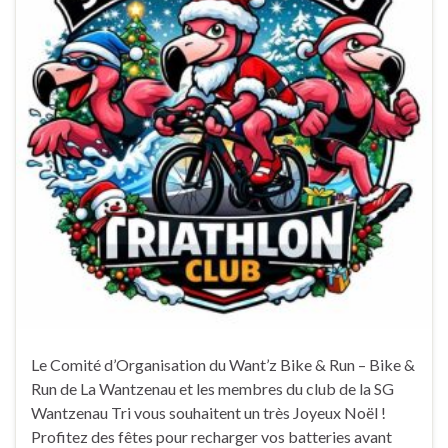
Le Comité d’Organisation du Want’z Bike & Run – Bike &
Run de La Wantzenau et les membres du club de la SG
Wantzenau Tri vous souhaitent un très Joyeux Noël !
Profitez des fêtes pour recharger vos batteries avant