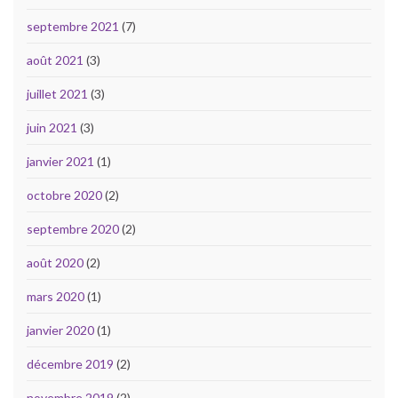
septembre 2021
(7)
août 2021
(3)
juillet 2021
(3)
juin 2021
(3)
janvier 2021
(1)
octobre 2020
(2)
septembre 2020
(2)
août 2020
(2)
mars 2020
(1)
janvier 2020
(1)
décembre 2019
(2)
novembre 2019
(2)