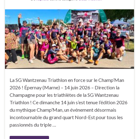
La SG Wantzenau Triathlon en force sur le Champ’Man
2026 ! Épernay (Marne) – 14 juin 2026 – Direction la
Champagne pour les triathlètes de la SG Wantzenau
Triathlon ! Ce dimanche 14 juin s’est tenue l’édition 2026
du mythique Champ’Man, un événement désormais
incontournable du grand quart Nord-Est pour tous les
passionnés du triple …