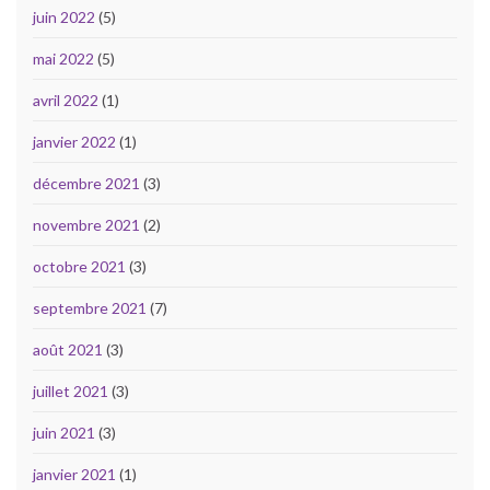
juin 2022
(5)
mai 2022
(5)
avril 2022
(1)
janvier 2022
(1)
décembre 2021
(3)
novembre 2021
(2)
octobre 2021
(3)
septembre 2021
(7)
août 2021
(3)
juillet 2021
(3)
juin 2021
(3)
janvier 2021
(1)