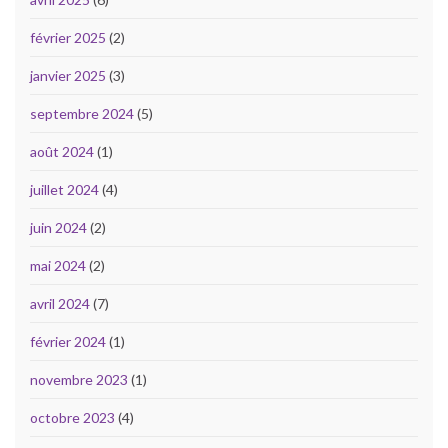
février 2025
(2)
janvier 2025
(3)
septembre 2024
(5)
août 2024
(1)
juillet 2024
(4)
juin 2024
(2)
mai 2024
(2)
avril 2024
(7)
février 2024
(1)
novembre 2023
(1)
octobre 2023
(4)