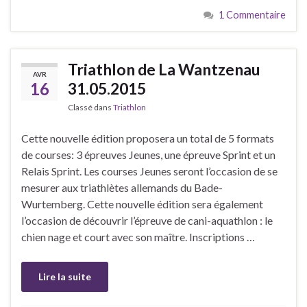
1 Commentaire
Triathlon de La Wantzenau
AVR
16
31.05.2015
Classé dans
Triathlon
Cette nouvelle édition proposera un total de 5 formats
de courses: 3 épreuves Jeunes, une épreuve Sprint et un
Relais Sprint. Les courses Jeunes seront l’occasion de se
mesurer aux triathlètes allemands du Bade-
Wurtemberg. Cette nouvelle édition sera également
l’occasion de découvrir l’épreuve de cani-aquathlon : le
chien nage et court avec son maître. Inscriptions …
Lire la suite