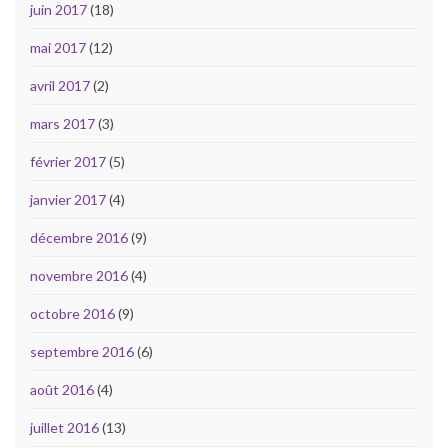
juin 2017
(18)
mai 2017
(12)
avril 2017
(2)
mars 2017
(3)
février 2017
(5)
janvier 2017
(4)
décembre 2016
(9)
novembre 2016
(4)
octobre 2016
(9)
septembre 2016
(6)
août 2016
(4)
juillet 2016
(13)