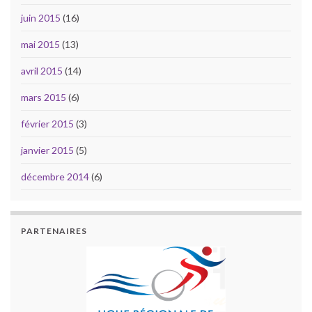
juin 2015
(16)
mai 2015
(13)
avril 2015
(14)
mars 2015
(6)
février 2015
(3)
janvier 2015
(5)
décembre 2014
(6)
PARTENAIRES