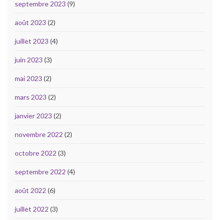
septembre 2023
(9)
août 2023
(2)
juillet 2023
(4)
juin 2023
(3)
mai 2023
(2)
mars 2023
(2)
janvier 2023
(2)
novembre 2022
(2)
octobre 2022
(3)
septembre 2022
(4)
août 2022
(6)
juillet 2022
(3)