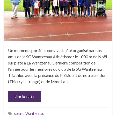
Un moment sportif et convivial a été organisé par nos
amis de la SG Wantzenau Athlétisme : le 1000 m de Noël
sur piste à La Wantzenau Dernière compétition de
l’année pour les membres du club de la SG Wantzenau
Triathlon avec la présence du Président de notre section
(Thierry Letrange) et de Mme La …
Lire la suite
sprint
,
Wantzenau