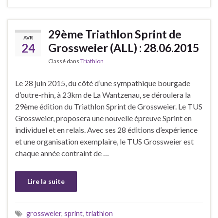
29ème Triathlon Sprint de
AVR
24
Grossweier (ALL) : 28.06.2015
Classé dans
Triathlon
Le 28 juin 2015, du côté d’une sympathique bourgade
d’outre-rhin, à 23km de La Wantzenau, se déroulera la
29ème édition du Triathlon Sprint de Grossweier. Le TUS
Grossweier, proposera une nouvelle épreuve Sprint en
individuel et en relais. Avec ses 28 éditions d’expérience
et une organisation exemplaire, le TUS Grossweier est
chaque année contraint de …
Lire la suite
grossweier
,
sprint
,
triathlon