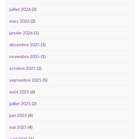
juillet 2026
(3)
mars 2026
(2)
janvier 2026
(1)
décembre 2025
(3)
novembre 2025
(1)
octobre 2025
(2)
septembre 2025
(5)
août 2025
(6)
juillet 2025
(2)
juin 2025
(4)
mai 2025
(4)
avril 2025
(6)