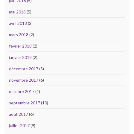
juin 2018
(5)
mai 2018
(5)
avril 2018
(2)
mars 2018
(2)
février 2018
(2)
janvier 2018
(2)
décembre 2017
(5)
novembre 2017
(6)
octobre 2017
(4)
septembre 2017
(10)
août 2017
(6)
juillet 2017
(9)