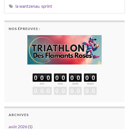
la wantzenau
,
sprint
NOS ÉPREUVES :
ARCHIVES
août 2026
(1)