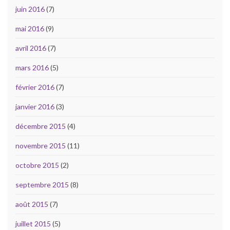
juin 2016
(7)
mai 2016
(9)
avril 2016
(7)
mars 2016
(5)
février 2016
(7)
janvier 2016
(3)
décembre 2015
(4)
novembre 2015
(11)
octobre 2015
(2)
septembre 2015
(8)
août 2015
(7)
juillet 2015
(5)