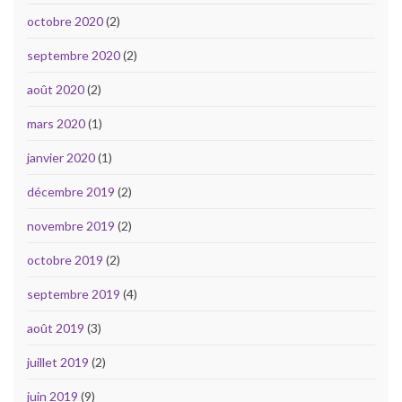
octobre 2020
(2)
septembre 2020
(2)
août 2020
(2)
mars 2020
(1)
janvier 2020
(1)
décembre 2019
(2)
novembre 2019
(2)
octobre 2019
(2)
septembre 2019
(4)
août 2019
(3)
juillet 2019
(2)
juin 2019
(9)