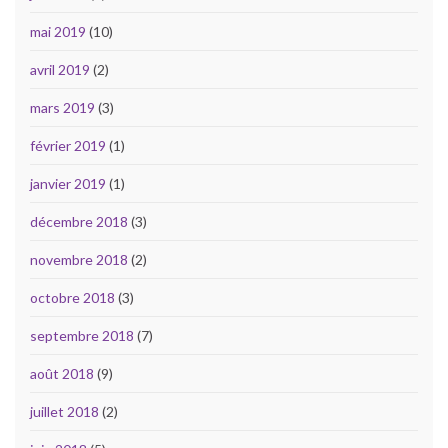
mai 2019
(10)
avril 2019
(2)
mars 2019
(3)
février 2019
(1)
janvier 2019
(1)
décembre 2018
(3)
novembre 2018
(2)
octobre 2018
(3)
septembre 2018
(7)
août 2018
(9)
juillet 2018
(2)