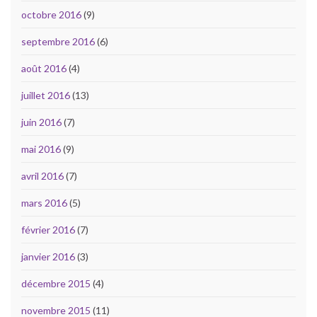
octobre 2016
(9)
septembre 2016
(6)
août 2016
(4)
juillet 2016
(13)
juin 2016
(7)
mai 2016
(9)
avril 2016
(7)
mars 2016
(5)
février 2016
(7)
janvier 2016
(3)
décembre 2015
(4)
novembre 2015
(11)