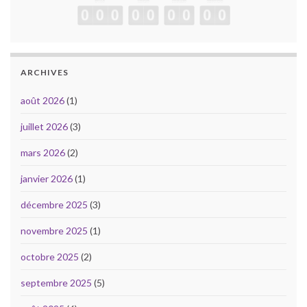
ARCHIVES
août 2026
(1)
juillet 2026
(3)
mars 2026
(2)
janvier 2026
(1)
décembre 2025
(3)
novembre 2025
(1)
octobre 2025
(2)
septembre 2025
(5)