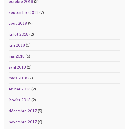
octobre 2018
(3)
septembre 2018
(7)
août 2018
(9)
juillet 2018
(2)
juin 2018
(5)
mai 2018
(5)
avril 2018
(2)
mars 2018
(2)
février 2018
(2)
janvier 2018
(2)
décembre 2017
(5)
novembre 2017
(6)