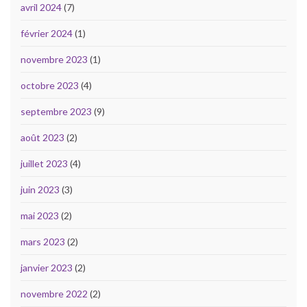
avril 2024
(7)
février 2024
(1)
novembre 2023
(1)
octobre 2023
(4)
septembre 2023
(9)
août 2023
(2)
juillet 2023
(4)
juin 2023
(3)
mai 2023
(2)
mars 2023
(2)
janvier 2023
(2)
novembre 2022
(2)