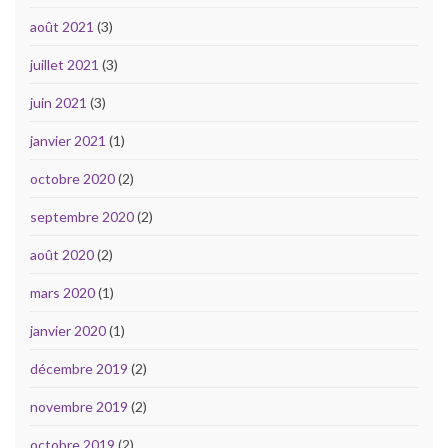
août 2021
(3)
juillet 2021
(3)
juin 2021
(3)
janvier 2021
(1)
octobre 2020
(2)
septembre 2020
(2)
août 2020
(2)
mars 2020
(1)
janvier 2020
(1)
décembre 2019
(2)
novembre 2019
(2)
octobre 2019
(2)