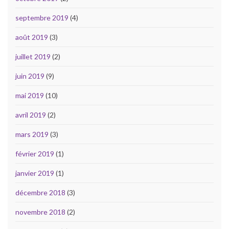
septembre 2019
(4)
août 2019
(3)
juillet 2019
(2)
juin 2019
(9)
mai 2019
(10)
avril 2019
(2)
mars 2019
(3)
février 2019
(1)
janvier 2019
(1)
décembre 2018
(3)
novembre 2018
(2)