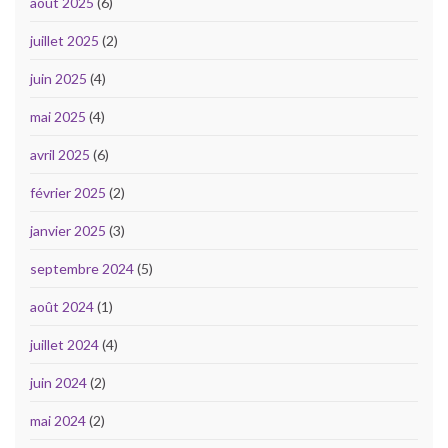
août 2025
(6)
juillet 2025
(2)
juin 2025
(4)
mai 2025
(4)
avril 2025
(6)
février 2025
(2)
janvier 2025
(3)
septembre 2024
(5)
août 2024
(1)
juillet 2024
(4)
juin 2024
(2)
mai 2024
(2)