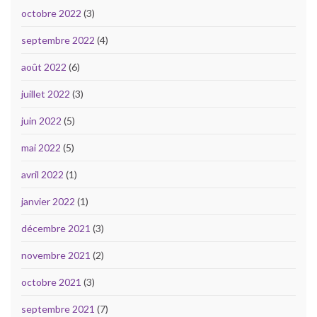
octobre 2022
(3)
septembre 2022
(4)
août 2022
(6)
juillet 2022
(3)
juin 2022
(5)
mai 2022
(5)
avril 2022
(1)
janvier 2022
(1)
décembre 2021
(3)
novembre 2021
(2)
octobre 2021
(3)
septembre 2021
(7)