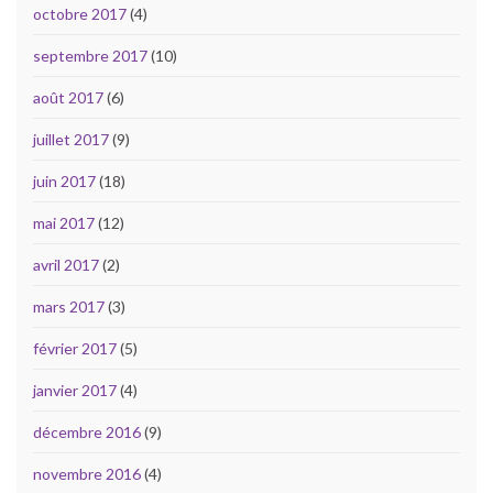
octobre 2017
(4)
septembre 2017
(10)
août 2017
(6)
juillet 2017
(9)
juin 2017
(18)
mai 2017
(12)
avril 2017
(2)
mars 2017
(3)
février 2017
(5)
janvier 2017
(4)
décembre 2016
(9)
novembre 2016
(4)