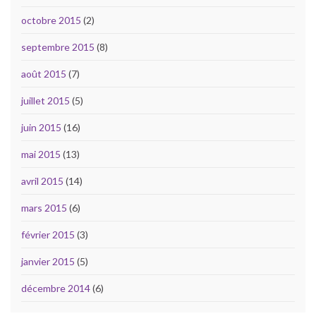
octobre 2015
(2)
septembre 2015
(8)
août 2015
(7)
juillet 2015
(5)
juin 2015
(16)
mai 2015
(13)
avril 2015
(14)
mars 2015
(6)
février 2015
(3)
janvier 2015
(5)
décembre 2014
(6)