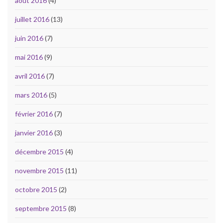
août 2016
(4)
juillet 2016
(13)
juin 2016
(7)
mai 2016
(9)
avril 2016
(7)
mars 2016
(5)
février 2016
(7)
janvier 2016
(3)
décembre 2015
(4)
novembre 2015
(11)
octobre 2015
(2)
septembre 2015
(8)