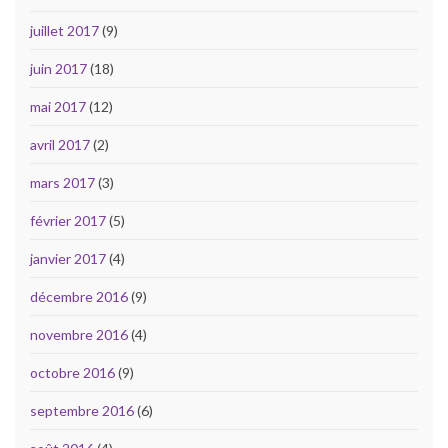
juillet 2017
(9)
juin 2017
(18)
mai 2017
(12)
avril 2017
(2)
mars 2017
(3)
février 2017
(5)
janvier 2017
(4)
décembre 2016
(9)
novembre 2016
(4)
octobre 2016
(9)
septembre 2016
(6)