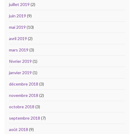
juillet 2019
(2)
juin 2019
(9)
mai 2019
(10)
avril 2019
(2)
mars 2019
(3)
février 2019
(1)
janvier 2019
(1)
décembre 2018
(3)
novembre 2018
(2)
octobre 2018
(3)
septembre 2018
(7)
août 2018
(9)