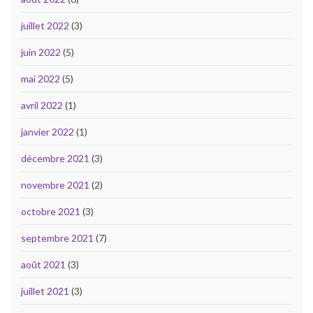
juillet 2022
(3)
juin 2022
(5)
mai 2022
(5)
avril 2022
(1)
janvier 2022
(1)
décembre 2021
(3)
novembre 2021
(2)
octobre 2021
(3)
septembre 2021
(7)
août 2021
(3)
juillet 2021
(3)