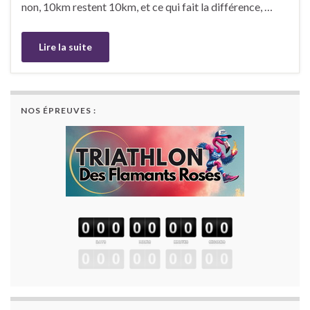
non, 10km restent 10km, et ce qui fait la différence, …
Lire la suite
NOS ÉPREUVES :