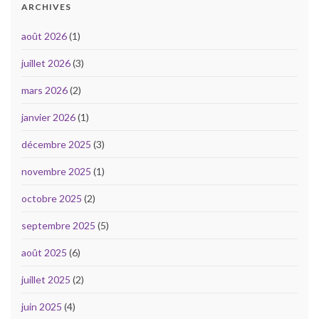
ARCHIVES
août 2026
(1)
juillet 2026
(3)
mars 2026
(2)
janvier 2026
(1)
décembre 2025
(3)
novembre 2025
(1)
octobre 2025
(2)
septembre 2025
(5)
août 2025
(6)
juillet 2025
(2)
juin 2025
(4)