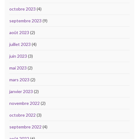
octobre 2023
(4)
septembre 2023
(9)
août 2023
(2)
juillet 2023
(4)
juin 2023
(3)
mai 2023
(2)
mars 2023
(2)
janvier 2023
(2)
novembre 2022
(2)
octobre 2022
(3)
septembre 2022
(4)
août 2022
(6)