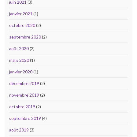
juin 2021
(3)
janvier 2021
(1)
octobre 2020
(2)
septembre 2020
(2)
août 2020
(2)
mars 2020
(1)
janvier 2020
(1)
décembre 2019
(2)
novembre 2019
(2)
octobre 2019
(2)
septembre 2019
(4)
août 2019
(3)