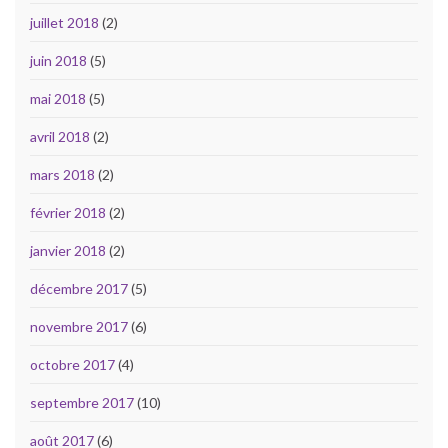
juillet 2018
(2)
juin 2018
(5)
mai 2018
(5)
avril 2018
(2)
mars 2018
(2)
février 2018
(2)
janvier 2018
(2)
décembre 2017
(5)
novembre 2017
(6)
octobre 2017
(4)
septembre 2017
(10)
août 2017
(6)