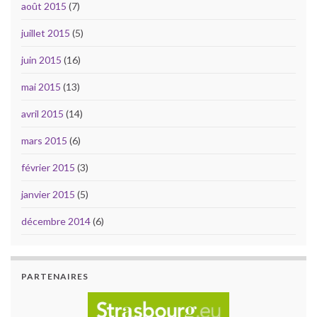
août 2015
(7)
juillet 2015
(5)
juin 2015
(16)
mai 2015
(13)
avril 2015
(14)
mars 2015
(6)
février 2015
(3)
janvier 2015
(5)
décembre 2014
(6)
PARTENAIRES