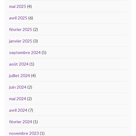
mai 2025
(4)
avril 2025
(6)
février 2025
(2)
janvier 2025
(3)
septembre 2024
(5)
août 2024
(1)
juillet 2024
(4)
juin 2024
(2)
mai 2024
(2)
avril 2024
(7)
février 2024
(1)
novembre 2023
(1)