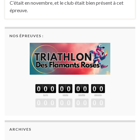
C’était en novembre, et le club était bien présent à cet
épreuve.
NOS ÉPREUVES :
ARCHIVES