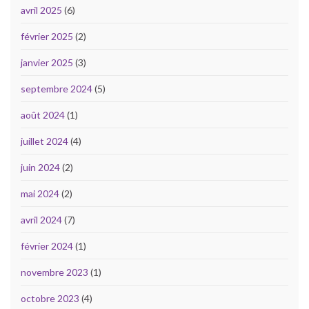
avril 2025
(6)
février 2025
(2)
janvier 2025
(3)
septembre 2024
(5)
août 2024
(1)
juillet 2024
(4)
juin 2024
(2)
mai 2024
(2)
avril 2024
(7)
février 2024
(1)
novembre 2023
(1)
octobre 2023
(4)