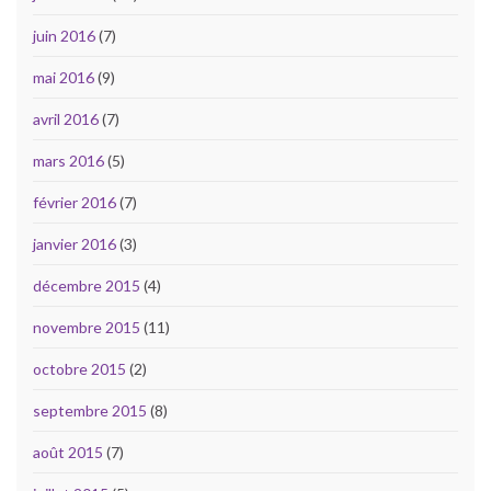
juin 2016
(7)
mai 2016
(9)
avril 2016
(7)
mars 2016
(5)
février 2016
(7)
janvier 2016
(3)
décembre 2015
(4)
novembre 2015
(11)
octobre 2015
(2)
septembre 2015
(8)
août 2015
(7)