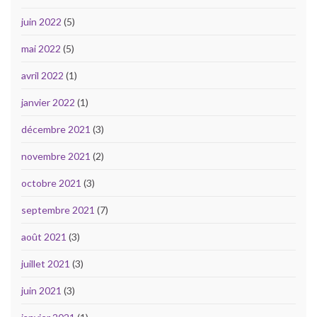
juin 2022
(5)
mai 2022
(5)
avril 2022
(1)
janvier 2022
(1)
décembre 2021
(3)
novembre 2021
(2)
octobre 2021
(3)
septembre 2021
(7)
août 2021
(3)
juillet 2021
(3)
juin 2021
(3)