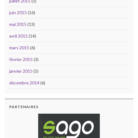
juillet 2015
(5)
juin 2015
(16)
mai 2015
(13)
avril 2015
(14)
mars 2015
(6)
février 2015
(3)
janvier 2015
(5)
décembre 2014
(6)
PARTENAIRES