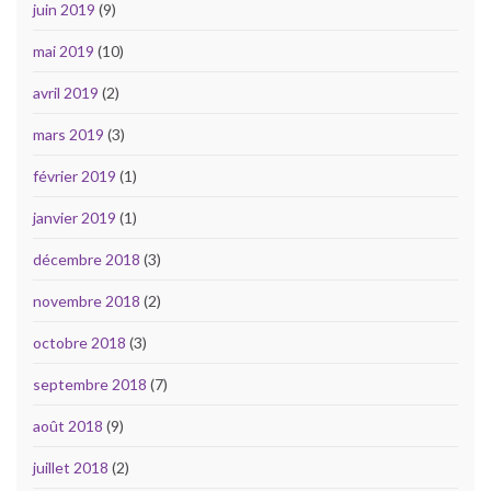
juin 2019
(9)
mai 2019
(10)
avril 2019
(2)
mars 2019
(3)
février 2019
(1)
janvier 2019
(1)
décembre 2018
(3)
novembre 2018
(2)
octobre 2018
(3)
septembre 2018
(7)
août 2018
(9)
juillet 2018
(2)