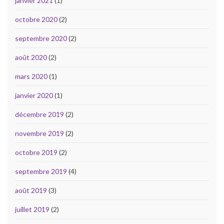
janvier 2021
(1)
octobre 2020
(2)
septembre 2020
(2)
août 2020
(2)
mars 2020
(1)
janvier 2020
(1)
décembre 2019
(2)
novembre 2019
(2)
octobre 2019
(2)
septembre 2019
(4)
août 2019
(3)
juillet 2019
(2)