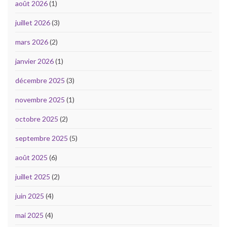
août 2026
(1)
juillet 2026
(3)
mars 2026
(2)
janvier 2026
(1)
décembre 2025
(3)
novembre 2025
(1)
octobre 2025
(2)
septembre 2025
(5)
août 2025
(6)
juillet 2025
(2)
juin 2025
(4)
mai 2025
(4)