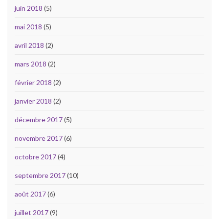
juin 2018
(5)
mai 2018
(5)
avril 2018
(2)
mars 2018
(2)
février 2018
(2)
janvier 2018
(2)
décembre 2017
(5)
novembre 2017
(6)
octobre 2017
(4)
septembre 2017
(10)
août 2017
(6)
juillet 2017
(9)