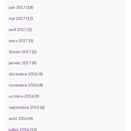
juin 2017
(18)
mai 2017
(12)
avril 2017
(2)
mars 2017
(3)
février 2017
(5)
janvier 2017
(4)
décembre 2016
(9)
novembre 2016
(4)
octobre 2016
(9)
septembre 2016
(6)
août 2016
(4)
juillet 2016
(13)