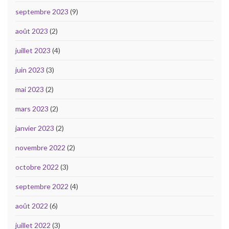
septembre 2023
(9)
août 2023
(2)
juillet 2023
(4)
juin 2023
(3)
mai 2023
(2)
mars 2023
(2)
janvier 2023
(2)
novembre 2022
(2)
octobre 2022
(3)
septembre 2022
(4)
août 2022
(6)
juillet 2022
(3)