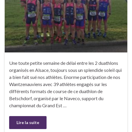
Une toute petite semaine de délai entre les 2 duathlons
organisés en Alsace, toujours sous un splendide soleil qui
a bien fait sué nos athlètes. Enorme participation de nos
Wantzenauviens avec 39 athlètes engagés sur les
différents formats de course de ce duathlon de
Betschdorf, organisé par le Naveco, support du
championnat du Grand Est …
Lire la suite