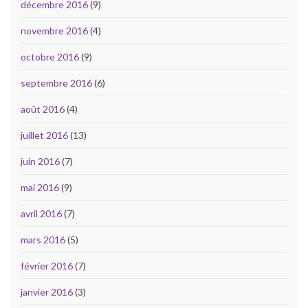
décembre 2016
(9)
novembre 2016
(4)
octobre 2016
(9)
septembre 2016
(6)
août 2016
(4)
juillet 2016
(13)
juin 2016
(7)
mai 2016
(9)
avril 2016
(7)
mars 2016
(5)
février 2016
(7)
janvier 2016
(3)