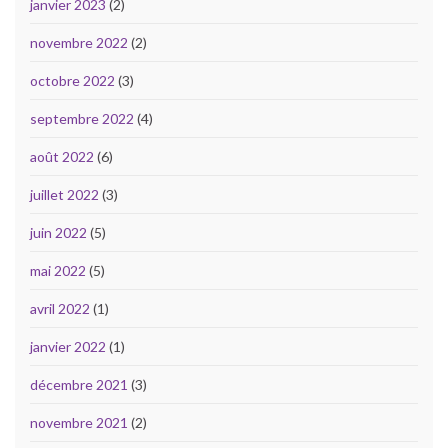
janvier 2023
(2)
novembre 2022
(2)
octobre 2022
(3)
septembre 2022
(4)
août 2022
(6)
juillet 2022
(3)
juin 2022
(5)
mai 2022
(5)
avril 2022
(1)
janvier 2022
(1)
décembre 2021
(3)
novembre 2021
(2)