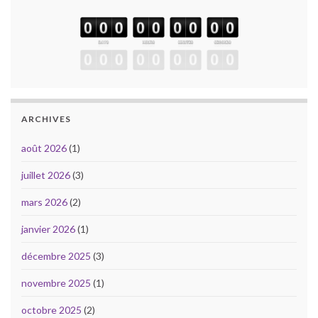
ARCHIVES
août 2026
(1)
juillet 2026
(3)
mars 2026
(2)
janvier 2026
(1)
décembre 2025
(3)
novembre 2025
(1)
octobre 2025
(2)