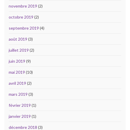
novembre 2019
(2)
octobre 2019
(2)
septembre 2019
(4)
août 2019
(3)
juillet 2019
(2)
juin 2019
(9)
mai 2019
(10)
avril 2019
(2)
mars 2019
(3)
février 2019
(1)
janvier 2019
(1)
décembre 2018
(3)