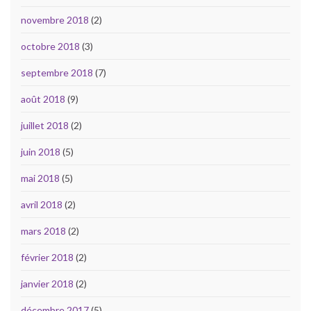
novembre 2018
(2)
octobre 2018
(3)
septembre 2018
(7)
août 2018
(9)
juillet 2018
(2)
juin 2018
(5)
mai 2018
(5)
avril 2018
(2)
mars 2018
(2)
février 2018
(2)
janvier 2018
(2)
décembre 2017
(5)