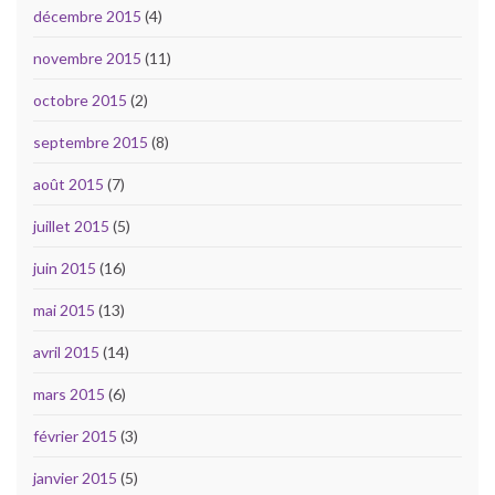
décembre 2015
(4)
novembre 2015
(11)
octobre 2015
(2)
septembre 2015
(8)
août 2015
(7)
juillet 2015
(5)
juin 2015
(16)
mai 2015
(13)
avril 2015
(14)
mars 2015
(6)
février 2015
(3)
janvier 2015
(5)