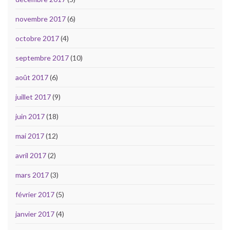
novembre 2017
(6)
octobre 2017
(4)
septembre 2017
(10)
août 2017
(6)
juillet 2017
(9)
juin 2017
(18)
mai 2017
(12)
avril 2017
(2)
mars 2017
(3)
février 2017
(5)
janvier 2017
(4)