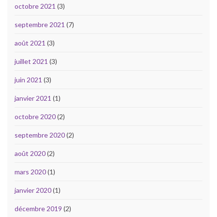
octobre 2021
(3)
septembre 2021
(7)
août 2021
(3)
juillet 2021
(3)
juin 2021
(3)
janvier 2021
(1)
octobre 2020
(2)
septembre 2020
(2)
août 2020
(2)
mars 2020
(1)
janvier 2020
(1)
décembre 2019
(2)