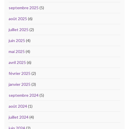
septembre 2025
(5)
août 2025
(6)
juillet 2025
(2)
juin 2025
(4)
mai 2025
(4)
avril 2025
(6)
février 2025
(2)
janvier 2025
(3)
septembre 2024
(5)
août 2024
(1)
juillet 2024
(4)
juin 2024
(2)