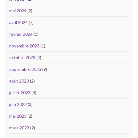
mai 2024
(2)
avril 2024
(7)
février 2024
(1)
novembre 2023
(1)
octobre 2023
(4)
septembre 2023
(9)
août 2023
(2)
juillet 2023
(4)
juin 2023
(3)
mai 2023
(2)
mars 2023
(2)