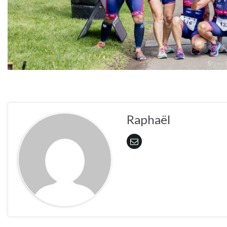
Raphaël