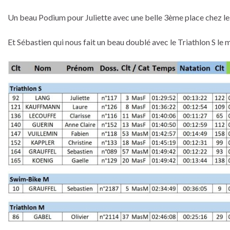
Un beau Podium pour Juliette avec une belle 3ème place chez le
Et Sébastien qui nous fait un beau doublé avec le Triathlon S le 