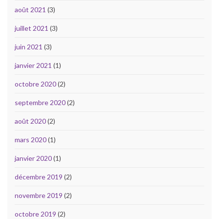
août 2021
(3)
juillet 2021
(3)
juin 2021
(3)
janvier 2021
(1)
octobre 2020
(2)
septembre 2020
(2)
août 2020
(2)
mars 2020
(1)
janvier 2020
(1)
décembre 2019
(2)
novembre 2019
(2)
octobre 2019
(2)