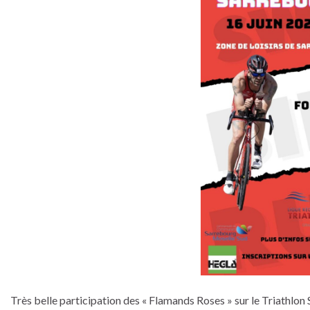
Très belle participation des « Flamands Roses » sur le Triathlon 