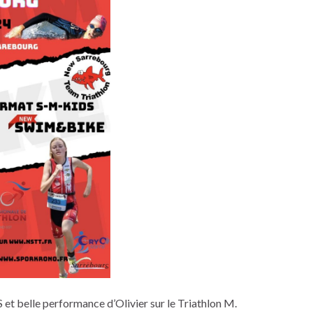
S et belle performance d’Olivier sur le Triathlon M.