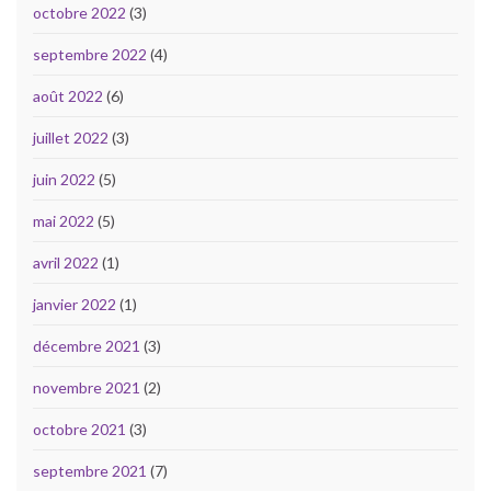
octobre 2022
(3)
septembre 2022
(4)
août 2022
(6)
juillet 2022
(3)
juin 2022
(5)
mai 2022
(5)
avril 2022
(1)
janvier 2022
(1)
décembre 2021
(3)
novembre 2021
(2)
octobre 2021
(3)
septembre 2021
(7)