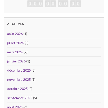
ARCHIVES
août 2026
(1)
juillet 2026
(3)
mars 2026
(2)
janvier 2026
(1)
décembre 2025
(3)
novembre 2025
(1)
octobre 2025
(2)
septembre 2025
(5)
août 2025
(6)