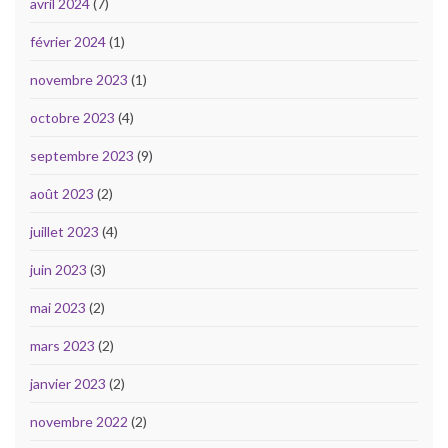
avril 2024
(7)
février 2024
(1)
novembre 2023
(1)
octobre 2023
(4)
septembre 2023
(9)
août 2023
(2)
juillet 2023
(4)
juin 2023
(3)
mai 2023
(2)
mars 2023
(2)
janvier 2023
(2)
novembre 2022
(2)