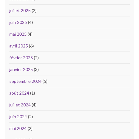
juillet 2025
(2)
juin 2025
(4)
mai 2025
(4)
avril 2025
(6)
février 2025
(2)
janvier 2025
(3)
septembre 2024
(5)
août 2024
(1)
juillet 2024
(4)
juin 2024
(2)
mai 2024
(2)