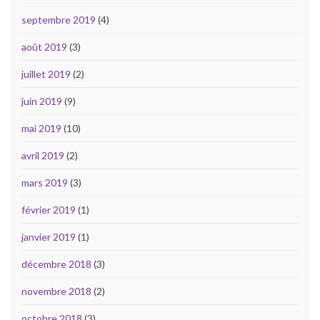
septembre 2019
(4)
août 2019
(3)
juillet 2019
(2)
juin 2019
(9)
mai 2019
(10)
avril 2019
(2)
mars 2019
(3)
février 2019
(1)
janvier 2019
(1)
décembre 2018
(3)
novembre 2018
(2)
octobre 2018
(3)