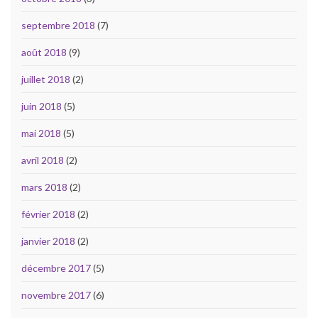
septembre 2018
(7)
août 2018
(9)
juillet 2018
(2)
juin 2018
(5)
mai 2018
(5)
avril 2018
(2)
mars 2018
(2)
février 2018
(2)
janvier 2018
(2)
décembre 2017
(5)
novembre 2017
(6)