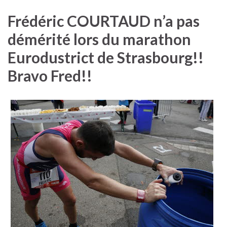
Frédéric COURTAUD n’a pas
démérité lors du marathon
Eurodustrict de Strasbourg!!
Bravo Fred!!