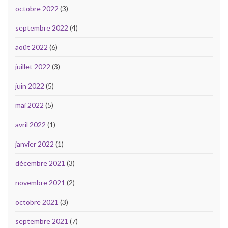
octobre 2022
(3)
septembre 2022
(4)
août 2022
(6)
juillet 2022
(3)
juin 2022
(5)
mai 2022
(5)
avril 2022
(1)
janvier 2022
(1)
décembre 2021
(3)
novembre 2021
(2)
octobre 2021
(3)
septembre 2021
(7)