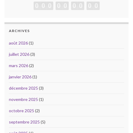
ARCHIVES
août 2026
(1)
juillet 2026
(3)
mars 2026
(2)
janvier 2026
(1)
décembre 2025
(3)
novembre 2025
(1)
octobre 2025
(2)
septembre 2025
(5)