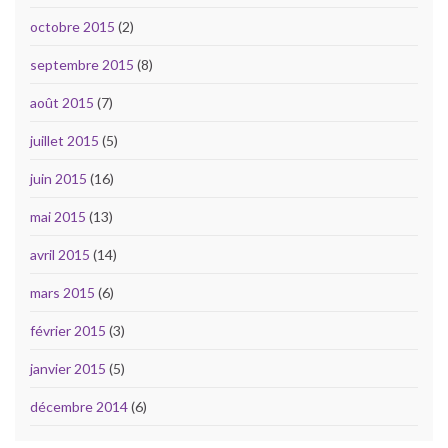
octobre 2015
(2)
septembre 2015
(8)
août 2015
(7)
juillet 2015
(5)
juin 2015
(16)
mai 2015
(13)
avril 2015
(14)
mars 2015
(6)
février 2015
(3)
janvier 2015
(5)
décembre 2014
(6)