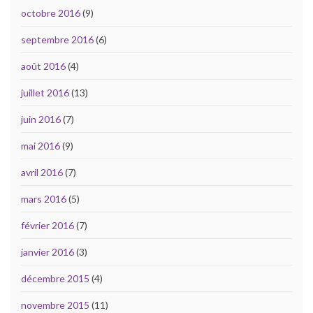
octobre 2016
(9)
septembre 2016
(6)
août 2016
(4)
juillet 2016
(13)
juin 2016
(7)
mai 2016
(9)
avril 2016
(7)
mars 2016
(5)
février 2016
(7)
janvier 2016
(3)
décembre 2015
(4)
novembre 2015
(11)