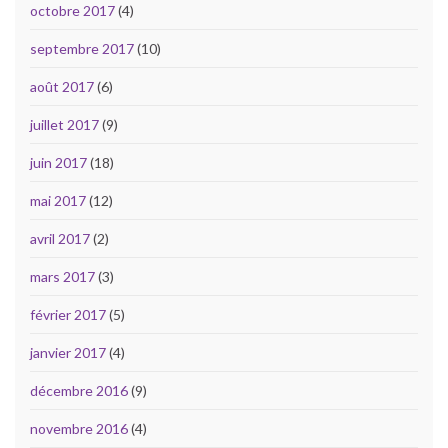
octobre 2017
(4)
septembre 2017
(10)
août 2017
(6)
juillet 2017
(9)
juin 2017
(18)
mai 2017
(12)
avril 2017
(2)
mars 2017
(3)
février 2017
(5)
janvier 2017
(4)
décembre 2016
(9)
novembre 2016
(4)