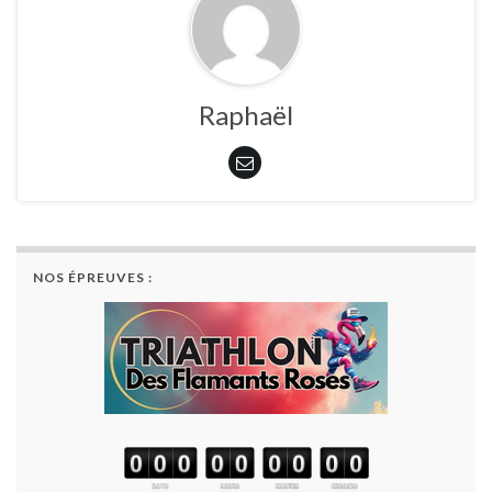
Raphaël
NOS ÉPREUVES :