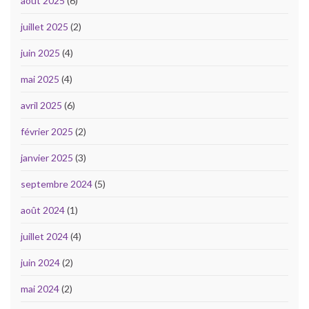
août 2025
(6)
juillet 2025
(2)
juin 2025
(4)
mai 2025
(4)
avril 2025
(6)
février 2025
(2)
janvier 2025
(3)
septembre 2024
(5)
août 2024
(1)
juillet 2024
(4)
juin 2024
(2)
mai 2024
(2)