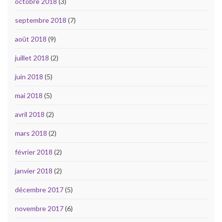
octobre 2018
(3)
septembre 2018
(7)
août 2018
(9)
juillet 2018
(2)
juin 2018
(5)
mai 2018
(5)
avril 2018
(2)
mars 2018
(2)
février 2018
(2)
janvier 2018
(2)
décembre 2017
(5)
novembre 2017
(6)