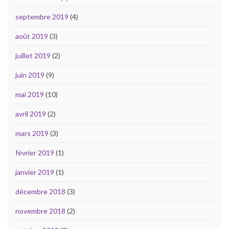
septembre 2019
(4)
août 2019
(3)
juillet 2019
(2)
juin 2019
(9)
mai 2019
(10)
avril 2019
(2)
mars 2019
(3)
février 2019
(1)
janvier 2019
(1)
décembre 2018
(3)
novembre 2018
(2)