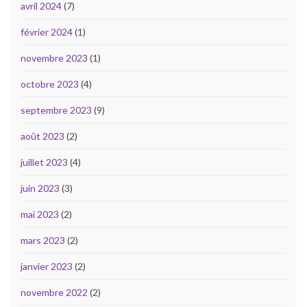
avril 2024
(7)
février 2024
(1)
novembre 2023
(1)
octobre 2023
(4)
septembre 2023
(9)
août 2023
(2)
juillet 2023
(4)
juin 2023
(3)
mai 2023
(2)
mars 2023
(2)
janvier 2023
(2)
novembre 2022
(2)