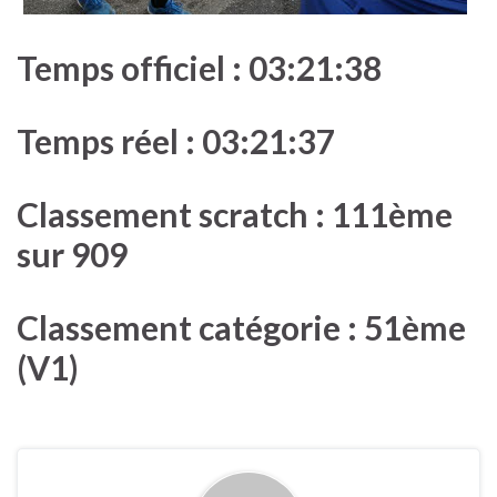
Temps officiel : 03:21:38
Temps réel : 03:21:37
Classement scratch : 111ème
sur 909
Classement catégorie : 51ème
(V1)