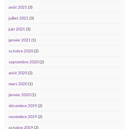
août 2021
(3)
juillet 2021
(3)
juin 2021
(3)
janvier 2021
(1)
octobre 2020
(2)
septembre 2020
(2)
août 2020
(2)
mars 2020
(1)
janvier 2020
(1)
décembre 2019
(2)
novembre 2019
(2)
octobre 2019
(2)