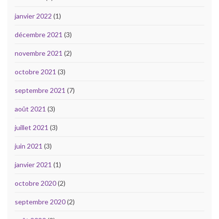
janvier 2022
(1)
décembre 2021
(3)
novembre 2021
(2)
octobre 2021
(3)
septembre 2021
(7)
août 2021
(3)
juillet 2021
(3)
juin 2021
(3)
janvier 2021
(1)
octobre 2020
(2)
septembre 2020
(2)