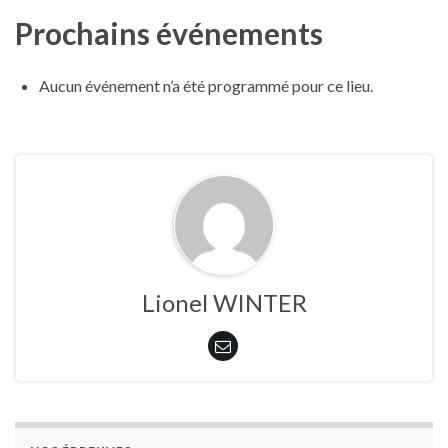
Prochains événements
Aucun événement n’a été programmé pour ce lieu.
Lionel WINTER