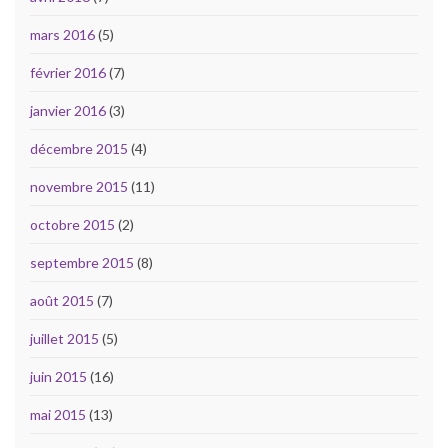
mars 2016
(5)
février 2016
(7)
janvier 2016
(3)
décembre 2015
(4)
novembre 2015
(11)
octobre 2015
(2)
septembre 2015
(8)
août 2015
(7)
juillet 2015
(5)
juin 2015
(16)
mai 2015
(13)