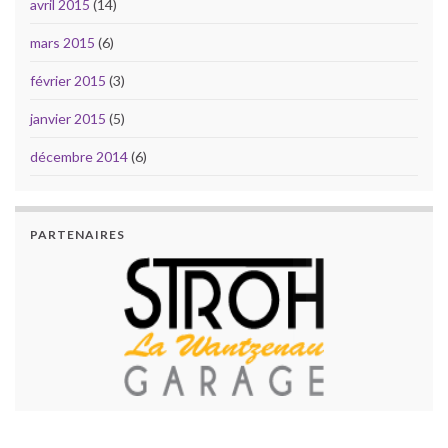
avril 2015
(14)
mars 2015
(6)
février 2015
(3)
janvier 2015
(5)
décembre 2014
(6)
PARTENAIRES