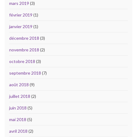
mars 2019
(3)
février 2019
(1)
janvier 2019
(1)
décembre 2018
(3)
novembre 2018
(2)
octobre 2018
(3)
septembre 2018
(7)
août 2018
(9)
juillet 2018
(2)
juin 2018
(5)
mai 2018
(5)
avril 2018
(2)