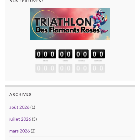
NOS ÉPREUVES :
ARCHIVES
août 2026
(1)
juillet 2026
(3)
mars 2026
(2)