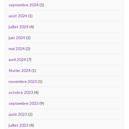
septembre 2024
(5)
août 2024
(1)
juillet 2024
(4)
juin 2024
(2)
mai 2024
(2)
avril 2024
(7)
février 2024
(1)
novembre 2023
(1)
octobre 2023
(4)
septembre 2023
(9)
août 2023
(2)
juillet 2023
(4)