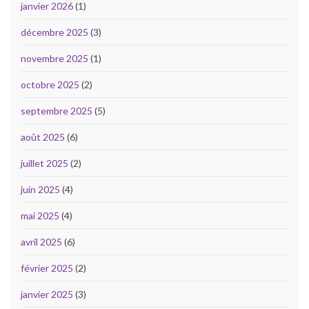
janvier 2026
(1)
décembre 2025
(3)
novembre 2025
(1)
octobre 2025
(2)
septembre 2025
(5)
août 2025
(6)
juillet 2025
(2)
juin 2025
(4)
mai 2025
(4)
avril 2025
(6)
février 2025
(2)
janvier 2025
(3)