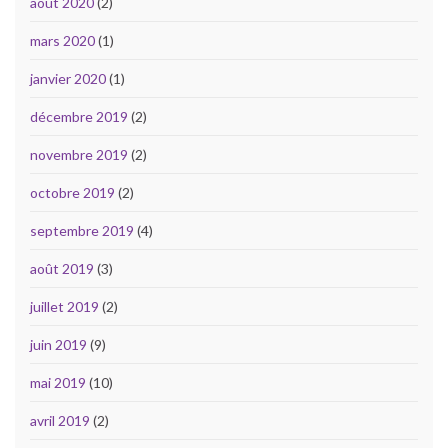
août 2020
(2)
mars 2020
(1)
janvier 2020
(1)
décembre 2019
(2)
novembre 2019
(2)
octobre 2019
(2)
septembre 2019
(4)
août 2019
(3)
juillet 2019
(2)
juin 2019
(9)
mai 2019
(10)
avril 2019
(2)