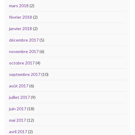
mars 2018
(2)
février 2018
(2)
janvier 2018
(2)
décembre 2017
(5)
novembre 2017
(6)
octobre 2017
(4)
septembre 2017
(10)
août 2017
(6)
juillet 2017
(9)
juin 2017
(18)
mai 2017
(12)
avril 2017
(2)