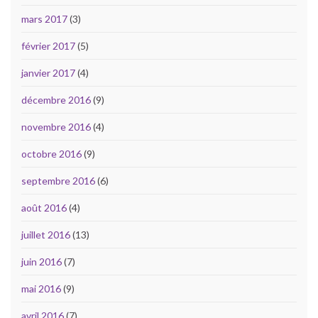
mars 2017
(3)
février 2017
(5)
janvier 2017
(4)
décembre 2016
(9)
novembre 2016
(4)
octobre 2016
(9)
septembre 2016
(6)
août 2016
(4)
juillet 2016
(13)
juin 2016
(7)
mai 2016
(9)
avril 2016
(7)