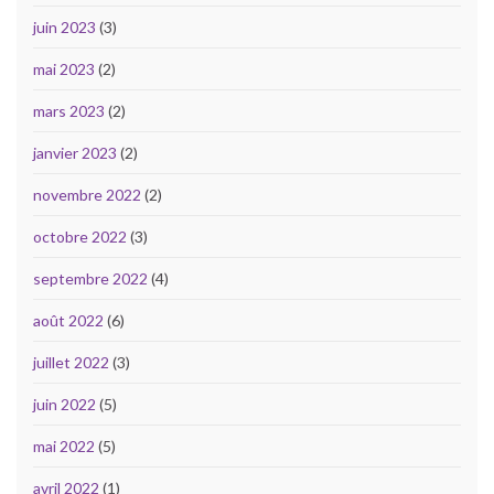
juin 2023
(3)
mai 2023
(2)
mars 2023
(2)
janvier 2023
(2)
novembre 2022
(2)
octobre 2022
(3)
septembre 2022
(4)
août 2022
(6)
juillet 2022
(3)
juin 2022
(5)
mai 2022
(5)
avril 2022
(1)