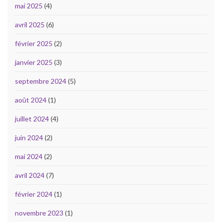
mai 2025
(4)
avril 2025
(6)
février 2025
(2)
janvier 2025
(3)
septembre 2024
(5)
août 2024
(1)
juillet 2024
(4)
juin 2024
(2)
mai 2024
(2)
avril 2024
(7)
février 2024
(1)
novembre 2023
(1)