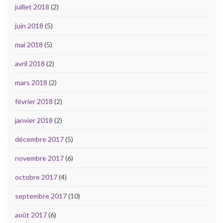
juillet 2018
(2)
juin 2018
(5)
mai 2018
(5)
avril 2018
(2)
mars 2018
(2)
février 2018
(2)
janvier 2018
(2)
décembre 2017
(5)
novembre 2017
(6)
octobre 2017
(4)
septembre 2017
(10)
août 2017
(6)