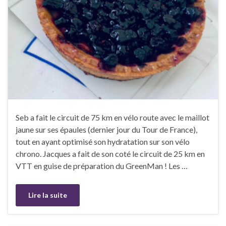
Seb a fait le circuit de 75 km en vélo route avec le maillot
jaune sur ses épaules (dernier jour du Tour de France),
tout en ayant optimisé son hydratation sur son vélo
chrono. Jacques a fait de son coté le circuit de 25 km en
VTT en guise de préparation du GreenMan ! Les …
Lire la suite