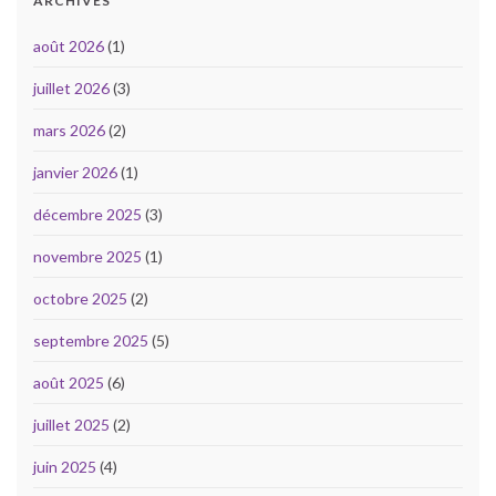
ARCHIVES
août 2026
(1)
juillet 2026
(3)
mars 2026
(2)
janvier 2026
(1)
décembre 2025
(3)
novembre 2025
(1)
octobre 2025
(2)
septembre 2025
(5)
août 2025
(6)
juillet 2025
(2)
juin 2025
(4)