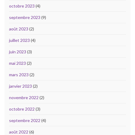
octobre 2023
(4)
septembre 2023
(9)
août 2023
(2)
juillet 2023
(4)
juin 2023
(3)
mai 2023
(2)
mars 2023
(2)
janvier 2023
(2)
novembre 2022
(2)
octobre 2022
(3)
septembre 2022
(4)
août 2022
(6)