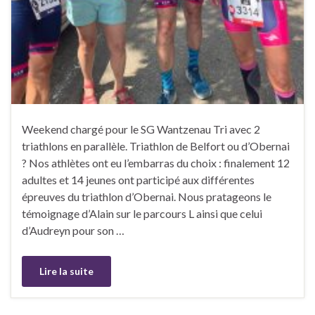
Weekend chargé pour le SG Wantzenau Tri avec 2
triathlons en parallèle. Triathlon de Belfort ou d’Obernai
? Nos athlètes ont eu l’embarras du choix : finalement 12
adultes et 14 jeunes ont participé aux différentes
épreuves du triathlon d’Obernai. Nous pratageons le
témoignage d’Alain sur le parcours L ainsi que celui
d’Audreyn pour son …
Lire la suite