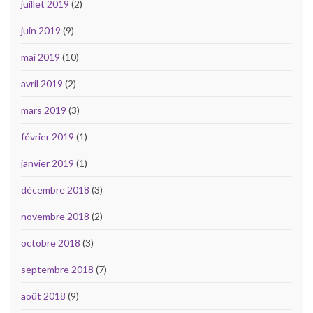
juillet 2019
(2)
juin 2019
(9)
mai 2019
(10)
avril 2019
(2)
mars 2019
(3)
février 2019
(1)
janvier 2019
(1)
décembre 2018
(3)
novembre 2018
(2)
octobre 2018
(3)
septembre 2018
(7)
août 2018
(9)