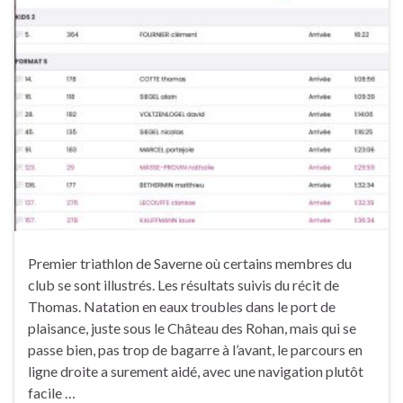
Premier triathlon de Saverne où certains membres du
club se sont illustrés. Les résultats suivis du récit de
Thomas. Natation en eaux troubles dans le port de
plaisance, juste sous le Château des Rohan, mais qui se
passe bien, pas trop de bagarre à l’avant, le parcours en
ligne droite a surement aidé, avec une navigation plutôt
facile …