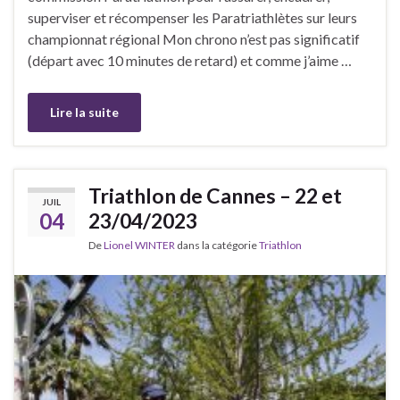
superviser et récompenser les Paratriathlètes sur leurs
championnat régional Mon chrono n’est pas significatif
(départ avec 10 minutes de retard) et comme j’aime …
Lire la suite
Triathlon de Cannes – 22 et
JUIL
04
23/04/2023
De
Lionel WINTER
dans la catégorie
Triathlon