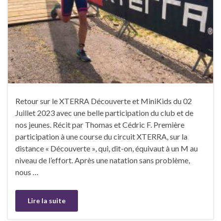
Retour sur le XTERRA Découverte et MiniKids du 02
Juillet 2023 avec une belle participation du club et de
nos jeunes. Récit par Thomas et Cédric F. Première
participation à une course du circuit XTERRA, sur la
distance « Découverte », qui, dit-on, équivaut à un M au
niveau de l’effort. Après une natation sans problème,
nous …
Lire la suite