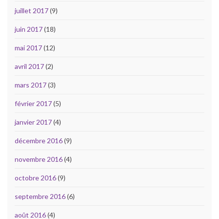
juillet 2017
(9)
juin 2017
(18)
mai 2017
(12)
avril 2017
(2)
mars 2017
(3)
février 2017
(5)
janvier 2017
(4)
décembre 2016
(9)
novembre 2016
(4)
octobre 2016
(9)
septembre 2016
(6)
août 2016
(4)