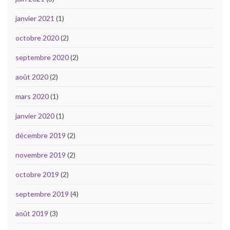
janvier 2021
(1)
octobre 2020
(2)
septembre 2020
(2)
août 2020
(2)
mars 2020
(1)
janvier 2020
(1)
décembre 2019
(2)
novembre 2019
(2)
octobre 2019
(2)
septembre 2019
(4)
août 2019
(3)