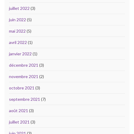
juillet 2022
(3)
juin 2022
(5)
mai 2022
(5)
avril 2022
(1)
janvier 2022
(1)
décembre 2021
(3)
novembre 2021
(2)
octobre 2021
(3)
septembre 2021
(7)
août 2021
(3)
juillet 2021
(3)
juin 2021
(3)