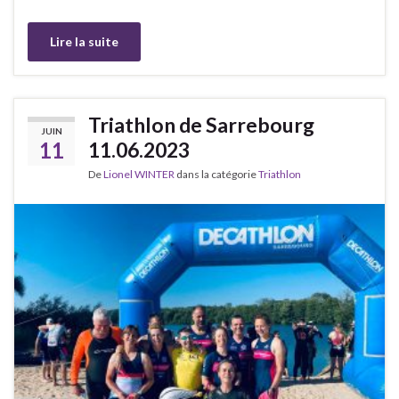
Lire la suite
Triathlon de Sarrebourg
JUIN
11
11.06.2023
De
Lionel WINTER
dans la catégorie
Triathlon