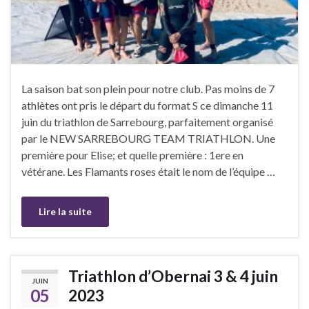
La saison bat son plein pour notre club. Pas moins de 7
athlètes ont pris le départ du format S ce dimanche 11
juin du triathlon de Sarrebourg, parfaitement organisé
par le NEW SARREBOURG TEAM TRIATHLON. Une
première pour Elise; et quelle première : 1ere en
vétérane. Les Flamants roses était le nom de l’équipe …
Lire la suite
Triathlon d’Obernai 3 & 4 juin
JUIN
05
2023