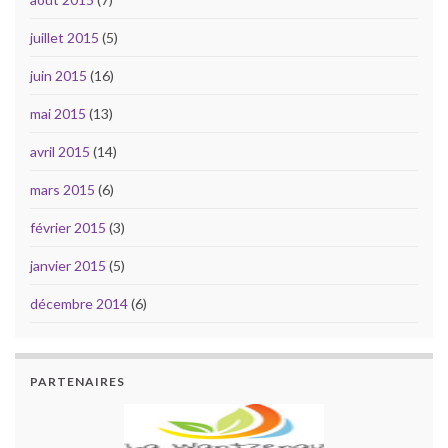
juillet 2015
(5)
juin 2015
(16)
mai 2015
(13)
avril 2015
(14)
mars 2015
(6)
février 2015
(3)
janvier 2015
(5)
décembre 2014
(6)
PARTENAIRES