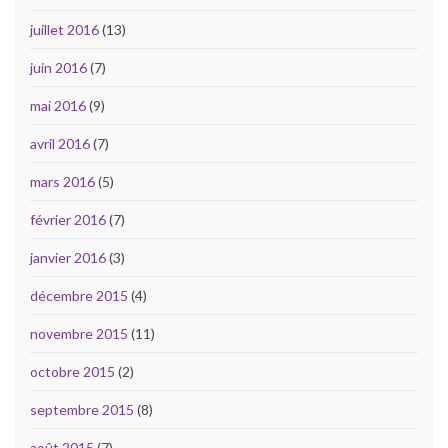
juillet 2016
(13)
juin 2016
(7)
mai 2016
(9)
avril 2016
(7)
mars 2016
(5)
février 2016
(7)
janvier 2016
(3)
décembre 2015
(4)
novembre 2015
(11)
octobre 2015
(2)
septembre 2015
(8)
août 2015
(7)