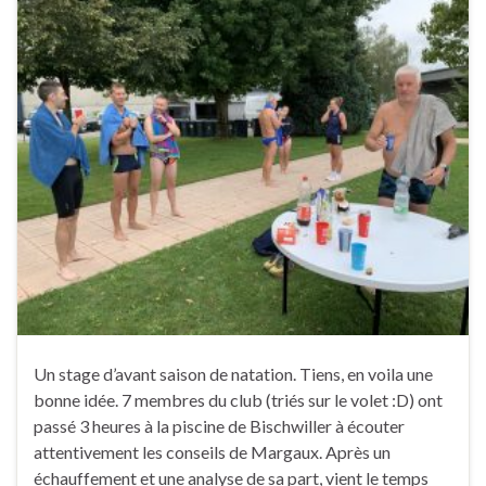
Un stage d’avant saison de natation. Tiens, en voila une
bonne idée. 7 membres du club (triés sur le volet :D) ont
passé 3 heures à la piscine de Bischwiller à écouter
attentivement les conseils de Margaux. Après un
échauffement et une analyse de sa part, vient le temps