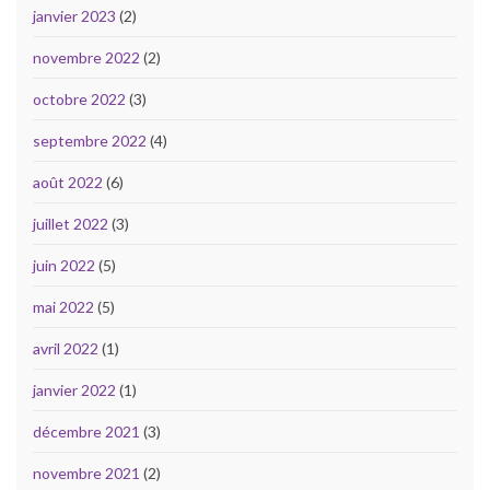
janvier 2023
(2)
novembre 2022
(2)
octobre 2022
(3)
septembre 2022
(4)
août 2022
(6)
juillet 2022
(3)
juin 2022
(5)
mai 2022
(5)
avril 2022
(1)
janvier 2022
(1)
décembre 2021
(3)
novembre 2021
(2)