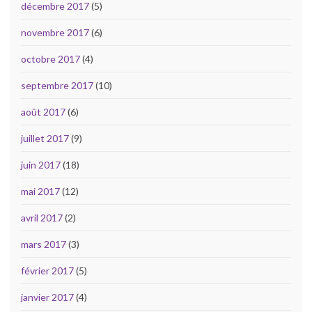
décembre 2017
(5)
novembre 2017
(6)
octobre 2017
(4)
septembre 2017
(10)
août 2017
(6)
juillet 2017
(9)
juin 2017
(18)
mai 2017
(12)
avril 2017
(2)
mars 2017
(3)
février 2017
(5)
janvier 2017
(4)