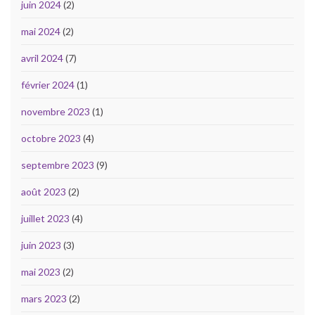
juin 2024
(2)
mai 2024
(2)
avril 2024
(7)
février 2024
(1)
novembre 2023
(1)
octobre 2023
(4)
septembre 2023
(9)
août 2023
(2)
juillet 2023
(4)
juin 2023
(3)
mai 2023
(2)
mars 2023
(2)