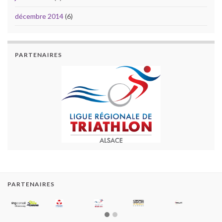
décembre 2014
(6)
PARTENAIRES
PARTENAIRES