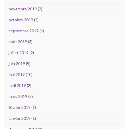
novembre 2019
(2)
octobre 2019
(2)
septembre 2019
(4)
août 2019
(3)
juillet 2019
(2)
juin 2019
(9)
mai 2019
(10)
avril 2019
(2)
mars 2019
(3)
février 2019
(1)
janvier 2019
(1)