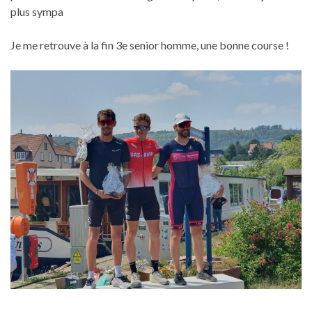
plus sympa
Je me retrouve à la fin 3e senior homme, une bonne course !