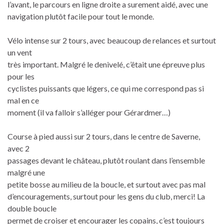
l’avant, le parcours en ligne droite a surement aidé, avec une
navigation plutôt facile pour tout le monde.
Vélo intense sur 2 tours, avec beaucoup de relances et surtout
un vent
très important. Malgré le denivelé, c’êtait une épreuve plus
pour les
cyclistes puissants que légers, ce qui me correspond pas si
mal en ce
moment (il va falloir s’alléger pour Gérardmer…)
Course à pied aussi sur 2 tours, dans le centre de Saverne,
avec 2
passages devant le château, plutôt roulant dans l’ensemble
malgré une
petite bosse au milieu de la boucle, et surtout avec pas mal
d’encouragements, surtout pour les gens du club, merci! La
double boucle
permet de croiser et encourager les copains, c’est toujours