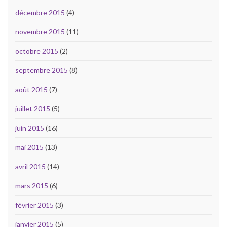
décembre 2015
(4)
novembre 2015
(11)
octobre 2015
(2)
septembre 2015
(8)
août 2015
(7)
juillet 2015
(5)
juin 2015
(16)
mai 2015
(13)
avril 2015
(14)
mars 2015
(6)
février 2015
(3)
janvier 2015
(5)