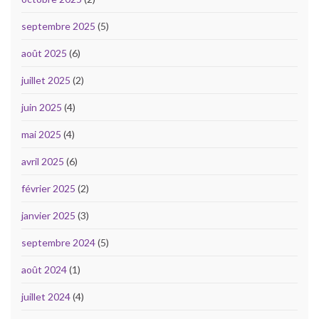
septembre 2025
(5)
août 2025
(6)
juillet 2025
(2)
juin 2025
(4)
mai 2025
(4)
avril 2025
(6)
février 2025
(2)
janvier 2025
(3)
septembre 2024
(5)
août 2024
(1)
juillet 2024
(4)