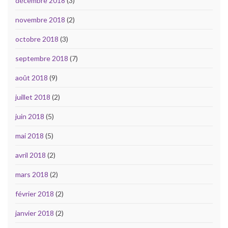
décembre 2018
(3)
novembre 2018
(2)
octobre 2018
(3)
septembre 2018
(7)
août 2018
(9)
juillet 2018
(2)
juin 2018
(5)
mai 2018
(5)
avril 2018
(2)
mars 2018
(2)
février 2018
(2)
janvier 2018
(2)