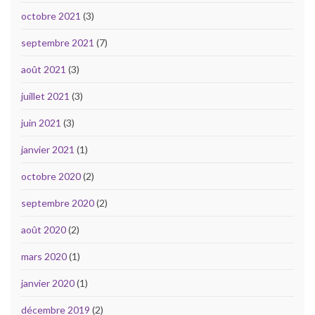
octobre 2021
(3)
septembre 2021
(7)
août 2021
(3)
juillet 2021
(3)
juin 2021
(3)
janvier 2021
(1)
octobre 2020
(2)
septembre 2020
(2)
août 2020
(2)
mars 2020
(1)
janvier 2020
(1)
décembre 2019
(2)