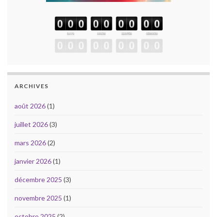
ARCHIVES
août 2026
(1)
juillet 2026
(3)
mars 2026
(2)
janvier 2026
(1)
décembre 2025
(3)
novembre 2025
(1)
octobre 2025
(2)