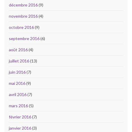
décembre 2016
(9)
novembre 2016
(4)
octobre 2016
(9)
septembre 2016
(6)
août 2016
(4)
juillet 2016
(13)
juin 2016
(7)
mai 2016
(9)
avril 2016
(7)
mars 2016
(5)
février 2016
(7)
janvier 2016
(3)