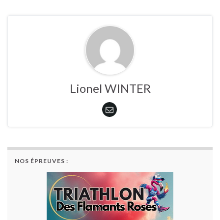
Lionel WINTER
NOS ÉPREUVES :