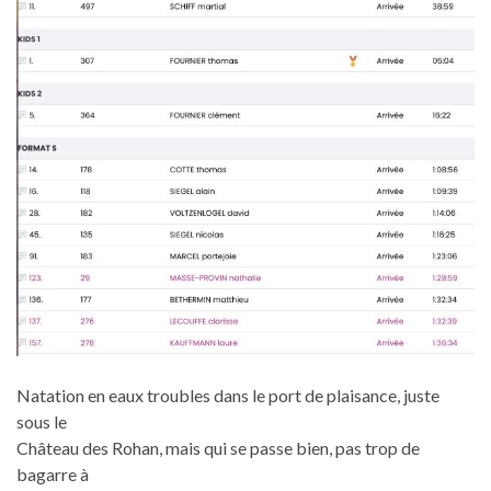
Natation en eaux troubles dans le port de plaisance, juste
sous le
Château des Rohan, mais qui se passe bien, pas trop de
bagarre à