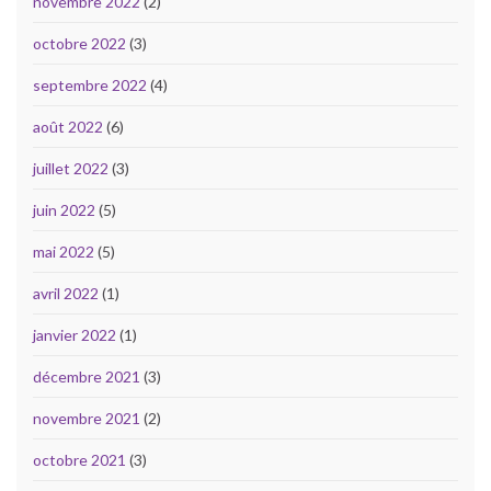
novembre 2022
(2)
octobre 2022
(3)
septembre 2022
(4)
août 2022
(6)
juillet 2022
(3)
juin 2022
(5)
mai 2022
(5)
avril 2022
(1)
janvier 2022
(1)
décembre 2021
(3)
novembre 2021
(2)
octobre 2021
(3)