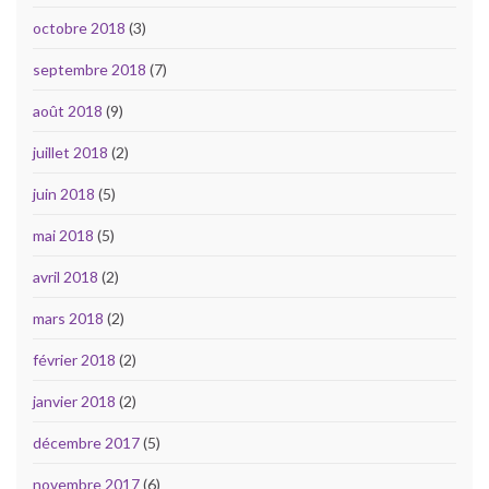
octobre 2018
(3)
septembre 2018
(7)
août 2018
(9)
juillet 2018
(2)
juin 2018
(5)
mai 2018
(5)
avril 2018
(2)
mars 2018
(2)
février 2018
(2)
janvier 2018
(2)
décembre 2017
(5)
novembre 2017
(6)