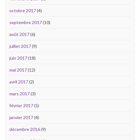
octobre 2017
(4)
septembre 2017
(10)
août 2017
(6)
juillet 2017
(9)
juin 2017
(18)
mai 2017
(12)
avril 2017
(2)
mars 2017
(3)
février 2017
(5)
janvier 2017
(4)
décembre 2016
(9)