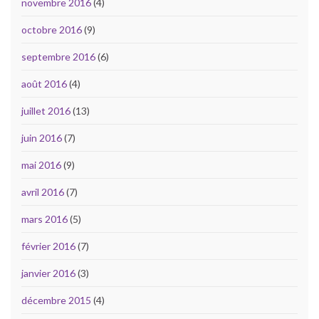
novembre 2016
(4)
octobre 2016
(9)
septembre 2016
(6)
août 2016
(4)
juillet 2016
(13)
juin 2016
(7)
mai 2016
(9)
avril 2016
(7)
mars 2016
(5)
février 2016
(7)
janvier 2016
(3)
décembre 2015
(4)