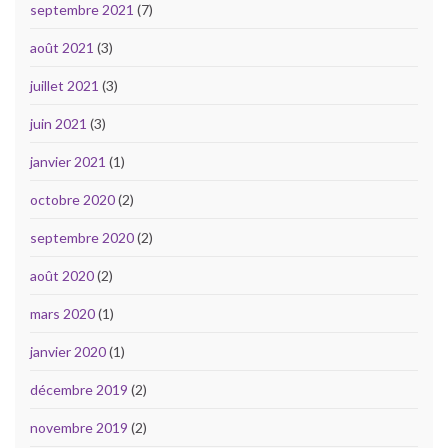
septembre 2021
(7)
août 2021
(3)
juillet 2021
(3)
juin 2021
(3)
janvier 2021
(1)
octobre 2020
(2)
septembre 2020
(2)
août 2020
(2)
mars 2020
(1)
janvier 2020
(1)
décembre 2019
(2)
novembre 2019
(2)