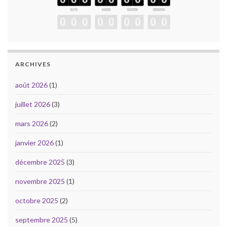
ARCHIVES
août 2026
(1)
juillet 2026
(3)
mars 2026
(2)
janvier 2026
(1)
décembre 2025
(3)
novembre 2025
(1)
octobre 2025
(2)
septembre 2025
(5)