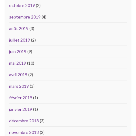
octobre 2019
(2)
septembre 2019
(4)
août 2019
(3)
juillet 2019
(2)
juin 2019
(9)
mai 2019
(10)
avril 2019
(2)
mars 2019
(3)
février 2019
(1)
janvier 2019
(1)
décembre 2018
(3)
novembre 2018
(2)