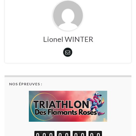
Lionel WINTER
NOS ÉPREUVES :