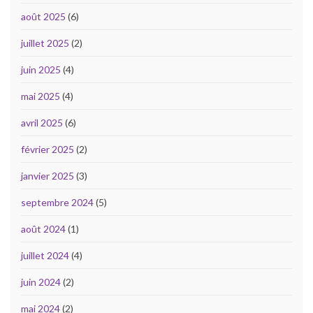
août 2025
(6)
juillet 2025
(2)
juin 2025
(4)
mai 2025
(4)
avril 2025
(6)
février 2025
(2)
janvier 2025
(3)
septembre 2024
(5)
août 2024
(1)
juillet 2024
(4)
juin 2024
(2)
mai 2024
(2)