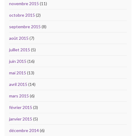
novembre 2015
(11)
octobre 2015
(2)
septembre 2015
(8)
août 2015
(7)
juillet 2015
(5)
juin 2015
(16)
mai 2015
(13)
avril 2015
(14)
mars 2015
(6)
février 2015
(3)
janvier 2015
(5)
décembre 2014
(6)