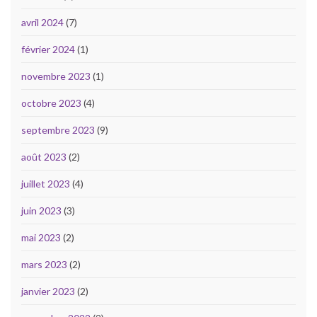
avril 2024
(7)
février 2024
(1)
novembre 2023
(1)
octobre 2023
(4)
septembre 2023
(9)
août 2023
(2)
juillet 2023
(4)
juin 2023
(3)
mai 2023
(2)
mars 2023
(2)
janvier 2023
(2)