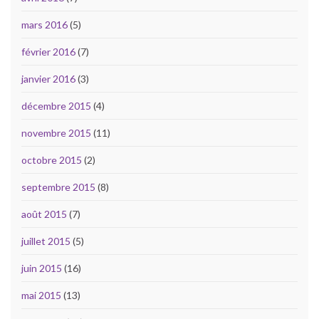
mars 2016
(5)
février 2016
(7)
janvier 2016
(3)
décembre 2015
(4)
novembre 2015
(11)
octobre 2015
(2)
septembre 2015
(8)
août 2015
(7)
juillet 2015
(5)
juin 2015
(16)
mai 2015
(13)