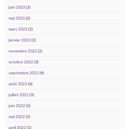
juin 2023
(3)
mai 2023
(2)
mars 2023
(2)
janvier 2023
(2)
novembre 2022
(2)
octobre 2022
(3)
septembre 2022
(4)
août 2022
(6)
juillet 2022
(3)
juin 2022
(5)
mai 2022
(5)
avril 2022
(1)