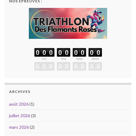
NOS ÉPREUVES :
ARCHIVES
août 2026
(1)
juillet 2026
(3)
mars 2026
(2)