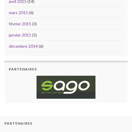
avril 2015
(14)
mars 2015
(6)
février 2015
(3)
janvier 2015
(5)
décembre 2014
(6)
PARTENAIRES
PARTENAIRES