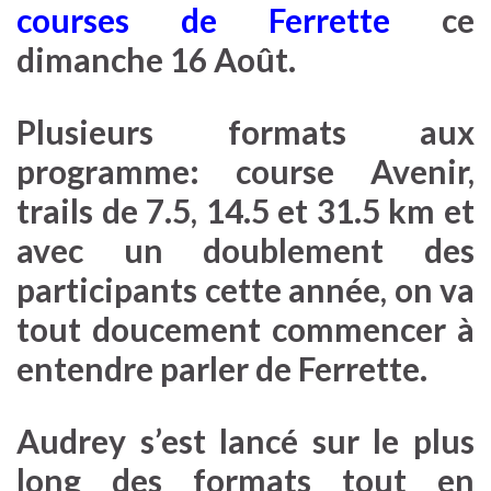
courses de Ferrette
ce
dimanche 16 Août.
Plusieurs formats aux
programme: course Avenir,
trails de 7.5, 14.5 et 31.5 km et
avec un doublement des
participants cette année, on va
tout doucement commencer à
entendre parler de Ferrette.
Audrey s’est lancé sur le plus
long des formats tout en