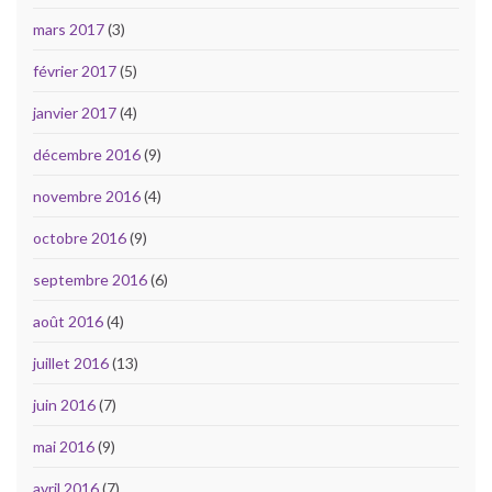
mars 2017
(3)
février 2017
(5)
janvier 2017
(4)
décembre 2016
(9)
novembre 2016
(4)
octobre 2016
(9)
septembre 2016
(6)
août 2016
(4)
juillet 2016
(13)
juin 2016
(7)
mai 2016
(9)
avril 2016
(7)