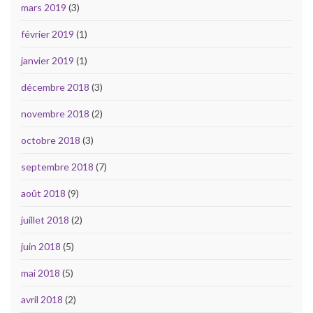
mars 2019
(3)
février 2019
(1)
janvier 2019
(1)
décembre 2018
(3)
novembre 2018
(2)
octobre 2018
(3)
septembre 2018
(7)
août 2018
(9)
juillet 2018
(2)
juin 2018
(5)
mai 2018
(5)
avril 2018
(2)