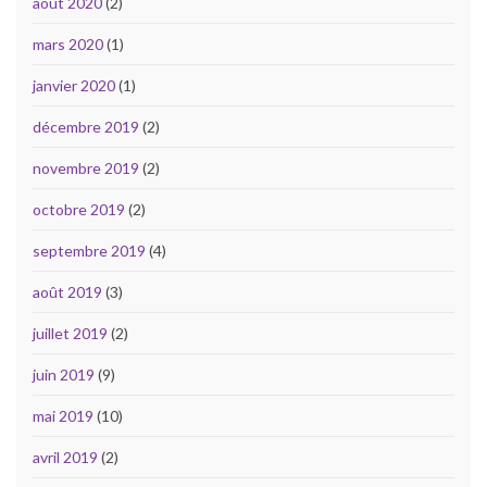
août 2020
(2)
mars 2020
(1)
janvier 2020
(1)
décembre 2019
(2)
novembre 2019
(2)
octobre 2019
(2)
septembre 2019
(4)
août 2019
(3)
juillet 2019
(2)
juin 2019
(9)
mai 2019
(10)
avril 2019
(2)