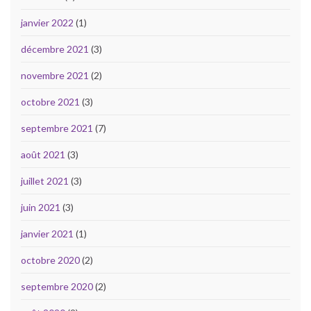
janvier 2022
(1)
décembre 2021
(3)
novembre 2021
(2)
octobre 2021
(3)
septembre 2021
(7)
août 2021
(3)
juillet 2021
(3)
juin 2021
(3)
janvier 2021
(1)
octobre 2020
(2)
septembre 2020
(2)