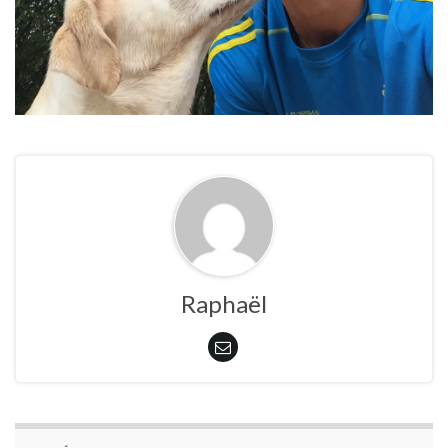
Raphaël