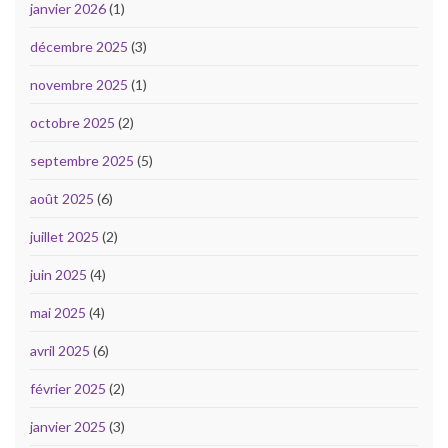
janvier 2026
(1)
décembre 2025
(3)
novembre 2025
(1)
octobre 2025
(2)
septembre 2025
(5)
août 2025
(6)
juillet 2025
(2)
juin 2025
(4)
mai 2025
(4)
avril 2025
(6)
février 2025
(2)
janvier 2025
(3)