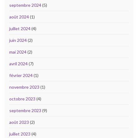
septembre 2024
(5)
août 2024
(1)
juillet 2024
(4)
juin 2024
(2)
mai 2024
(2)
avril 2024
(7)
février 2024
(1)
novembre 2023
(1)
octobre 2023
(4)
septembre 2023
(9)
août 2023
(2)
juillet 2023
(4)