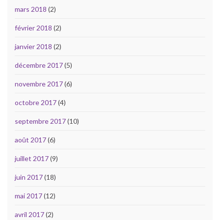
mars 2018
(2)
février 2018
(2)
janvier 2018
(2)
décembre 2017
(5)
novembre 2017
(6)
octobre 2017
(4)
septembre 2017
(10)
août 2017
(6)
juillet 2017
(9)
juin 2017
(18)
mai 2017
(12)
avril 2017
(2)