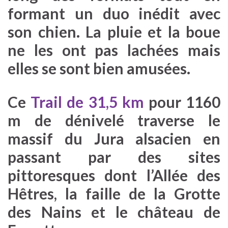
formant un duo inédit avec
son chien. La pluie et la boue
ne les ont pas lachées mais
elles se sont bien amusées.
Ce
Trail de 31,5 km
pour 1160
m de dénivelé traverse le
massif du Jura alsacien en
passant par des sites
pittoresques dont l’Allée des
Hêtres, la faille de la Grotte
des Nains et le château de