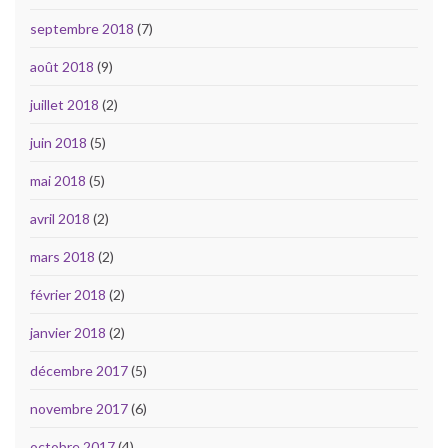
septembre 2018
(7)
août 2018
(9)
juillet 2018
(2)
juin 2018
(5)
mai 2018
(5)
avril 2018
(2)
mars 2018
(2)
février 2018
(2)
janvier 2018
(2)
décembre 2017
(5)
novembre 2017
(6)
octobre 2017
(4)