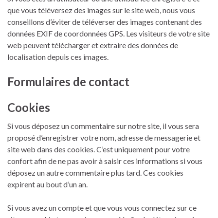
que vous téléversez des images sur le site web, nous vous
conseillons d’éviter de téléverser des images contenant des
données EXIF de coordonnées GPS. Les visiteurs de votre site
web peuvent télécharger et extraire des données de
localisation depuis ces images.
Formulaires de contact
Cookies
Si vous déposez un commentaire sur notre site, il vous sera
proposé d’enregistrer votre nom, adresse de messagerie et
site web dans des cookies. C’est uniquement pour votre
confort afin de ne pas avoir à saisir ces informations si vous
déposez un autre commentaire plus tard. Ces cookies
expirent au bout d’un an.
Si vous avez un compte et que vous vous connectez sur ce