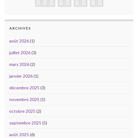
ARCHIVES
août 2026
(1)
juillet 2026
(3)
mars 2026
(2)
janvier 2026
(1)
décembre 2025
(3)
novembre 2025
(1)
octobre 2025
(2)
septembre 2025
(5)
août 2025
(6)