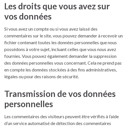
Les droits que vous avez sur
vos données
Si vous avez un compte ou si vous avez laissé des
commentaires sur le site, vous pouvez demander à recevoir un
fichier contenant toutes les données personnelles que nous
possédons à votre sujet, incluant celles que vous nous avez
fournies. Vous pouvez également demander la suppression
des données personnelles vous concernant. Cela ne prend pas
en compte les données stockées à des fins administratives,
légales ou pour des raisons de sécurité.
Transmission de vos données
personnelles
Les commentaires des visiteurs peuvent être vérifiés à l’aide
d’un service automatisé de détection des commentaires