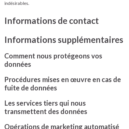
indésirables.
Informations de contact
Informations supplémentaires
Comment nous protégeons vos
données
Procédures mises en œuvre en cas de
fuite de données
Les services tiers qui nous
transmettent des données
Opérations de marketing automatisé