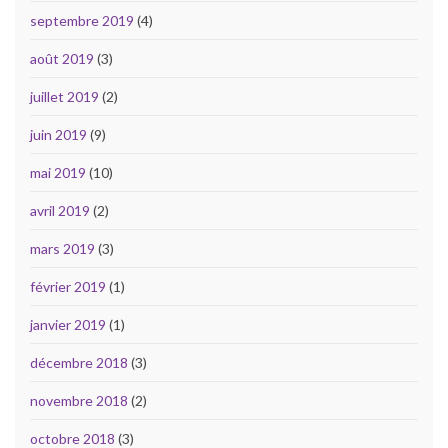
septembre 2019
(4)
août 2019
(3)
juillet 2019
(2)
juin 2019
(9)
mai 2019
(10)
avril 2019
(2)
mars 2019
(3)
février 2019
(1)
janvier 2019
(1)
décembre 2018
(3)
novembre 2018
(2)
octobre 2018
(3)