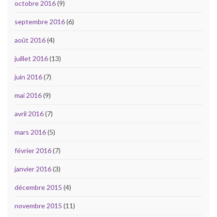
octobre 2016
(9)
septembre 2016
(6)
août 2016
(4)
juillet 2016
(13)
juin 2016
(7)
mai 2016
(9)
avril 2016
(7)
mars 2016
(5)
février 2016
(7)
janvier 2016
(3)
décembre 2015
(4)
novembre 2015
(11)