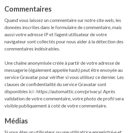
Commentaires
Quand vous laissez un commentaire sur notre site web, les
données inscrites dans le formulaire de commentaire, mais
aussi votre adresse IP et l’agent utilisateur de votre
navigateur sont collectés pour nous aider à la détection des
commentaires indésirables.
Une chaîne anonymisée créée à partir de votre adresse de
messagerie (également appelée hash) peut être envoyée au
service Gravatar pour vérifier si vous utilisez ce dernier. Les
clauses de confidentialité du service Gravatar sont
disponibles ici : https://automattic.com/privacy/. Après
validation de votre commentaire, votre photo de profil sera
visible publiquement à coté de votre commentaire.
Médias
Si vous êtes un utilisateur ou une utilisatrice enregistré·e et