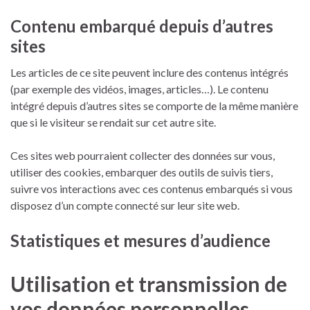
Contenu embarqué depuis d’autres
sites
Les articles de ce site peuvent inclure des contenus intégrés
(par exemple des vidéos, images, articles…). Le contenu
intégré depuis d’autres sites se comporte de la même manière
que si le visiteur se rendait sur cet autre site.
Ces sites web pourraient collecter des données sur vous,
utiliser des cookies, embarquer des outils de suivis tiers,
suivre vos interactions avec ces contenus embarqués si vous
disposez d’un compte connecté sur leur site web.
Statistiques et mesures d’audience
Utilisation et transmission de
vos données personnelles