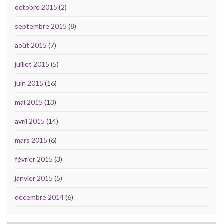
octobre 2015
(2)
septembre 2015
(8)
août 2015
(7)
juillet 2015
(5)
juin 2015
(16)
mai 2015
(13)
avril 2015
(14)
mars 2015
(6)
février 2015
(3)
janvier 2015
(5)
décembre 2014
(6)