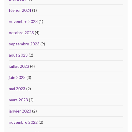
février 2024
(1)
novembre 2023
(1)
octobre 2023
(4)
septembre 2023
(9)
août 2023
(2)
juillet 2023
(4)
juin 2023
(3)
mai 2023
(2)
mars 2023
(2)
janvier 2023
(2)
novembre 2022
(2)