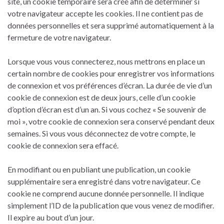
site, un cookie temporaire sera créé afin de déterminer si
votre navigateur accepte les cookies. Il ne contient pas de
données personnelles et sera supprimé automatiquement à la
fermeture de votre navigateur.
Lorsque vous vous connecterez, nous mettrons en place un
certain nombre de cookies pour enregistrer vos informations
de connexion et vos préférences d’écran. La durée de vie d’un
cookie de connexion est de deux jours, celle d’un cookie
d’option d’écran est d’un an. Si vous cochez « Se souvenir de
moi », votre cookie de connexion sera conservé pendant deux
semaines. Si vous vous déconnectez de votre compte, le
cookie de connexion sera effacé.
En modifiant ou en publiant une publication, un cookie
supplémentaire sera enregistré dans votre navigateur. Ce
cookie ne comprend aucune donnée personnelle. Il indique
simplement l’ID de la publication que vous venez de modifier.
Il expire au bout d’un jour.