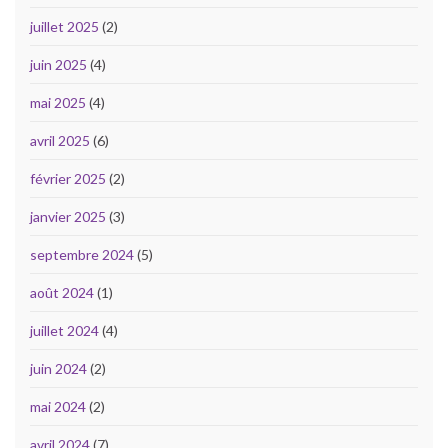
juillet 2025
(2)
juin 2025
(4)
mai 2025
(4)
avril 2025
(6)
février 2025
(2)
janvier 2025
(3)
septembre 2024
(5)
août 2024
(1)
juillet 2024
(4)
juin 2024
(2)
mai 2024
(2)
avril 2024
(7)