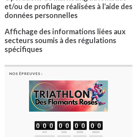
et/ou de profilage réalisées à l’aide des
données personnelles
Affichage des informations liées aux
secteurs soumis à des régulations
spécifiques
NOS ÉPREUVES :