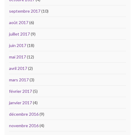
septembre 2017
(10)
août 2017
(6)
juillet 2017
(9)
juin 2017
(18)
mai 2017
(12)
avril 2017
(2)
mars 2017
(3)
février 2017
(5)
janvier 2017
(4)
décembre 2016
(9)
novembre 2016
(4)