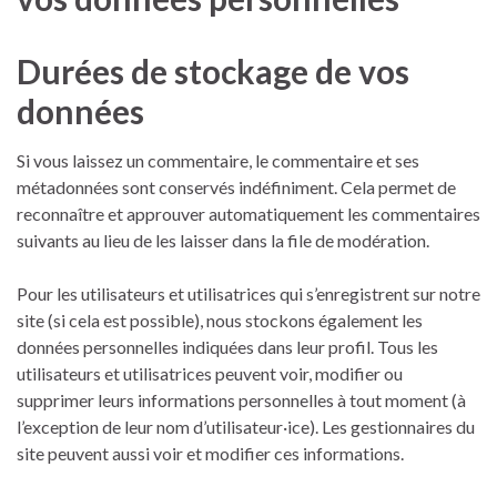
Durées de stockage de vos
données
Si vous laissez un commentaire, le commentaire et ses
métadonnées sont conservés indéfiniment. Cela permet de
reconnaître et approuver automatiquement les commentaires
suivants au lieu de les laisser dans la file de modération.
Pour les utilisateurs et utilisatrices qui s’enregistrent sur notre
site (si cela est possible), nous stockons également les
données personnelles indiquées dans leur profil. Tous les
utilisateurs et utilisatrices peuvent voir, modifier ou
supprimer leurs informations personnelles à tout moment (à
l’exception de leur nom d’utilisateur·ice). Les gestionnaires du
site peuvent aussi voir et modifier ces informations.