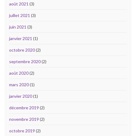
août 2021
(3)
juillet 2021
(3)
juin 2021
(3)
janvier 2021
(1)
octobre 2020
(2)
septembre 2020
(2)
août 2020
(2)
mars 2020
(1)
janvier 2020
(1)
décembre 2019
(2)
novembre 2019
(2)
octobre 2019
(2)