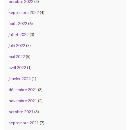
octobre 2022
(3)
septembre 2022
(4)
août 2022
(6)
juillet 2022
(3)
juin 2022
(5)
mai 2022
(5)
avril 2022
(1)
janvier 2022
(1)
décembre 2021
(3)
novembre 2021
(2)
octobre 2021
(3)
septembre 2021
(7)