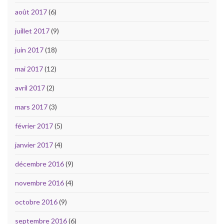
août 2017
(6)
juillet 2017
(9)
juin 2017
(18)
mai 2017
(12)
avril 2017
(2)
mars 2017
(3)
février 2017
(5)
janvier 2017
(4)
décembre 2016
(9)
novembre 2016
(4)
octobre 2016
(9)
septembre 2016
(6)