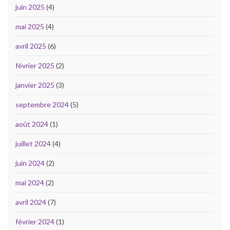
juin 2025
(4)
mai 2025
(4)
avril 2025
(6)
février 2025
(2)
janvier 2025
(3)
septembre 2024
(5)
août 2024
(1)
juillet 2024
(4)
juin 2024
(2)
mai 2024
(2)
avril 2024
(7)
février 2024
(1)