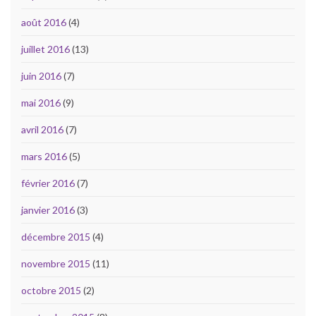
août 2016
(4)
juillet 2016
(13)
juin 2016
(7)
mai 2016
(9)
avril 2016
(7)
mars 2016
(5)
février 2016
(7)
janvier 2016
(3)
décembre 2015
(4)
novembre 2015
(11)
octobre 2015
(2)