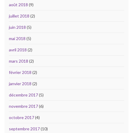
août 2018
(9)
juillet 2018
(2)
juin 2018
(5)
mai 2018
(5)
avril 2018
(2)
mars 2018
(2)
février 2018
(2)
janvier 2018
(2)
décembre 2017
(5)
novembre 2017
(6)
octobre 2017
(4)
septembre 2017
(10)