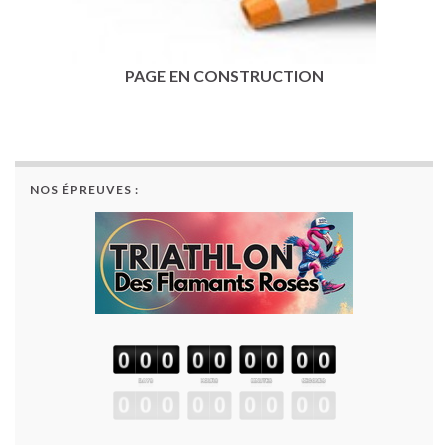
PAGE EN CONSTRUCTION
NOS ÉPREUVES :