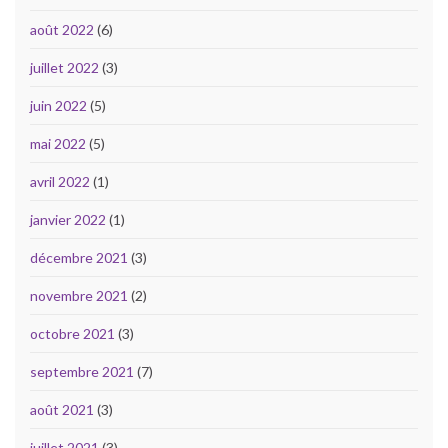
août 2022
(6)
juillet 2022
(3)
juin 2022
(5)
mai 2022
(5)
avril 2022
(1)
janvier 2022
(1)
décembre 2021
(3)
novembre 2021
(2)
octobre 2021
(3)
septembre 2021
(7)
août 2021
(3)
juillet 2021
(3)