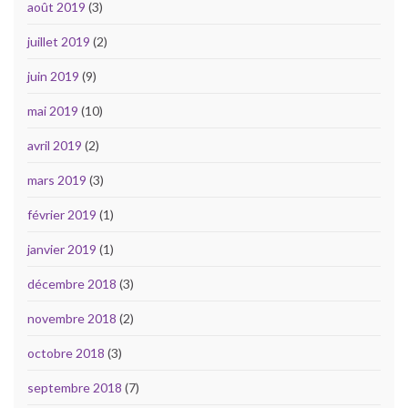
août 2019
(3)
juillet 2019
(2)
juin 2019
(9)
mai 2019
(10)
avril 2019
(2)
mars 2019
(3)
février 2019
(1)
janvier 2019
(1)
décembre 2018
(3)
novembre 2018
(2)
octobre 2018
(3)
septembre 2018
(7)