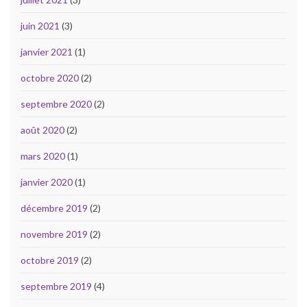
juin 2021
(3)
janvier 2021
(1)
octobre 2020
(2)
septembre 2020
(2)
août 2020
(2)
mars 2020
(1)
janvier 2020
(1)
décembre 2019
(2)
novembre 2019
(2)
octobre 2019
(2)
septembre 2019
(4)