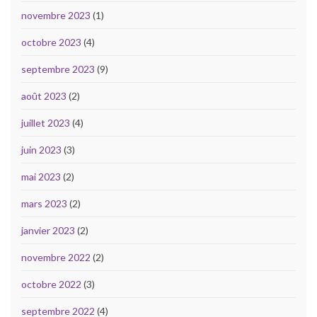
novembre 2023
(1)
octobre 2023
(4)
septembre 2023
(9)
août 2023
(2)
juillet 2023
(4)
juin 2023
(3)
mai 2023
(2)
mars 2023
(2)
janvier 2023
(2)
novembre 2022
(2)
octobre 2022
(3)
septembre 2022
(4)