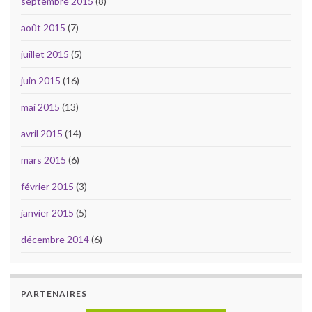
septembre 2015
(8)
août 2015
(7)
juillet 2015
(5)
juin 2015
(16)
mai 2015
(13)
avril 2015
(14)
mars 2015
(6)
février 2015
(3)
janvier 2015
(5)
décembre 2014
(6)
PARTENAIRES