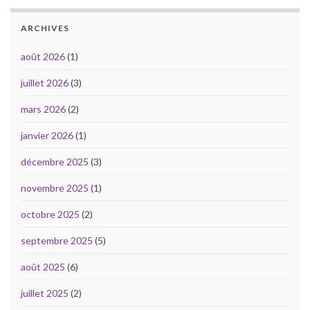
ARCHIVES
août 2026
(1)
juillet 2026
(3)
mars 2026
(2)
janvier 2026
(1)
décembre 2025
(3)
novembre 2025
(1)
octobre 2025
(2)
septembre 2025
(5)
août 2025
(6)
juillet 2025
(2)