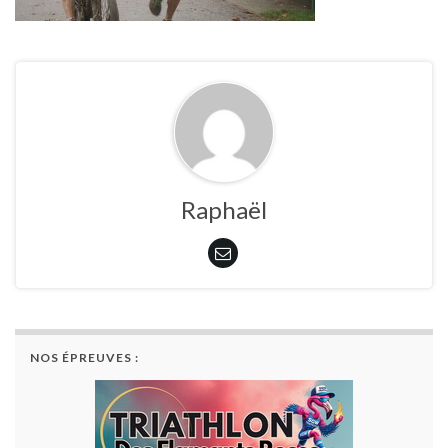
Raphaël
NOS ÉPREUVES :