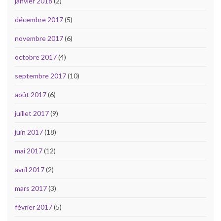
janvier 2018
(2)
décembre 2017
(5)
novembre 2017
(6)
octobre 2017
(4)
septembre 2017
(10)
août 2017
(6)
juillet 2017
(9)
juin 2017
(18)
mai 2017
(12)
avril 2017
(2)
mars 2017
(3)
février 2017
(5)