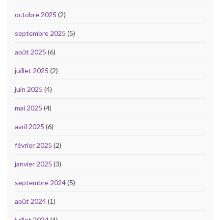
octobre 2025
(2)
septembre 2025
(5)
août 2025
(6)
juillet 2025
(2)
juin 2025
(4)
mai 2025
(4)
avril 2025
(6)
février 2025
(2)
janvier 2025
(3)
septembre 2024
(5)
août 2024
(1)
juillet 2024
(4)