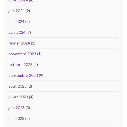
juin 2024
(2)
mai 2024
(2)
avril 2024
(7)
février 2024
(1)
novembre 2023
(1)
octobre 2023
(4)
septembre 2023
(9)
août 2023
(2)
juillet 2023
(4)
juin 2023
(3)
mai 2023
(2)