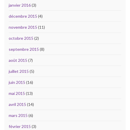
janvier 2016
(3)
décembre 2015
(4)
novembre 2015
(11)
octobre 2015
(2)
septembre 2015
(8)
août 2015
(7)
juillet 2015
(5)
juin 2015
(16)
mai 2015
(13)
avril 2015
(14)
mars 2015
(6)
février 2015
(3)