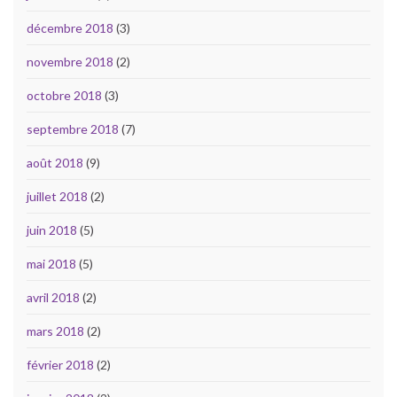
décembre 2018
(3)
novembre 2018
(2)
octobre 2018
(3)
septembre 2018
(7)
août 2018
(9)
juillet 2018
(2)
juin 2018
(5)
mai 2018
(5)
avril 2018
(2)
mars 2018
(2)
février 2018
(2)