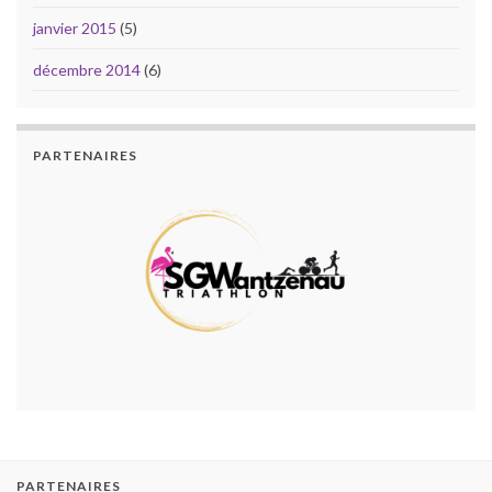
janvier 2015
(5)
décembre 2014
(6)
PARTENAIRES
PARTENAIRES