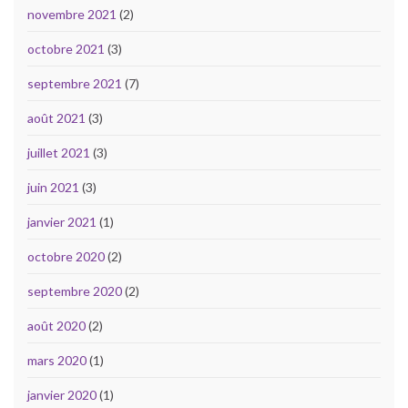
novembre 2021
(2)
octobre 2021
(3)
septembre 2021
(7)
août 2021
(3)
juillet 2021
(3)
juin 2021
(3)
janvier 2021
(1)
octobre 2020
(2)
septembre 2020
(2)
août 2020
(2)
mars 2020
(1)
janvier 2020
(1)