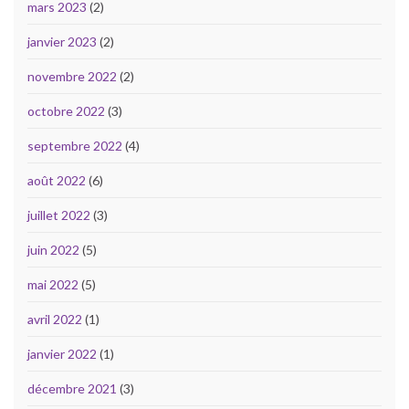
mars 2023
(2)
janvier 2023
(2)
novembre 2022
(2)
octobre 2022
(3)
septembre 2022
(4)
août 2022
(6)
juillet 2022
(3)
juin 2022
(5)
mai 2022
(5)
avril 2022
(1)
janvier 2022
(1)
décembre 2021
(3)