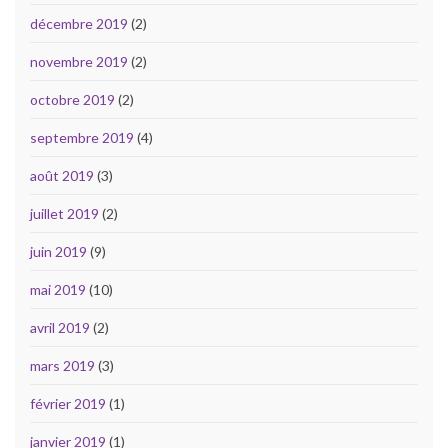
décembre 2019
(2)
novembre 2019
(2)
octobre 2019
(2)
septembre 2019
(4)
août 2019
(3)
juillet 2019
(2)
juin 2019
(9)
mai 2019
(10)
avril 2019
(2)
mars 2019
(3)
février 2019
(1)
janvier 2019
(1)