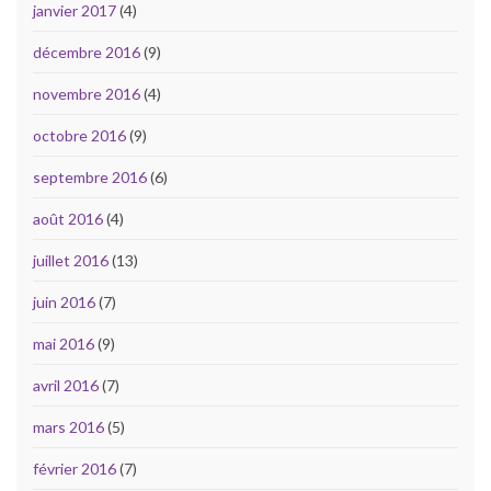
janvier 2017
(4)
décembre 2016
(9)
novembre 2016
(4)
octobre 2016
(9)
septembre 2016
(6)
août 2016
(4)
juillet 2016
(13)
juin 2016
(7)
mai 2016
(9)
avril 2016
(7)
mars 2016
(5)
février 2016
(7)