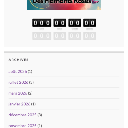
ARCHIVES
août 2026
(1)
juillet 2026
(3)
mars 2026
(2)
janvier 2026
(1)
décembre 2025
(3)
novembre 2025
(1)