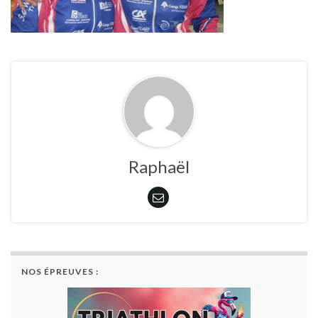
Raphaël
NOS ÉPREUVES :