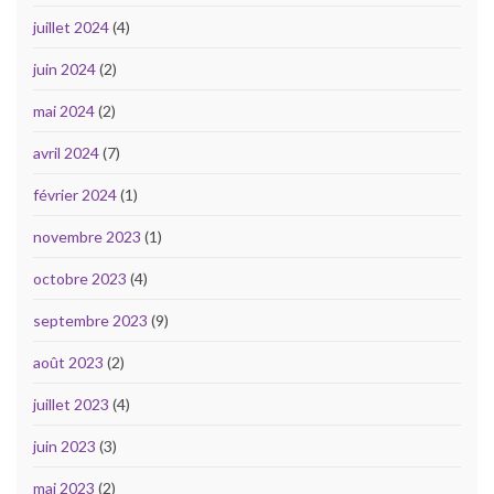
juillet 2024
(4)
juin 2024
(2)
mai 2024
(2)
avril 2024
(7)
février 2024
(1)
novembre 2023
(1)
octobre 2023
(4)
septembre 2023
(9)
août 2023
(2)
juillet 2023
(4)
juin 2023
(3)
mai 2023
(2)