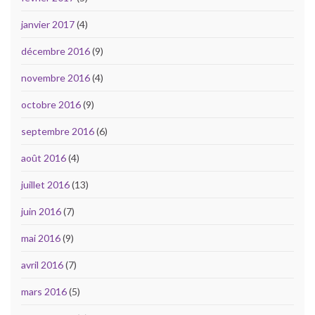
janvier 2017
(4)
décembre 2016
(9)
novembre 2016
(4)
octobre 2016
(9)
septembre 2016
(6)
août 2016
(4)
juillet 2016
(13)
juin 2016
(7)
mai 2016
(9)
avril 2016
(7)
mars 2016
(5)