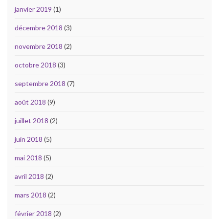
janvier 2019
(1)
décembre 2018
(3)
novembre 2018
(2)
octobre 2018
(3)
septembre 2018
(7)
août 2018
(9)
juillet 2018
(2)
juin 2018
(5)
mai 2018
(5)
avril 2018
(2)
mars 2018
(2)
février 2018
(2)