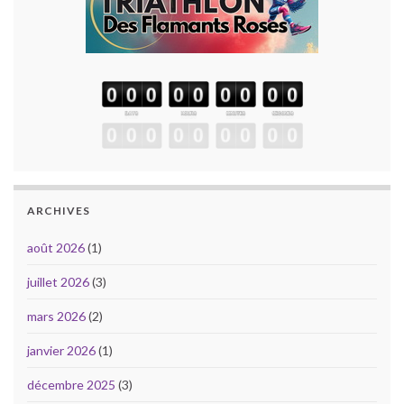
ARCHIVES
août 2026
(1)
juillet 2026
(3)
mars 2026
(2)
janvier 2026
(1)
décembre 2025
(3)