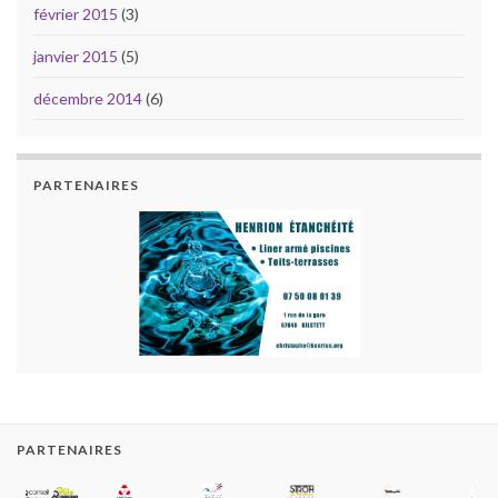
février 2015
(3)
janvier 2015
(5)
décembre 2014
(6)
PARTENAIRES
PARTENAIRES