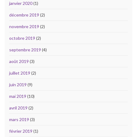
janvier 2020
(1)
décembre 2019
(2)
novembre 2019
(2)
octobre 2019
(2)
septembre 2019
(4)
août 2019
(3)
juillet 2019
(2)
juin 2019
(9)
mai 2019
(10)
avril 2019
(2)
mars 2019
(3)
février 2019
(1)