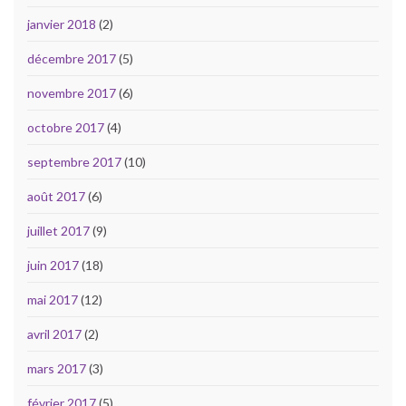
janvier 2018
(2)
décembre 2017
(5)
novembre 2017
(6)
octobre 2017
(4)
septembre 2017
(10)
août 2017
(6)
juillet 2017
(9)
juin 2017
(18)
mai 2017
(12)
avril 2017
(2)
mars 2017
(3)
février 2017
(5)