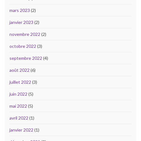
mars 2023
(2)
janvier 2023
(2)
novembre 2022
(2)
octobre 2022
(3)
septembre 2022
(4)
août 2022
(6)
juillet 2022
(3)
juin 2022
(5)
mai 2022
(5)
avril 2022
(1)
janvier 2022
(1)