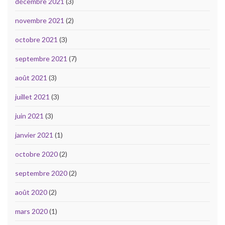
décembre 2021
(3)
novembre 2021
(2)
octobre 2021
(3)
septembre 2021
(7)
août 2021
(3)
juillet 2021
(3)
juin 2021
(3)
janvier 2021
(1)
octobre 2020
(2)
septembre 2020
(2)
août 2020
(2)
mars 2020
(1)