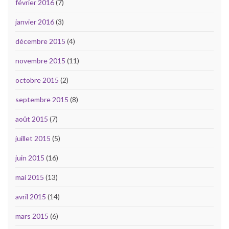
février 2016
(7)
janvier 2016
(3)
décembre 2015
(4)
novembre 2015
(11)
octobre 2015
(2)
septembre 2015
(8)
août 2015
(7)
juillet 2015
(5)
juin 2015
(16)
mai 2015
(13)
avril 2015
(14)
mars 2015
(6)