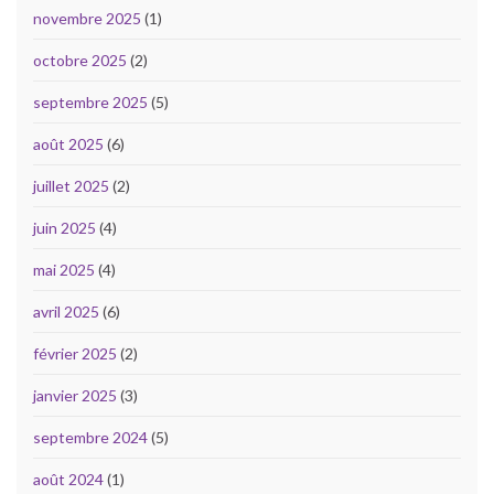
novembre 2025
(1)
octobre 2025
(2)
septembre 2025
(5)
août 2025
(6)
juillet 2025
(2)
juin 2025
(4)
mai 2025
(4)
avril 2025
(6)
février 2025
(2)
janvier 2025
(3)
septembre 2024
(5)
août 2024
(1)