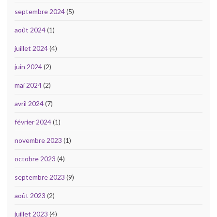
septembre 2024
(5)
août 2024
(1)
juillet 2024
(4)
juin 2024
(2)
mai 2024
(2)
avril 2024
(7)
février 2024
(1)
novembre 2023
(1)
octobre 2023
(4)
septembre 2023
(9)
août 2023
(2)
juillet 2023
(4)