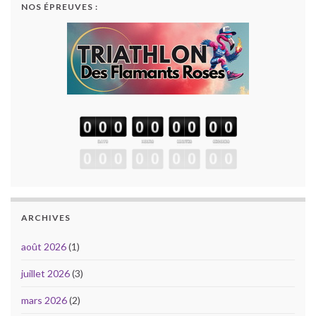
NOS ÉPREUVES :
ARCHIVES
août 2026
(1)
juillet 2026
(3)
mars 2026
(2)