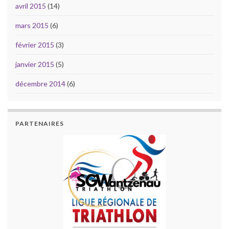
avril 2015
(14)
mars 2015
(6)
février 2015
(3)
janvier 2015
(5)
décembre 2014
(6)
PARTENAIRES