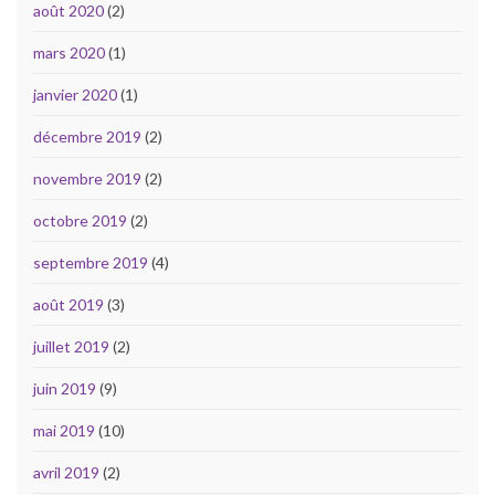
août 2020
(2)
mars 2020
(1)
janvier 2020
(1)
décembre 2019
(2)
novembre 2019
(2)
octobre 2019
(2)
septembre 2019
(4)
août 2019
(3)
juillet 2019
(2)
juin 2019
(9)
mai 2019
(10)
avril 2019
(2)