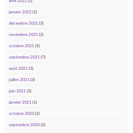
avril 2022
(1)
janvier 2022
(1)
décembre 2021
(3)
novembre 2021
(2)
octobre 2021
(3)
septembre 2021
(7)
août 2021
(3)
juillet 2021
(3)
juin 2021
(3)
janvier 2021
(1)
octobre 2020
(2)
septembre 2020
(2)