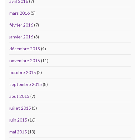
avril 2016
(7)
mars 2016
(5)
février 2016
(7)
janvier 2016
(3)
décembre 2015
(4)
novembre 2015
(11)
octobre 2015
(2)
septembre 2015
(8)
août 2015
(7)
juillet 2015
(5)
juin 2015
(16)
mai 2015
(13)