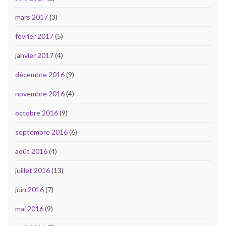
mars 2017
(3)
février 2017
(5)
janvier 2017
(4)
décembre 2016
(9)
novembre 2016
(4)
octobre 2016
(9)
septembre 2016
(6)
août 2016
(4)
juillet 2016
(13)
juin 2016
(7)
mai 2016
(9)