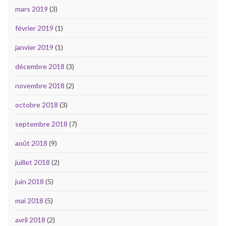
mars 2019
(3)
février 2019
(1)
janvier 2019
(1)
décembre 2018
(3)
novembre 2018
(2)
octobre 2018
(3)
septembre 2018
(7)
août 2018
(9)
juillet 2018
(2)
juin 2018
(5)
mai 2018
(5)
avril 2018
(2)