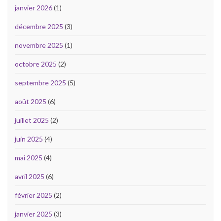
janvier 2026
(1)
décembre 2025
(3)
novembre 2025
(1)
octobre 2025
(2)
septembre 2025
(5)
août 2025
(6)
juillet 2025
(2)
juin 2025
(4)
mai 2025
(4)
avril 2025
(6)
février 2025
(2)
janvier 2025
(3)