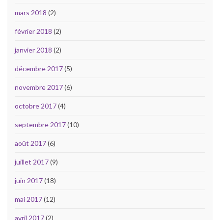
mars 2018
(2)
février 2018
(2)
janvier 2018
(2)
décembre 2017
(5)
novembre 2017
(6)
octobre 2017
(4)
septembre 2017
(10)
août 2017
(6)
juillet 2017
(9)
juin 2017
(18)
mai 2017
(12)
avril 2017
(2)