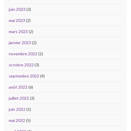
juin 2023
(3)
mai 2023
(2)
mars 2023
(2)
janvier 2023
(2)
novembre 2022
(2)
octobre 2022
(3)
septembre 2022
(4)
août 2022
(6)
juillet 2022
(3)
juin 2022
(5)
mai 2022
(5)