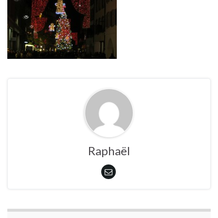
Raphaël