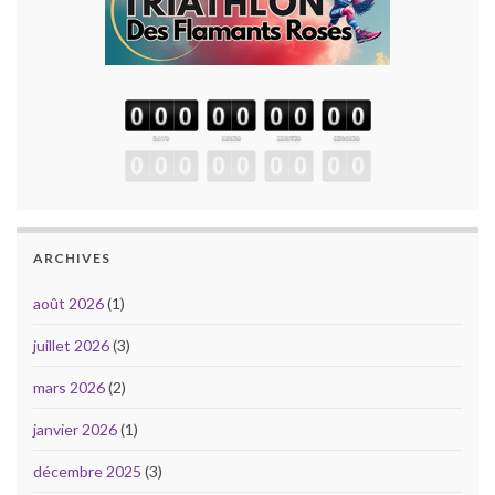
ARCHIVES
août 2026
(1)
juillet 2026
(3)
mars 2026
(2)
janvier 2026
(1)
décembre 2025
(3)