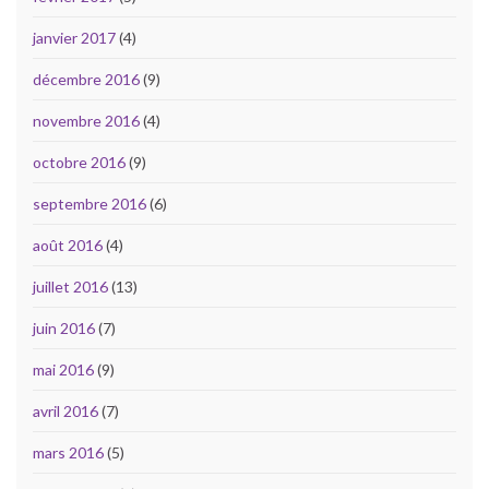
janvier 2017
(4)
décembre 2016
(9)
novembre 2016
(4)
octobre 2016
(9)
septembre 2016
(6)
août 2016
(4)
juillet 2016
(13)
juin 2016
(7)
mai 2016
(9)
avril 2016
(7)
mars 2016
(5)