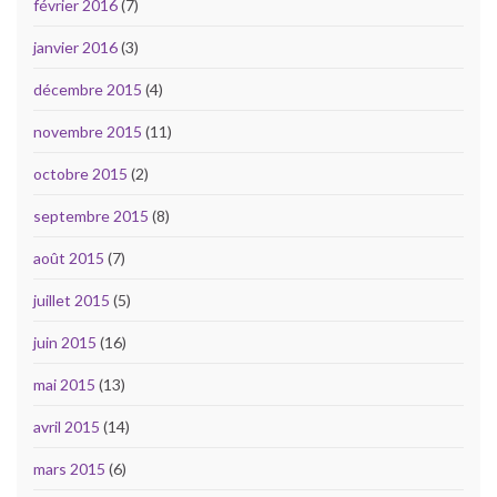
février 2016
(7)
janvier 2016
(3)
décembre 2015
(4)
novembre 2015
(11)
octobre 2015
(2)
septembre 2015
(8)
août 2015
(7)
juillet 2015
(5)
juin 2015
(16)
mai 2015
(13)
avril 2015
(14)
mars 2015
(6)