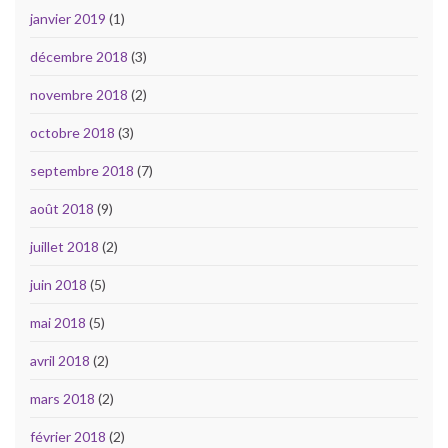
janvier 2019
(1)
décembre 2018
(3)
novembre 2018
(2)
octobre 2018
(3)
septembre 2018
(7)
août 2018
(9)
juillet 2018
(2)
juin 2018
(5)
mai 2018
(5)
avril 2018
(2)
mars 2018
(2)
février 2018
(2)