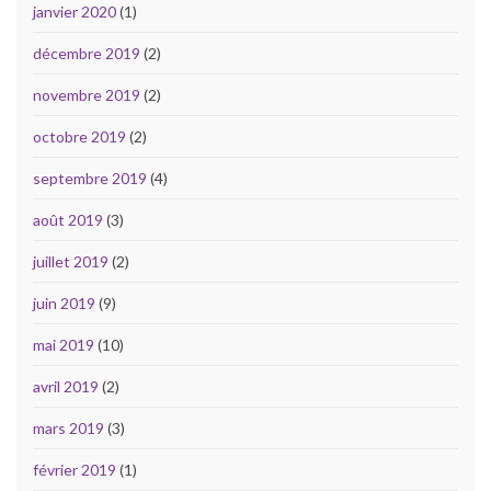
janvier 2020
(1)
décembre 2019
(2)
novembre 2019
(2)
octobre 2019
(2)
septembre 2019
(4)
août 2019
(3)
juillet 2019
(2)
juin 2019
(9)
mai 2019
(10)
avril 2019
(2)
mars 2019
(3)
février 2019
(1)