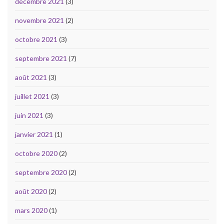
décembre 2021
(3)
novembre 2021
(2)
octobre 2021
(3)
septembre 2021
(7)
août 2021
(3)
juillet 2021
(3)
juin 2021
(3)
janvier 2021
(1)
octobre 2020
(2)
septembre 2020
(2)
août 2020
(2)
mars 2020
(1)