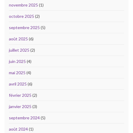
novembre 2025
(1)
octobre 2025
(2)
septembre 2025
(5)
août 2025
(6)
juillet 2025
(2)
juin 2025
(4)
mai 2025
(4)
avril 2025
(6)
février 2025
(2)
janvier 2025
(3)
septembre 2024
(5)
août 2024
(1)