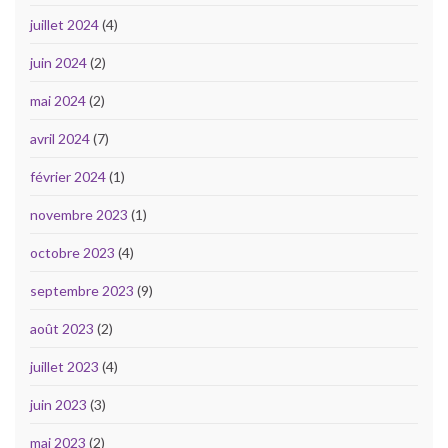
juillet 2024
(4)
juin 2024
(2)
mai 2024
(2)
avril 2024
(7)
février 2024
(1)
novembre 2023
(1)
octobre 2023
(4)
septembre 2023
(9)
août 2023
(2)
juillet 2023
(4)
juin 2023
(3)
mai 2023
(2)