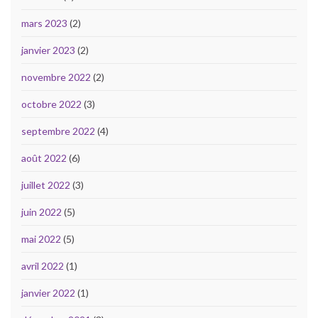
mars 2023
(2)
janvier 2023
(2)
novembre 2022
(2)
octobre 2022
(3)
septembre 2022
(4)
août 2022
(6)
juillet 2022
(3)
juin 2022
(5)
mai 2022
(5)
avril 2022
(1)
janvier 2022
(1)