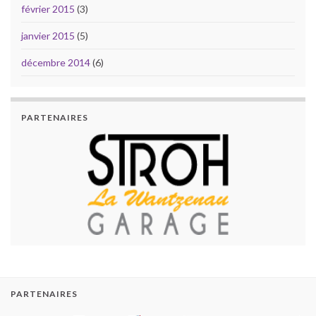
février 2015
(3)
janvier 2015
(5)
décembre 2014
(6)
PARTENAIRES