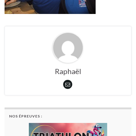
Raphaël
NOS ÉPREUVES :