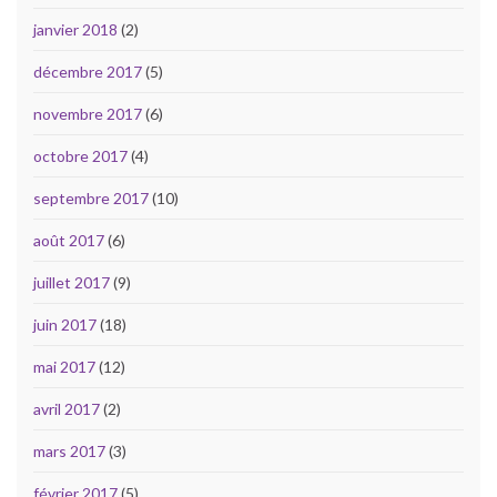
janvier 2018
(2)
décembre 2017
(5)
novembre 2017
(6)
octobre 2017
(4)
septembre 2017
(10)
août 2017
(6)
juillet 2017
(9)
juin 2017
(18)
mai 2017
(12)
avril 2017
(2)
mars 2017
(3)
février 2017
(5)