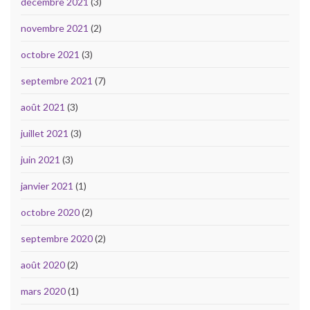
décembre 2021
(3)
novembre 2021
(2)
octobre 2021
(3)
septembre 2021
(7)
août 2021
(3)
juillet 2021
(3)
juin 2021
(3)
janvier 2021
(1)
octobre 2020
(2)
septembre 2020
(2)
août 2020
(2)
mars 2020
(1)