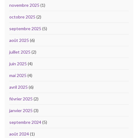
novembre 2025
(1)
octobre 2025
(2)
septembre 2025
(5)
août 2025
(6)
juillet 2025
(2)
juin 2025
(4)
mai 2025
(4)
avril 2025
(6)
février 2025
(2)
janvier 2025
(3)
septembre 2024
(5)
août 2024
(1)