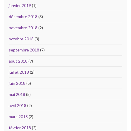
janvier 2019
(1)
décembre 2018
(3)
novembre 2018
(2)
octobre 2018
(3)
septembre 2018
(7)
août 2018
(9)
juillet 2018
(2)
juin 2018
(5)
mai 2018
(5)
avril 2018
(2)
mars 2018
(2)
février 2018
(2)