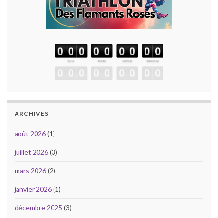
ARCHIVES
août 2026
(1)
juillet 2026
(3)
mars 2026
(2)
janvier 2026
(1)
décembre 2025
(3)