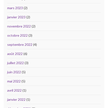
mars 2023
(2)
janvier 2023
(2)
novembre 2022
(2)
octobre 2022
(3)
septembre 2022
(4)
août 2022
(6)
juillet 2022
(3)
juin 2022
(5)
mai 2022
(5)
avril 2022
(1)
janvier 2022
(1)