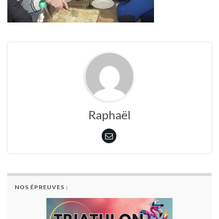
Raphaël
NOS ÉPREUVES :