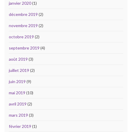
janvier 2020
(1)
décembre 2019
(2)
novembre 2019
(2)
octobre 2019
(2)
septembre 2019
(4)
août 2019
(3)
juillet 2019
(2)
juin 2019
(9)
mai 2019
(10)
avril 2019
(2)
mars 2019
(3)
février 2019
(1)