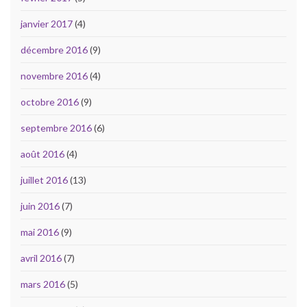
janvier 2017
(4)
décembre 2016
(9)
novembre 2016
(4)
octobre 2016
(9)
septembre 2016
(6)
août 2016
(4)
juillet 2016
(13)
juin 2016
(7)
mai 2016
(9)
avril 2016
(7)
mars 2016
(5)