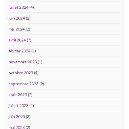
juillet 2024
(4)
juin 2024
(2)
mai 2024
(2)
avril 2024
(7)
février 2024
(1)
novembre 2023
(1)
octobre 2023
(4)
septembre 2023
(9)
août 2023
(2)
juillet 2023
(4)
juin 2023
(3)
mai 2023
(2)