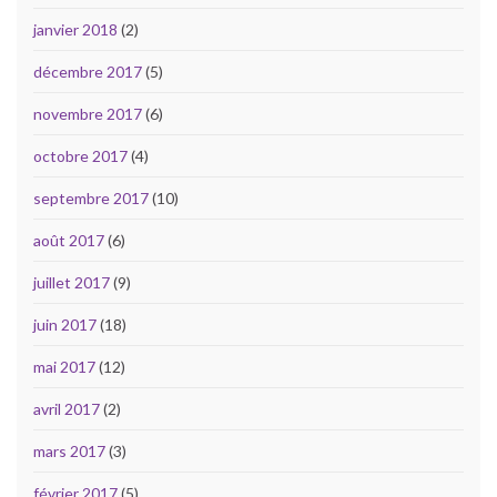
janvier 2018
(2)
décembre 2017
(5)
novembre 2017
(6)
octobre 2017
(4)
septembre 2017
(10)
août 2017
(6)
juillet 2017
(9)
juin 2017
(18)
mai 2017
(12)
avril 2017
(2)
mars 2017
(3)
février 2017
(5)