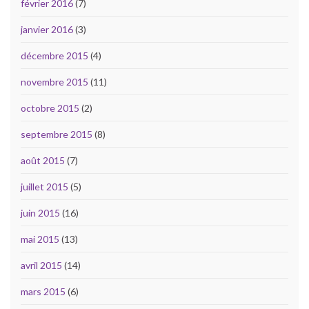
février 2016
(7)
janvier 2016
(3)
décembre 2015
(4)
novembre 2015
(11)
octobre 2015
(2)
septembre 2015
(8)
août 2015
(7)
juillet 2015
(5)
juin 2015
(16)
mai 2015
(13)
avril 2015
(14)
mars 2015
(6)