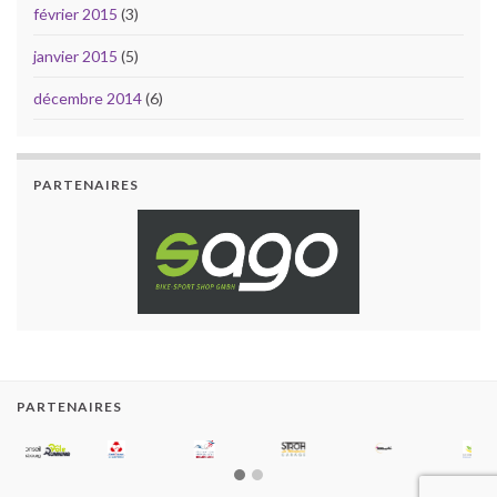
février 2015
(3)
janvier 2015
(5)
décembre 2014
(6)
PARTENAIRES
PARTENAIRES