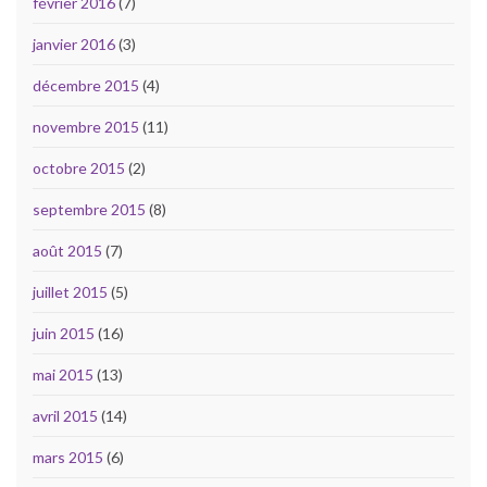
février 2016
(7)
janvier 2016
(3)
décembre 2015
(4)
novembre 2015
(11)
octobre 2015
(2)
septembre 2015
(8)
août 2015
(7)
juillet 2015
(5)
juin 2015
(16)
mai 2015
(13)
avril 2015
(14)
mars 2015
(6)