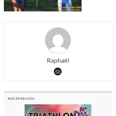
Raphaël
NOS ÉPREUVES :