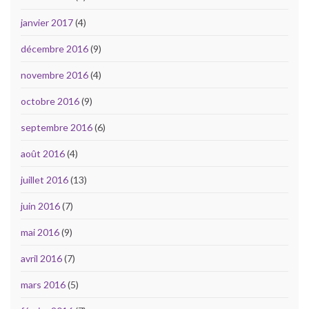
janvier 2017
(4)
décembre 2016
(9)
novembre 2016
(4)
octobre 2016
(9)
septembre 2016
(6)
août 2016
(4)
juillet 2016
(13)
juin 2016
(7)
mai 2016
(9)
avril 2016
(7)
mars 2016
(5)