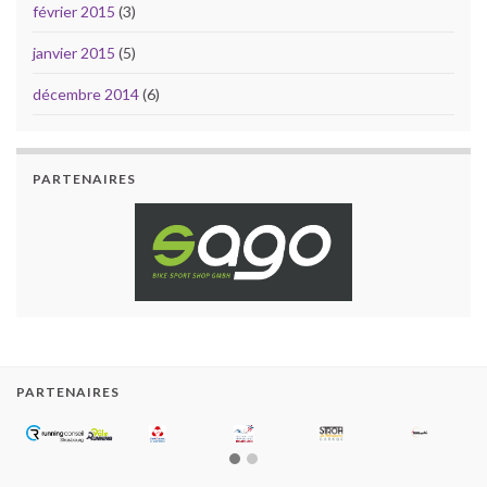
février 2015
(3)
janvier 2015
(5)
décembre 2014
(6)
PARTENAIRES
PARTENAIRES