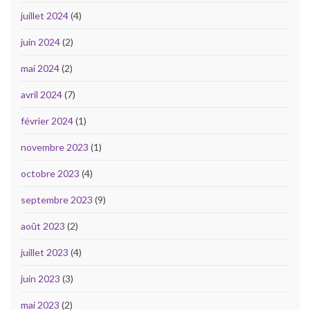
juillet 2024
(4)
juin 2024
(2)
mai 2024
(2)
avril 2024
(7)
février 2024
(1)
novembre 2023
(1)
octobre 2023
(4)
septembre 2023
(9)
août 2023
(2)
juillet 2023
(4)
juin 2023
(3)
mai 2023
(2)