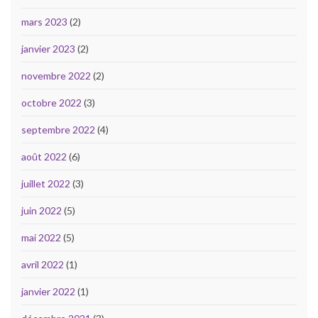
mars 2023
(2)
janvier 2023
(2)
novembre 2022
(2)
octobre 2022
(3)
septembre 2022
(4)
août 2022
(6)
juillet 2022
(3)
juin 2022
(5)
mai 2022
(5)
avril 2022
(1)
janvier 2022
(1)