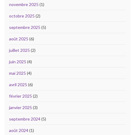
novembre 2025
(1)
octobre 2025
(2)
septembre 2025
(5)
août 2025
(6)
juillet 2025
(2)
juin 2025
(4)
mai 2025
(4)
avril 2025
(6)
février 2025
(2)
janvier 2025
(3)
septembre 2024
(5)
août 2024
(1)