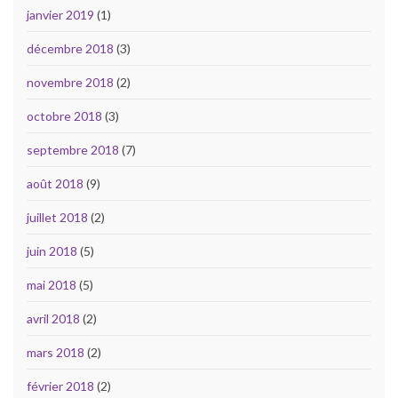
janvier 2019
(1)
décembre 2018
(3)
novembre 2018
(2)
octobre 2018
(3)
septembre 2018
(7)
août 2018
(9)
juillet 2018
(2)
juin 2018
(5)
mai 2018
(5)
avril 2018
(2)
mars 2018
(2)
février 2018
(2)