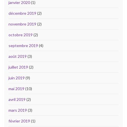
janvier 2020
(1)
décembre 2019
(2)
novembre 2019
(2)
octobre 2019
(2)
septembre 2019
(4)
août 2019
(3)
juillet 2019
(2)
juin 2019
(9)
mai 2019
(10)
avril 2019
(2)
mars 2019
(3)
février 2019
(1)