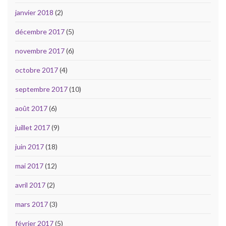
janvier 2018
(2)
décembre 2017
(5)
novembre 2017
(6)
octobre 2017
(4)
septembre 2017
(10)
août 2017
(6)
juillet 2017
(9)
juin 2017
(18)
mai 2017
(12)
avril 2017
(2)
mars 2017
(3)
février 2017
(5)