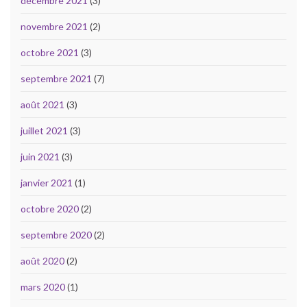
décembre 2021
(3)
novembre 2021
(2)
octobre 2021
(3)
septembre 2021
(7)
août 2021
(3)
juillet 2021
(3)
juin 2021
(3)
janvier 2021
(1)
octobre 2020
(2)
septembre 2020
(2)
août 2020
(2)
mars 2020
(1)