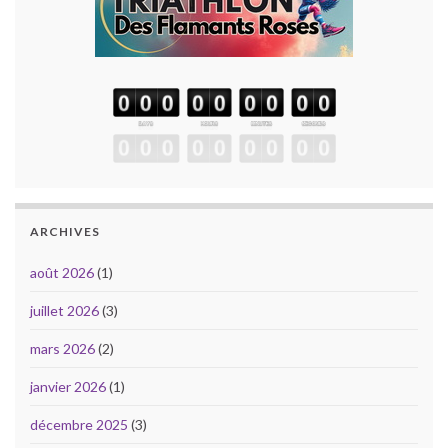
ARCHIVES
août 2026
(1)
juillet 2026
(3)
mars 2026
(2)
janvier 2026
(1)
décembre 2025
(3)