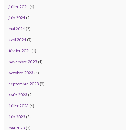
juillet 2024
(4)
juin 2024
(2)
mai 2024
(2)
avril 2024
(7)
février 2024
(1)
novembre 2023
(1)
octobre 2023
(4)
septembre 2023
(9)
août 2023
(2)
juillet 2023
(4)
juin 2023
(3)
mai 2023
(2)