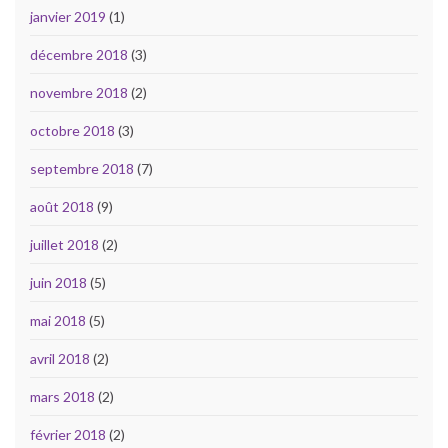
janvier 2019
(1)
décembre 2018
(3)
novembre 2018
(2)
octobre 2018
(3)
septembre 2018
(7)
août 2018
(9)
juillet 2018
(2)
juin 2018
(5)
mai 2018
(5)
avril 2018
(2)
mars 2018
(2)
février 2018
(2)