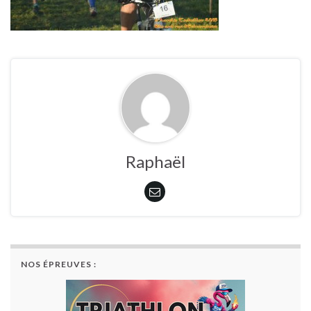
Raphaël
NOS ÉPREUVES :