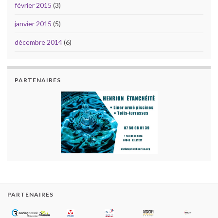
février 2015
(3)
janvier 2015
(5)
décembre 2014
(6)
PARTENAIRES
PARTENAIRES