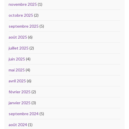
novembre 2025
(1)
octobre 2025
(2)
septembre 2025
(5)
août 2025
(6)
juillet 2025
(2)
juin 2025
(4)
mai 2025
(4)
avril 2025
(6)
février 2025
(2)
janvier 2025
(3)
septembre 2024
(5)
août 2024
(1)