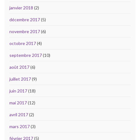
janvier 2018
(2)
décembre 2017
(5)
novembre 2017
(6)
octobre 2017
(4)
septembre 2017
(10)
août 2017
(6)
juillet 2017
(9)
juin 2017
(18)
mai 2017
(12)
avril 2017
(2)
mars 2017
(3)
février 2017
(5)