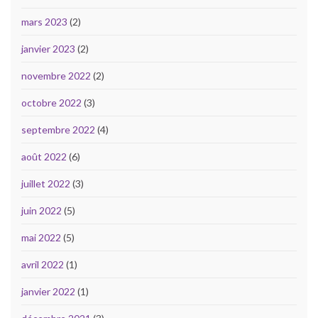
mars 2023
(2)
janvier 2023
(2)
novembre 2022
(2)
octobre 2022
(3)
septembre 2022
(4)
août 2022
(6)
juillet 2022
(3)
juin 2022
(5)
mai 2022
(5)
avril 2022
(1)
janvier 2022
(1)