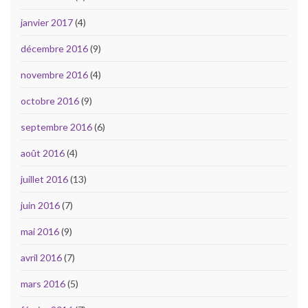
janvier 2017
(4)
décembre 2016
(9)
novembre 2016
(4)
octobre 2016
(9)
septembre 2016
(6)
août 2016
(4)
juillet 2016
(13)
juin 2016
(7)
mai 2016
(9)
avril 2016
(7)
mars 2016
(5)