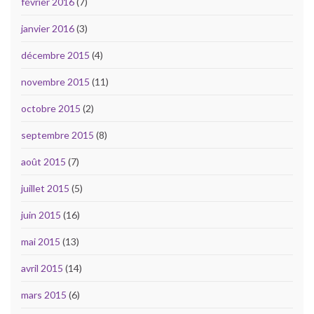
février 2016
(7)
janvier 2016
(3)
décembre 2015
(4)
novembre 2015
(11)
octobre 2015
(2)
septembre 2015
(8)
août 2015
(7)
juillet 2015
(5)
juin 2015
(16)
mai 2015
(13)
avril 2015
(14)
mars 2015
(6)