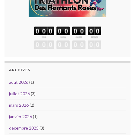
ARCHIVES
août 2026
(1)
juillet 2026
(3)
mars 2026
(2)
janvier 2026
(1)
décembre 2025
(3)