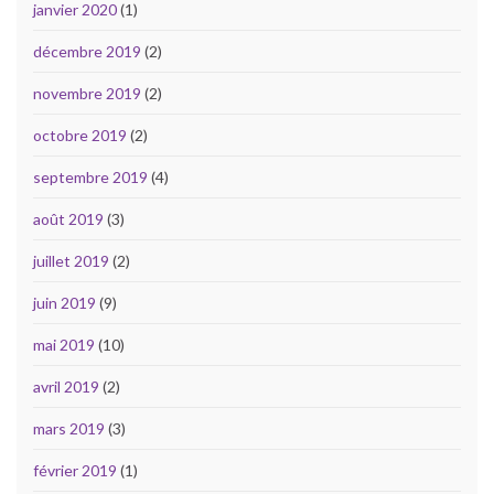
janvier 2020
(1)
décembre 2019
(2)
novembre 2019
(2)
octobre 2019
(2)
septembre 2019
(4)
août 2019
(3)
juillet 2019
(2)
juin 2019
(9)
mai 2019
(10)
avril 2019
(2)
mars 2019
(3)
février 2019
(1)