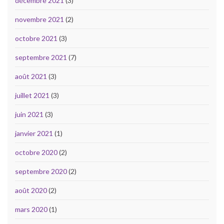
décembre 2021
(3)
novembre 2021
(2)
octobre 2021
(3)
septembre 2021
(7)
août 2021
(3)
juillet 2021
(3)
juin 2021
(3)
janvier 2021
(1)
octobre 2020
(2)
septembre 2020
(2)
août 2020
(2)
mars 2020
(1)