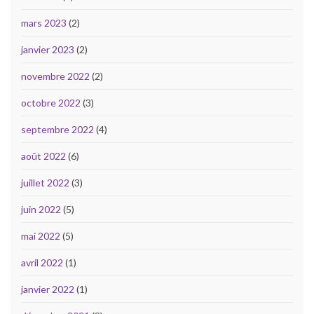
mars 2023
(2)
janvier 2023
(2)
novembre 2022
(2)
octobre 2022
(3)
septembre 2022
(4)
août 2022
(6)
juillet 2022
(3)
juin 2022
(5)
mai 2022
(5)
avril 2022
(1)
janvier 2022
(1)