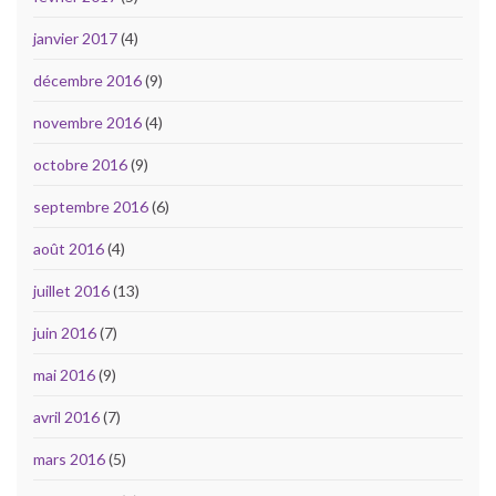
janvier 2017
(4)
décembre 2016
(9)
novembre 2016
(4)
octobre 2016
(9)
septembre 2016
(6)
août 2016
(4)
juillet 2016
(13)
juin 2016
(7)
mai 2016
(9)
avril 2016
(7)
mars 2016
(5)