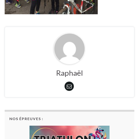
Raphaël
NOS ÉPREUVES :