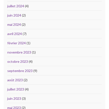
juillet 2024
(4)
juin 2024
(2)
mai 2024
(2)
avril 2024
(7)
février 2024
(1)
novembre 2023
(1)
octobre 2023
(4)
septembre 2023
(9)
août 2023
(2)
juillet 2023
(4)
juin 2023
(3)
mai 2023
(2)