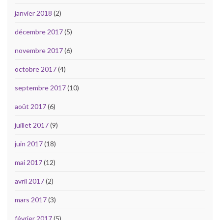
janvier 2018
(2)
décembre 2017
(5)
novembre 2017
(6)
octobre 2017
(4)
septembre 2017
(10)
août 2017
(6)
juillet 2017
(9)
juin 2017
(18)
mai 2017
(12)
avril 2017
(2)
mars 2017
(3)
février 2017
(5)