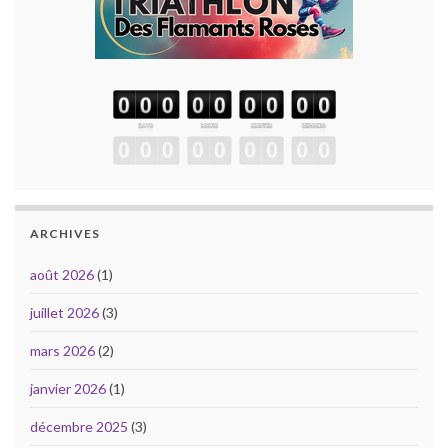
ARCHIVES
août 2026
(1)
juillet 2026
(3)
mars 2026
(2)
janvier 2026
(1)
décembre 2025
(3)