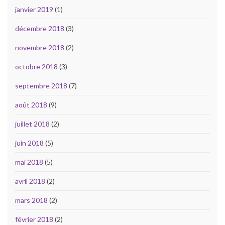
janvier 2019
(1)
décembre 2018
(3)
novembre 2018
(2)
octobre 2018
(3)
septembre 2018
(7)
août 2018
(9)
juillet 2018
(2)
juin 2018
(5)
mai 2018
(5)
avril 2018
(2)
mars 2018
(2)
février 2018
(2)