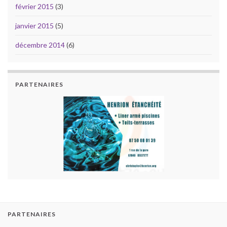
février 2015
(3)
janvier 2015
(5)
décembre 2014
(6)
PARTENAIRES