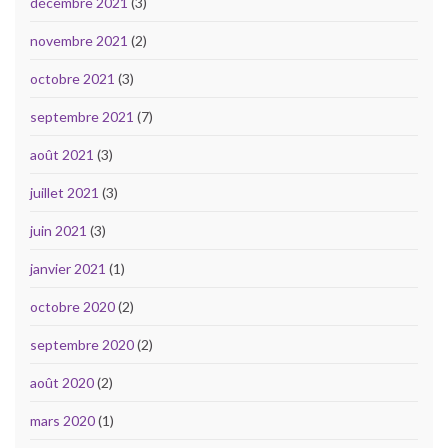
décembre 2021
(3)
novembre 2021
(2)
octobre 2021
(3)
septembre 2021
(7)
août 2021
(3)
juillet 2021
(3)
juin 2021
(3)
janvier 2021
(1)
octobre 2020
(2)
septembre 2020
(2)
août 2020
(2)
mars 2020
(1)