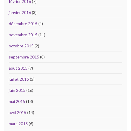
février 2016
(7)
janvier 2016
(3)
décembre 2015
(4)
novembre 2015
(11)
octobre 2015
(2)
septembre 2015
(8)
août 2015
(7)
juillet 2015
(5)
juin 2015
(16)
mai 2015
(13)
avril 2015
(14)
mars 2015
(6)