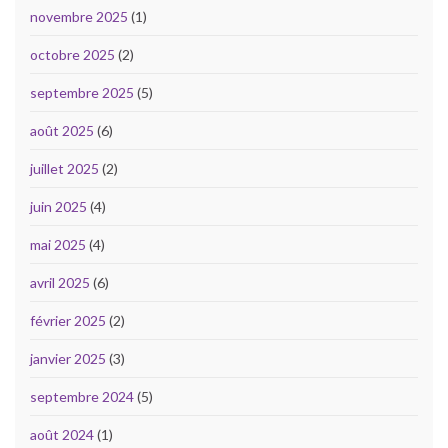
novembre 2025
(1)
octobre 2025
(2)
septembre 2025
(5)
août 2025
(6)
juillet 2025
(2)
juin 2025
(4)
mai 2025
(4)
avril 2025
(6)
février 2025
(2)
janvier 2025
(3)
septembre 2024
(5)
août 2024
(1)