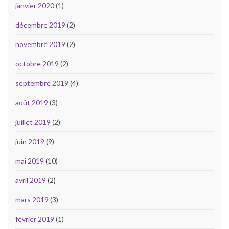
janvier 2020
(1)
décembre 2019
(2)
novembre 2019
(2)
octobre 2019
(2)
septembre 2019
(4)
août 2019
(3)
juillet 2019
(2)
juin 2019
(9)
mai 2019
(10)
avril 2019
(2)
mars 2019
(3)
février 2019
(1)