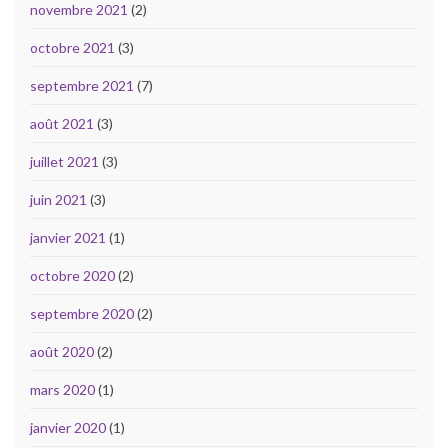
novembre 2021
(2)
octobre 2021
(3)
septembre 2021
(7)
août 2021
(3)
juillet 2021
(3)
juin 2021
(3)
janvier 2021
(1)
octobre 2020
(2)
septembre 2020
(2)
août 2020
(2)
mars 2020
(1)
janvier 2020
(1)