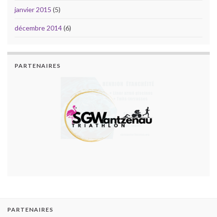
janvier 2015
(5)
décembre 2014
(6)
PARTENAIRES
PARTENAIRES