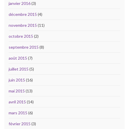
janvier 2016
(3)
décembre 2015
(4)
novembre 2015
(11)
octobre 2015
(2)
septembre 2015
(8)
août 2015
(7)
juillet 2015
(5)
juin 2015
(16)
mai 2015
(13)
avril 2015
(14)
mars 2015
(6)
février 2015
(3)