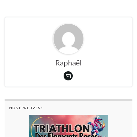
Raphaël
NOS ÉPREUVES :