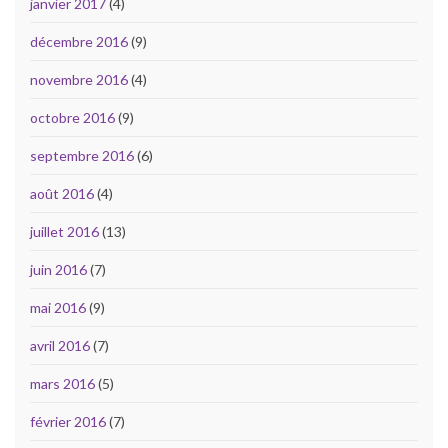
janvier 2017
(4)
décembre 2016
(9)
novembre 2016
(4)
octobre 2016
(9)
septembre 2016
(6)
août 2016
(4)
juillet 2016
(13)
juin 2016
(7)
mai 2016
(9)
avril 2016
(7)
mars 2016
(5)
février 2016
(7)