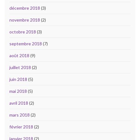
décembre 2018
(3)
novembre 2018
(2)
octobre 2018
(3)
septembre 2018
(7)
août 2018
(9)
juillet 2018
(2)
juin 2018
(5)
mai 2018
(5)
avril 2018
(2)
mars 2018
(2)
février 2018
(2)
janvier 2018
(2)