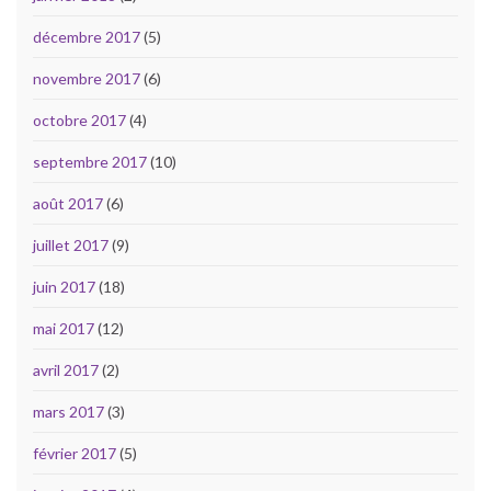
décembre 2017
(5)
novembre 2017
(6)
octobre 2017
(4)
septembre 2017
(10)
août 2017
(6)
juillet 2017
(9)
juin 2017
(18)
mai 2017
(12)
avril 2017
(2)
mars 2017
(3)
février 2017
(5)