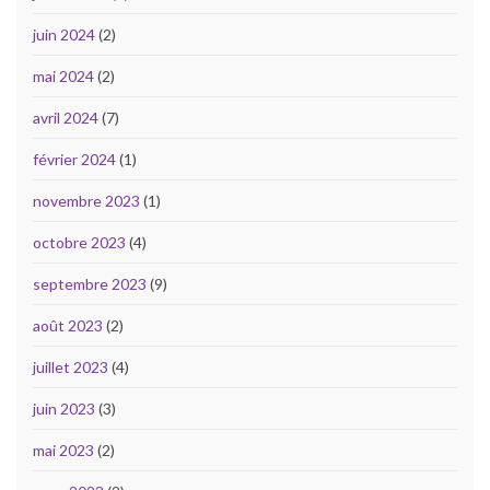
juin 2024
(2)
mai 2024
(2)
avril 2024
(7)
février 2024
(1)
novembre 2023
(1)
octobre 2023
(4)
septembre 2023
(9)
août 2023
(2)
juillet 2023
(4)
juin 2023
(3)
mai 2023
(2)