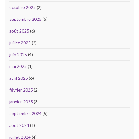
octobre 2025
(2)
septembre 2025
(5)
août 2025
(6)
juillet 2025
(2)
juin 2025
(4)
mai 2025
(4)
avril 2025
(6)
février 2025
(2)
janvier 2025
(3)
septembre 2024
(5)
août 2024
(1)
juillet 2024
(4)