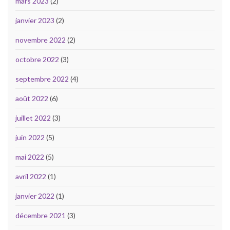
mars 2023
(2)
janvier 2023
(2)
novembre 2022
(2)
octobre 2022
(3)
septembre 2022
(4)
août 2022
(6)
juillet 2022
(3)
juin 2022
(5)
mai 2022
(5)
avril 2022
(1)
janvier 2022
(1)
décembre 2021
(3)