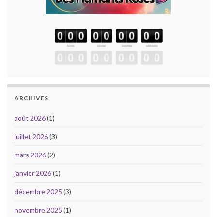
ARCHIVES
août 2026
(1)
juillet 2026
(3)
mars 2026
(2)
janvier 2026
(1)
décembre 2025
(3)
novembre 2025
(1)