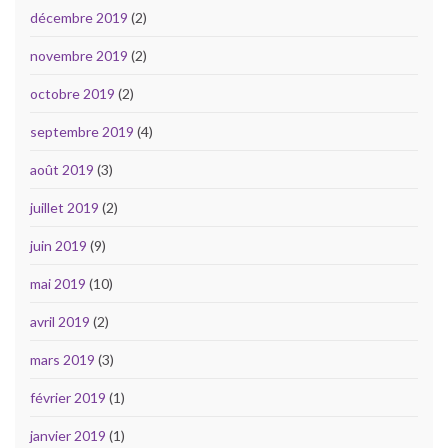
décembre 2019
(2)
novembre 2019
(2)
octobre 2019
(2)
septembre 2019
(4)
août 2019
(3)
juillet 2019
(2)
juin 2019
(9)
mai 2019
(10)
avril 2019
(2)
mars 2019
(3)
février 2019
(1)
janvier 2019
(1)