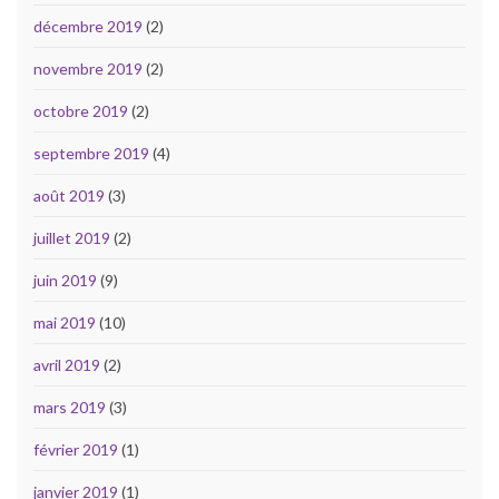
décembre 2019
(2)
novembre 2019
(2)
octobre 2019
(2)
septembre 2019
(4)
août 2019
(3)
juillet 2019
(2)
juin 2019
(9)
mai 2019
(10)
avril 2019
(2)
mars 2019
(3)
février 2019
(1)
janvier 2019
(1)