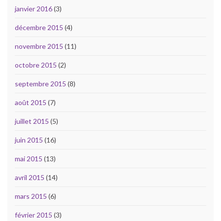
janvier 2016
(3)
décembre 2015
(4)
novembre 2015
(11)
octobre 2015
(2)
septembre 2015
(8)
août 2015
(7)
juillet 2015
(5)
juin 2015
(16)
mai 2015
(13)
avril 2015
(14)
mars 2015
(6)
février 2015
(3)