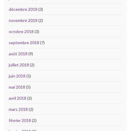
décembre 2018
(3)
novembre 2018
(2)
octobre 2018
(3)
septembre 2018
(7)
août 2018
(9)
juillet 2018
(2)
juin 2018
(5)
mai 2018
(5)
avril 2018
(2)
mars 2018
(2)
février 2018
(2)