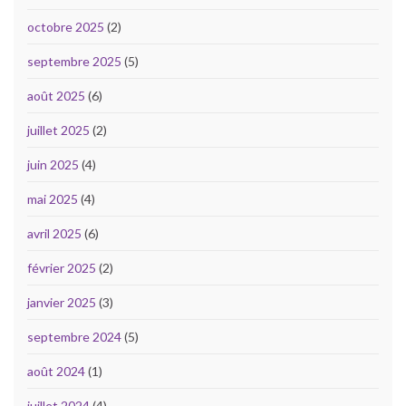
octobre 2025
(2)
septembre 2025
(5)
août 2025
(6)
juillet 2025
(2)
juin 2025
(4)
mai 2025
(4)
avril 2025
(6)
février 2025
(2)
janvier 2025
(3)
septembre 2024
(5)
août 2024
(1)
juillet 2024
(4)