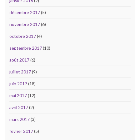
janvier 2018
(2)
décembre 2017
(5)
novembre 2017
(6)
octobre 2017
(4)
septembre 2017
(10)
août 2017
(6)
juillet 2017
(9)
juin 2017
(18)
mai 2017
(12)
avril 2017
(2)
mars 2017
(3)
février 2017
(5)