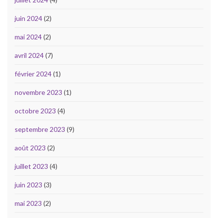
juin 2024
(2)
mai 2024
(2)
avril 2024
(7)
février 2024
(1)
novembre 2023
(1)
octobre 2023
(4)
septembre 2023
(9)
août 2023
(2)
juillet 2023
(4)
juin 2023
(3)
mai 2023
(2)