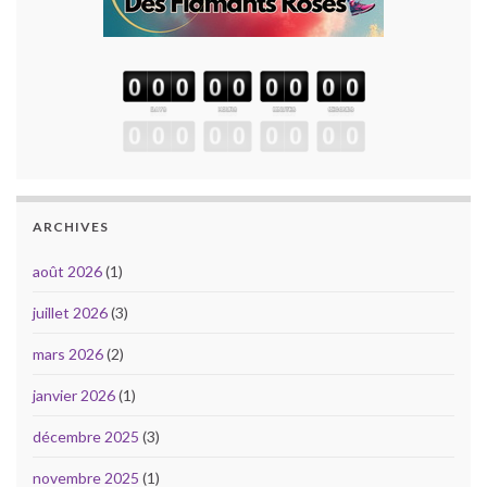
ARCHIVES
août 2026
(1)
juillet 2026
(3)
mars 2026
(2)
janvier 2026
(1)
décembre 2025
(3)
novembre 2025
(1)