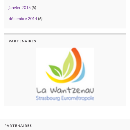
janvier 2015
(5)
décembre 2014
(6)
PARTENAIRES
PARTENAIRES