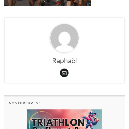
Raphaël
NOS ÉPREUVES :