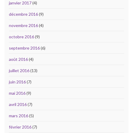
janvier 2017
(4)
décembre 2016
(9)
novembre 2016
(4)
octobre 2016
(9)
septembre 2016
(6)
août 2016
(4)
juillet 2016
(13)
juin 2016
(7)
mai 2016
(9)
avril 2016
(7)
mars 2016
(5)
février 2016
(7)