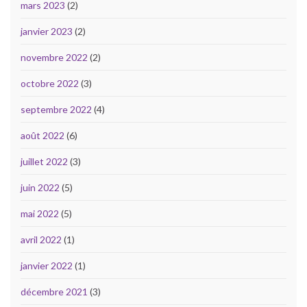
mars 2023
(2)
janvier 2023
(2)
novembre 2022
(2)
octobre 2022
(3)
septembre 2022
(4)
août 2022
(6)
juillet 2022
(3)
juin 2022
(5)
mai 2022
(5)
avril 2022
(1)
janvier 2022
(1)
décembre 2021
(3)