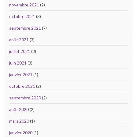
novembre 2021
(2)
octobre 2021
(3)
septembre 2021
(7)
août 2021
(3)
juillet 2021
(3)
juin 2021
(3)
janvier 2021
(1)
octobre 2020
(2)
septembre 2020
(2)
août 2020
(2)
mars 2020
(1)
janvier 2020
(1)