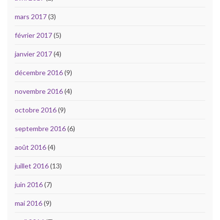
mars 2017
(3)
février 2017
(5)
janvier 2017
(4)
décembre 2016
(9)
novembre 2016
(4)
octobre 2016
(9)
septembre 2016
(6)
août 2016
(4)
juillet 2016
(13)
juin 2016
(7)
mai 2016
(9)