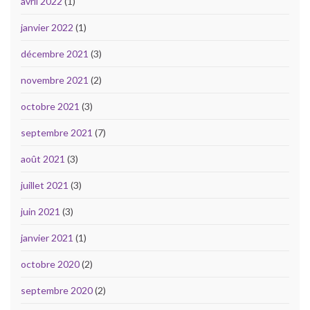
avril 2022
(1)
janvier 2022
(1)
décembre 2021
(3)
novembre 2021
(2)
octobre 2021
(3)
septembre 2021
(7)
août 2021
(3)
juillet 2021
(3)
juin 2021
(3)
janvier 2021
(1)
octobre 2020
(2)
septembre 2020
(2)