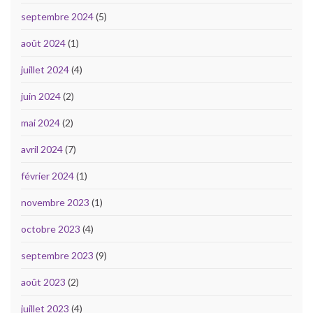
septembre 2024
(5)
août 2024
(1)
juillet 2024
(4)
juin 2024
(2)
mai 2024
(2)
avril 2024
(7)
février 2024
(1)
novembre 2023
(1)
octobre 2023
(4)
septembre 2023
(9)
août 2023
(2)
juillet 2023
(4)