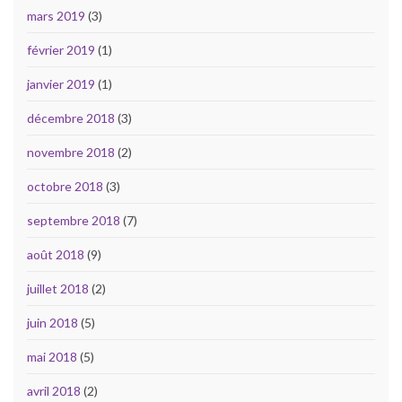
mars 2019
(3)
février 2019
(1)
janvier 2019
(1)
décembre 2018
(3)
novembre 2018
(2)
octobre 2018
(3)
septembre 2018
(7)
août 2018
(9)
juillet 2018
(2)
juin 2018
(5)
mai 2018
(5)
avril 2018
(2)