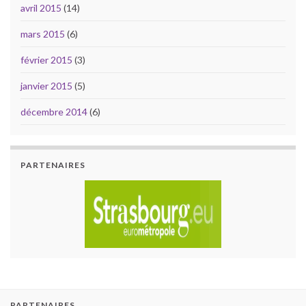
avril 2015
(14)
mars 2015
(6)
février 2015
(3)
janvier 2015
(5)
décembre 2014
(6)
PARTENAIRES