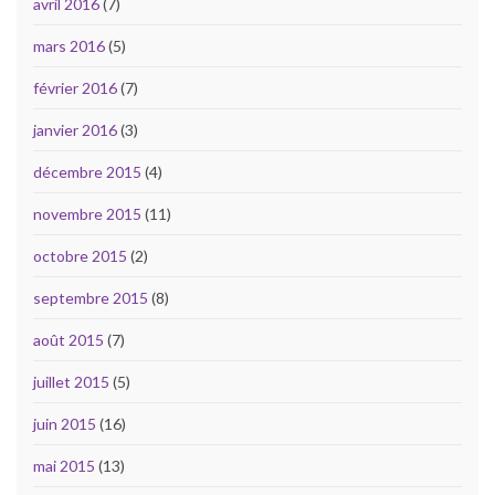
avril 2016
(7)
mars 2016
(5)
février 2016
(7)
janvier 2016
(3)
décembre 2015
(4)
novembre 2015
(11)
octobre 2015
(2)
septembre 2015
(8)
août 2015
(7)
juillet 2015
(5)
juin 2015
(16)
mai 2015
(13)