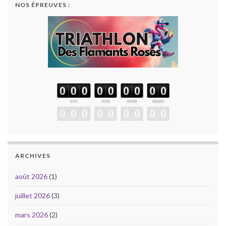
NOS ÉPREUVES :
ARCHIVES
août 2026
(1)
juillet 2026
(3)
mars 2026
(2)