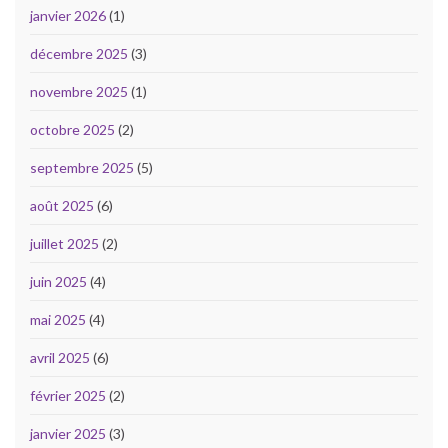
janvier 2026
(1)
décembre 2025
(3)
novembre 2025
(1)
octobre 2025
(2)
septembre 2025
(5)
août 2025
(6)
juillet 2025
(2)
juin 2025
(4)
mai 2025
(4)
avril 2025
(6)
février 2025
(2)
janvier 2025
(3)