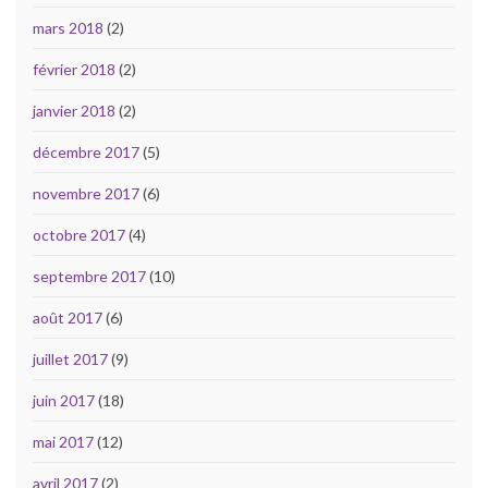
mars 2018
(2)
février 2018
(2)
janvier 2018
(2)
décembre 2017
(5)
novembre 2017
(6)
octobre 2017
(4)
septembre 2017
(10)
août 2017
(6)
juillet 2017
(9)
juin 2017
(18)
mai 2017
(12)
avril 2017
(2)