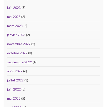
juin 2023
(3)
mai 2023
(2)
mars 2023
(2)
janvier 2023
(2)
novembre 2022
(2)
octobre 2022
(3)
septembre 2022
(4)
août 2022
(6)
juillet 2022
(3)
juin 2022
(5)
mai 2022
(5)