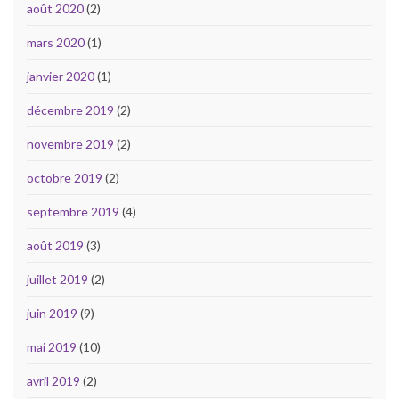
août 2020
(2)
mars 2020
(1)
janvier 2020
(1)
décembre 2019
(2)
novembre 2019
(2)
octobre 2019
(2)
septembre 2019
(4)
août 2019
(3)
juillet 2019
(2)
juin 2019
(9)
mai 2019
(10)
avril 2019
(2)