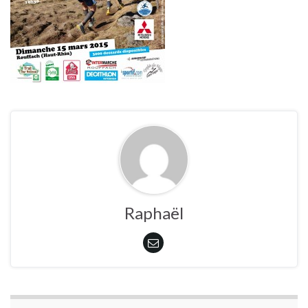
Raphaël