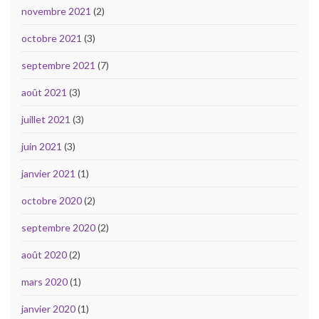
novembre 2021
(2)
octobre 2021
(3)
septembre 2021
(7)
août 2021
(3)
juillet 2021
(3)
juin 2021
(3)
janvier 2021
(1)
octobre 2020
(2)
septembre 2020
(2)
août 2020
(2)
mars 2020
(1)
janvier 2020
(1)