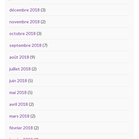
décembre 2018
(3)
novembre 2018
(2)
octobre 2018
(3)
septembre 2018
(7)
août 2018
(9)
juillet 2018
(2)
juin 2018
(5)
mai 2018
(5)
avril 2018
(2)
mars 2018
(2)
février 2018
(2)