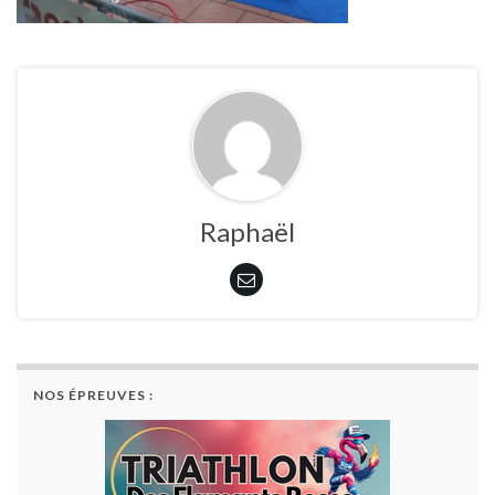
Raphaël
NOS ÉPREUVES :