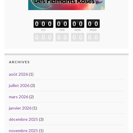
ARCHIVES
août 2026
(1)
juillet 2026
(3)
mars 2026
(2)
janvier 2026
(1)
décembre 2025
(3)
novembre 2025
(1)