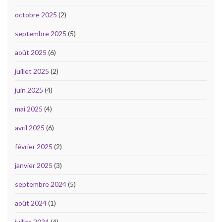
octobre 2025
(2)
septembre 2025
(5)
août 2025
(6)
juillet 2025
(2)
juin 2025
(4)
mai 2025
(4)
avril 2025
(6)
février 2025
(2)
janvier 2025
(3)
septembre 2024
(5)
août 2024
(1)
juillet 2024
(4)