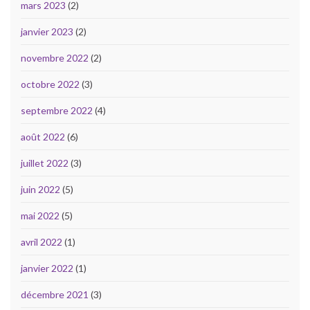
mars 2023
(2)
janvier 2023
(2)
novembre 2022
(2)
octobre 2022
(3)
septembre 2022
(4)
août 2022
(6)
juillet 2022
(3)
juin 2022
(5)
mai 2022
(5)
avril 2022
(1)
janvier 2022
(1)
décembre 2021
(3)