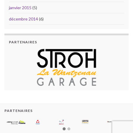
janvier 2015
(5)
décembre 2014
(6)
PARTENAIRES
PARTENAIRES