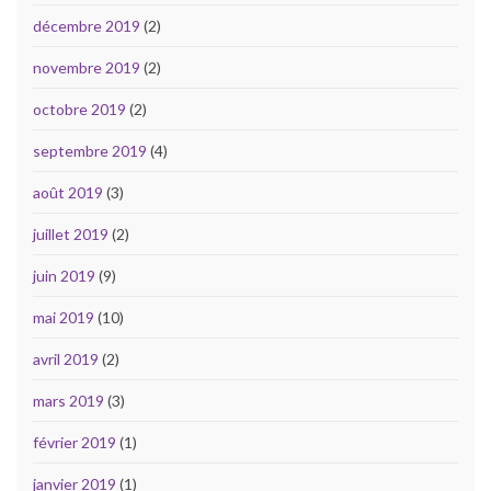
décembre 2019
(2)
novembre 2019
(2)
octobre 2019
(2)
septembre 2019
(4)
août 2019
(3)
juillet 2019
(2)
juin 2019
(9)
mai 2019
(10)
avril 2019
(2)
mars 2019
(3)
février 2019
(1)
janvier 2019
(1)