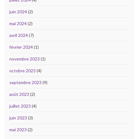
juin 2024
(2)
mai 2024
(2)
avril 2024
(7)
février 2024
(1)
novembre 2023
(1)
octobre 2023
(4)
septembre 2023
(9)
août 2023
(2)
juillet 2023
(4)
juin 2023
(3)
mai 2023
(2)