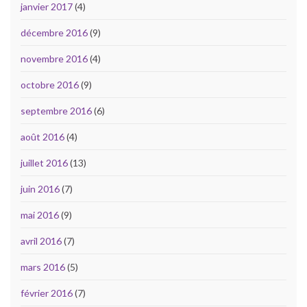
janvier 2017
(4)
décembre 2016
(9)
novembre 2016
(4)
octobre 2016
(9)
septembre 2016
(6)
août 2016
(4)
juillet 2016
(13)
juin 2016
(7)
mai 2016
(9)
avril 2016
(7)
mars 2016
(5)
février 2016
(7)