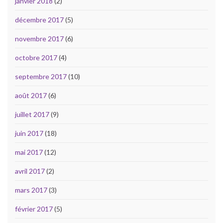
janvier 2018
(2)
décembre 2017
(5)
novembre 2017
(6)
octobre 2017
(4)
septembre 2017
(10)
août 2017
(6)
juillet 2017
(9)
juin 2017
(18)
mai 2017
(12)
avril 2017
(2)
mars 2017
(3)
février 2017
(5)