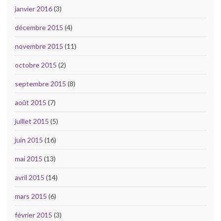
janvier 2016
(3)
décembre 2015
(4)
novembre 2015
(11)
octobre 2015
(2)
septembre 2015
(8)
août 2015
(7)
juillet 2015
(5)
juin 2015
(16)
mai 2015
(13)
avril 2015
(14)
mars 2015
(6)
février 2015
(3)