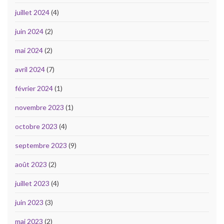
juillet 2024
(4)
juin 2024
(2)
mai 2024
(2)
avril 2024
(7)
février 2024
(1)
novembre 2023
(1)
octobre 2023
(4)
septembre 2023
(9)
août 2023
(2)
juillet 2023
(4)
juin 2023
(3)
mai 2023
(2)