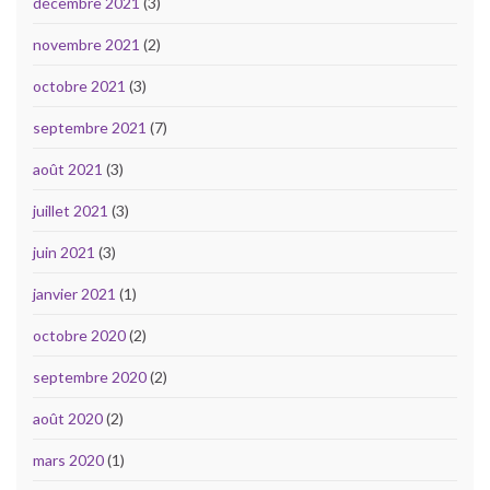
décembre 2021
(3)
novembre 2021
(2)
octobre 2021
(3)
septembre 2021
(7)
août 2021
(3)
juillet 2021
(3)
juin 2021
(3)
janvier 2021
(1)
octobre 2020
(2)
septembre 2020
(2)
août 2020
(2)
mars 2020
(1)