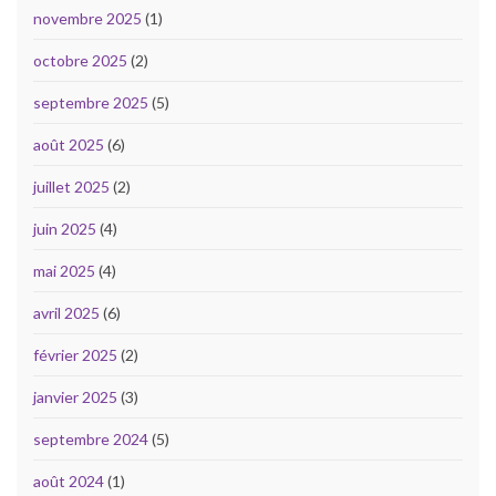
novembre 2025
(1)
octobre 2025
(2)
septembre 2025
(5)
août 2025
(6)
juillet 2025
(2)
juin 2025
(4)
mai 2025
(4)
avril 2025
(6)
février 2025
(2)
janvier 2025
(3)
septembre 2024
(5)
août 2024
(1)