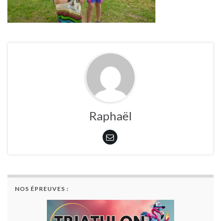
Raphaël
NOS ÉPREUVES :