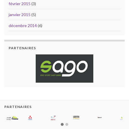
février 2015
(3)
janvier 2015
(5)
décembre 2014
(6)
PARTENAIRES