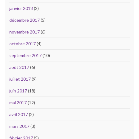
janvier 2018
(2)
décembre 2017
(5)
novembre 2017
(6)
octobre 2017
(4)
septembre 2017
(10)
août 2017
(6)
juillet 2017
(9)
juin 2017
(18)
mai 2017
(12)
avril 2017
(2)
mars 2017
(3)
février 2017
(5)