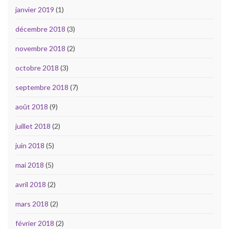
janvier 2019
(1)
décembre 2018
(3)
novembre 2018
(2)
octobre 2018
(3)
septembre 2018
(7)
août 2018
(9)
juillet 2018
(2)
juin 2018
(5)
mai 2018
(5)
avril 2018
(2)
mars 2018
(2)
février 2018
(2)