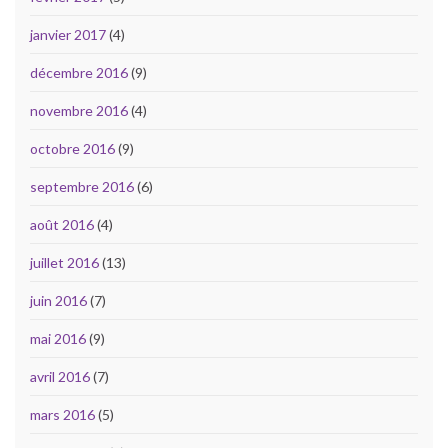
janvier 2017
(4)
décembre 2016
(9)
novembre 2016
(4)
octobre 2016
(9)
septembre 2016
(6)
août 2016
(4)
juillet 2016
(13)
juin 2016
(7)
mai 2016
(9)
avril 2016
(7)
mars 2016
(5)