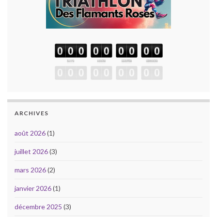
ARCHIVES
août 2026
(1)
juillet 2026
(3)
mars 2026
(2)
janvier 2026
(1)
décembre 2025
(3)