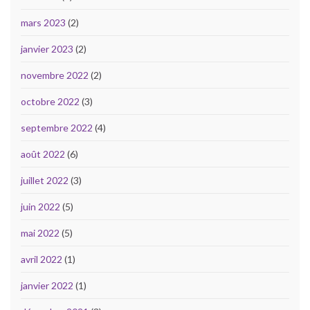
mars 2023
(2)
janvier 2023
(2)
novembre 2022
(2)
octobre 2022
(3)
septembre 2022
(4)
août 2022
(6)
juillet 2022
(3)
juin 2022
(5)
mai 2022
(5)
avril 2022
(1)
janvier 2022
(1)