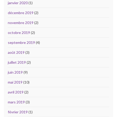
janvier 2020
(1)
décembre 2019
(2)
novembre 2019
(2)
octobre 2019
(2)
septembre 2019
(4)
août 2019
(3)
juillet 2019
(2)
juin 2019
(9)
mai 2019
(10)
avril 2019
(2)
mars 2019
(3)
février 2019
(1)