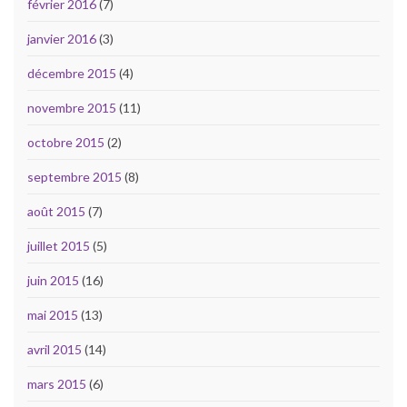
février 2016
(7)
janvier 2016
(3)
décembre 2015
(4)
novembre 2015
(11)
octobre 2015
(2)
septembre 2015
(8)
août 2015
(7)
juillet 2015
(5)
juin 2015
(16)
mai 2015
(13)
avril 2015
(14)
mars 2015
(6)