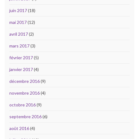
juin 2017
(18)
mai 2017
(12)
avril 2017
(2)
mars 2017
(3)
février 2017
(5)
janvier 2017
(4)
décembre 2016
(9)
novembre 2016
(4)
octobre 2016
(9)
septembre 2016
(6)
août 2016
(4)