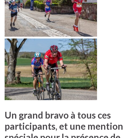
Un grand bravo à tous ces
participants, et une mention
spéciale pour la présence de