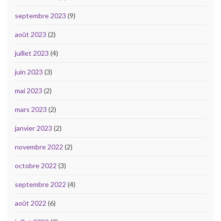
septembre 2023
(9)
août 2023
(2)
juillet 2023
(4)
juin 2023
(3)
mai 2023
(2)
mars 2023
(2)
janvier 2023
(2)
novembre 2022
(2)
octobre 2022
(3)
septembre 2022
(4)
août 2022
(6)