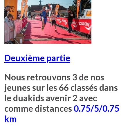
Deuxième partie
Nous retrouvons 3 de nos
jeunes sur les 66 classés dans
le duakids avenir 2 avec
comme distances
0.75/5/0.75
km