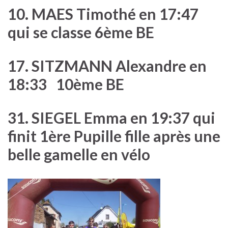
10. MAES Timothé en 17:47
qui se classe 6ème BE
17. SITZMANN Alexandre en
18:33 10ème BE
31. SIEGEL Emma en 19:37 qui
finit 1ère Pupille fille après une
belle gamelle en vélo