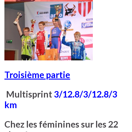
Troisième partie
Multisprint
3/12.8/3/12.8/3
km
Chez les féminines sur les 22