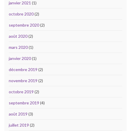
janvier 2021
(1)
octobre 2020
(2)
septembre 2020
(2)
août 2020
(2)
mars 2020
(1)
janvier 2020
(1)
décembre 2019
(2)
novembre 2019
(2)
octobre 2019
(2)
septembre 2019
(4)
août 2019
(3)
juillet 2019
(2)