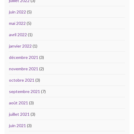
juillet 2022
(3)
juin 2022
(5)
mai 2022
(5)
avril 2022
(1)
janvier 2022
(1)
décembre 2021
(3)
novembre 2021
(2)
octobre 2021
(3)
septembre 2021
(7)
août 2021
(3)
juillet 2021
(3)
juin 2021
(3)