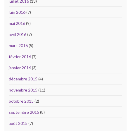
juillet 2016
(13)
juin 2016
(7)
mai 2016
(9)
avril 2016
(7)
mars 2016
(5)
février 2016
(7)
janvier 2016
(3)
décembre 2015
(4)
novembre 2015
(11)
octobre 2015
(2)
septembre 2015
(8)
août 2015
(7)