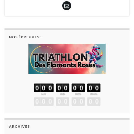
NOS ÉPREUVES :
ARCHIVES