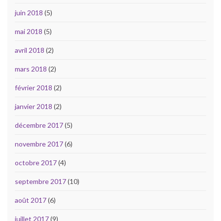
juin 2018
(5)
mai 2018
(5)
avril 2018
(2)
mars 2018
(2)
février 2018
(2)
janvier 2018
(2)
décembre 2017
(5)
novembre 2017
(6)
octobre 2017
(4)
septembre 2017
(10)
août 2017
(6)
juillet 2017
(9)