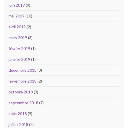
juin 2019
(9)
mai 2019
(10)
avril 2019
(2)
mars 2019
(3)
février 2019
(1)
janvier 2019
(1)
décembre 2018
(3)
novembre 2018
(2)
octobre 2018
(3)
septembre 2018
(7)
août 2018
(9)
juillet 2018
(2)