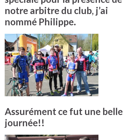
notre arbitre du club, j’ai
nommé Philippe.
Assurément ce fut une belle
journée!!