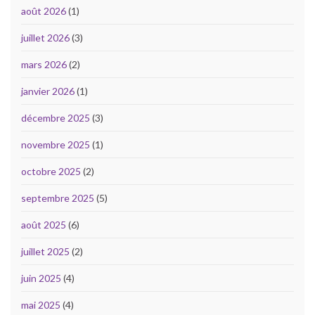
août 2026
(1)
juillet 2026
(3)
mars 2026
(2)
janvier 2026
(1)
décembre 2025
(3)
novembre 2025
(1)
octobre 2025
(2)
septembre 2025
(5)
août 2025
(6)
juillet 2025
(2)
juin 2025
(4)
mai 2025
(4)