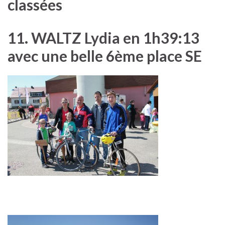
classées
11. WALTZ Lydia en 1h39:13
avec une belle 6ème place SE