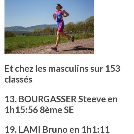
Et chez les masculins sur 153
classés
13. BOURGASSER Steeve en
1h15:56 8ème SE
19. LAMI Bruno en 1h1:11