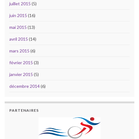
juillet 2015
(5)
juin 2015
(16)
mai 2015
(13)
avril 2015
(14)
mars 2015
(6)
février 2015
(3)
janvier 2015
(5)
décembre 2014
(6)
PARTENAIRES