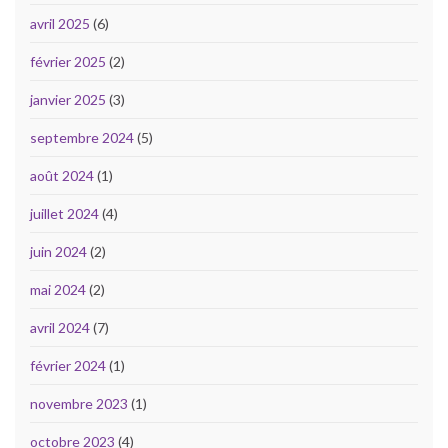
avril 2025
(6)
février 2025
(2)
janvier 2025
(3)
septembre 2024
(5)
août 2024
(1)
juillet 2024
(4)
juin 2024
(2)
mai 2024
(2)
avril 2024
(7)
février 2024
(1)
novembre 2023
(1)
octobre 2023
(4)