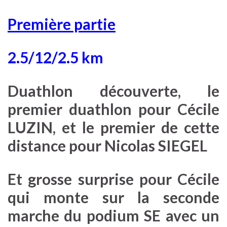
Première partie
2.5/12/2.5 km
Duathlon découverte, le
premier duathlon pour Cécile
LUZIN, et le premier de cette
distance pour Nicolas SIEGEL
Et grosse surprise pour Cécile
qui monte sur la seconde
marche du podium SE avec un