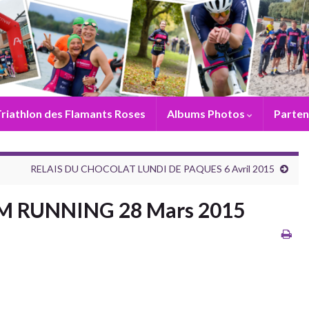
riathlon des Flamants Roses
Albums Photos
Parten
RELAIS DU CHOCOLAT LUNDI DE PAQUES 6 Avril 2015
EIM RUNNING 28 Mars 2015