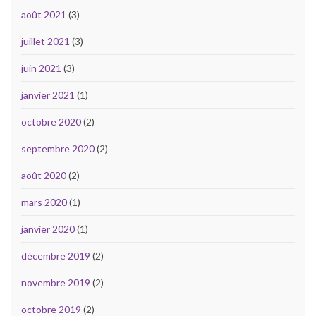
août 2021
(3)
juillet 2021
(3)
juin 2021
(3)
janvier 2021
(1)
octobre 2020
(2)
septembre 2020
(2)
août 2020
(2)
mars 2020
(1)
janvier 2020
(1)
décembre 2019
(2)
novembre 2019
(2)
octobre 2019
(2)