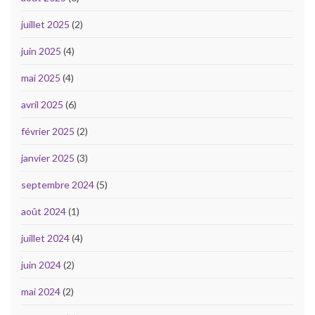
juillet 2025
(2)
juin 2025
(4)
mai 2025
(4)
avril 2025
(6)
février 2025
(2)
janvier 2025
(3)
septembre 2024
(5)
août 2024
(1)
juillet 2024
(4)
juin 2024
(2)
mai 2024
(2)