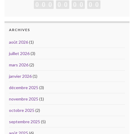
ARCHIVES
août 2026
(1)
juillet 2026
(3)
mars 2026
(2)
janvier 2026
(1)
décembre 2025
(3)
novembre 2025
(1)
octobre 2025
(2)
septembre 2025
(5)
août 2025
(6)