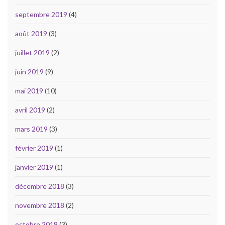
septembre 2019
(4)
août 2019
(3)
juillet 2019
(2)
juin 2019
(9)
mai 2019
(10)
avril 2019
(2)
mars 2019
(3)
février 2019
(1)
janvier 2019
(1)
décembre 2018
(3)
novembre 2018
(2)
octobre 2018
(3)