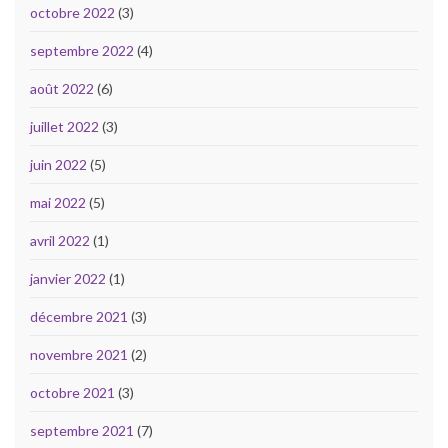
octobre 2022
(3)
septembre 2022
(4)
août 2022
(6)
juillet 2022
(3)
juin 2022
(5)
mai 2022
(5)
avril 2022
(1)
janvier 2022
(1)
décembre 2021
(3)
novembre 2021
(2)
octobre 2021
(3)
septembre 2021
(7)