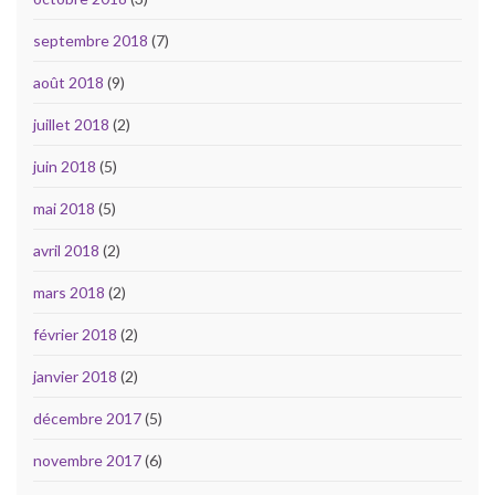
septembre 2018
(7)
août 2018
(9)
juillet 2018
(2)
juin 2018
(5)
mai 2018
(5)
avril 2018
(2)
mars 2018
(2)
février 2018
(2)
janvier 2018
(2)
décembre 2017
(5)
novembre 2017
(6)