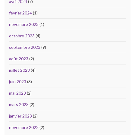
avril 2024
(7)
février 2024
(1)
novembre 2023
(1)
octobre 2023
(4)
septembre 2023
(9)
août 2023
(2)
juillet 2023
(4)
juin 2023
(3)
mai 2023
(2)
mars 2023
(2)
janvier 2023
(2)
novembre 2022
(2)