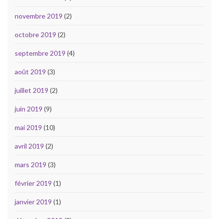
novembre 2019
(2)
octobre 2019
(2)
septembre 2019
(4)
août 2019
(3)
juillet 2019
(2)
juin 2019
(9)
mai 2019
(10)
avril 2019
(2)
mars 2019
(3)
février 2019
(1)
janvier 2019
(1)