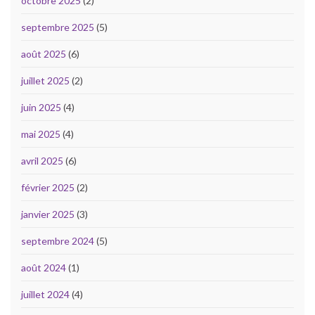
octobre 2025
(2)
septembre 2025
(5)
août 2025
(6)
juillet 2025
(2)
juin 2025
(4)
mai 2025
(4)
avril 2025
(6)
février 2025
(2)
janvier 2025
(3)
septembre 2024
(5)
août 2024
(1)
juillet 2024
(4)