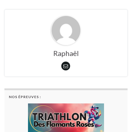
Raphaël
NOS ÉPREUVES :