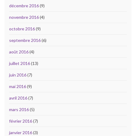
décembre 2016
(9)
novembre 2016
(4)
octobre 2016
(9)
septembre 2016
(6)
août 2016
(4)
juillet 2016
(13)
juin 2016
(7)
mai 2016
(9)
avril 2016
(7)
mars 2016
(5)
février 2016
(7)
janvier 2016
(3)