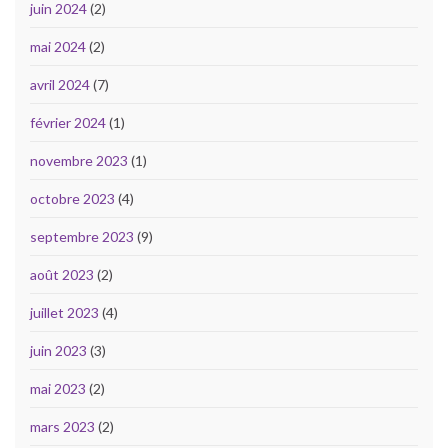
juin 2024
(2)
mai 2024
(2)
avril 2024
(7)
février 2024
(1)
novembre 2023
(1)
octobre 2023
(4)
septembre 2023
(9)
août 2023
(2)
juillet 2023
(4)
juin 2023
(3)
mai 2023
(2)
mars 2023
(2)