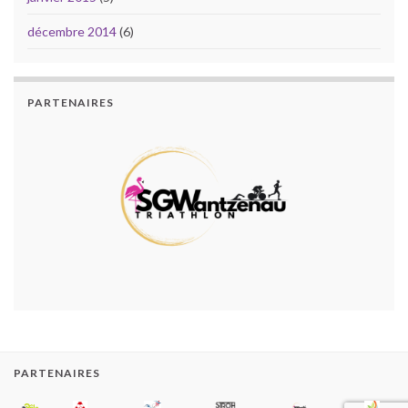
décembre 2014
(6)
PARTENAIRES
PARTENAIRES