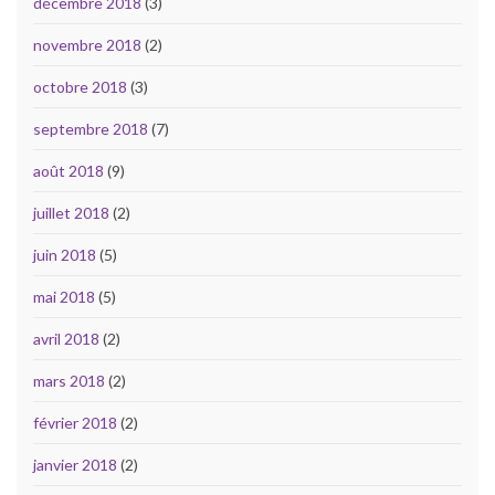
décembre 2018
(3)
novembre 2018
(2)
octobre 2018
(3)
septembre 2018
(7)
août 2018
(9)
juillet 2018
(2)
juin 2018
(5)
mai 2018
(5)
avril 2018
(2)
mars 2018
(2)
février 2018
(2)
janvier 2018
(2)