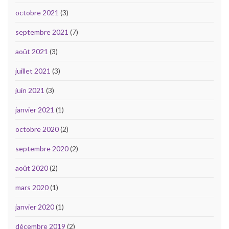
octobre 2021
(3)
septembre 2021
(7)
août 2021
(3)
juillet 2021
(3)
juin 2021
(3)
janvier 2021
(1)
octobre 2020
(2)
septembre 2020
(2)
août 2020
(2)
mars 2020
(1)
janvier 2020
(1)
décembre 2019
(2)