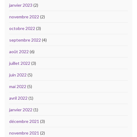
janvier 2023
(2)
novembre 2022
(2)
octobre 2022
(3)
septembre 2022
(4)
août 2022
(6)
juillet 2022
(3)
juin 2022
(5)
mai 2022
(5)
avril 2022
(1)
janvier 2022
(1)
décembre 2021
(3)
novembre 2021
(2)