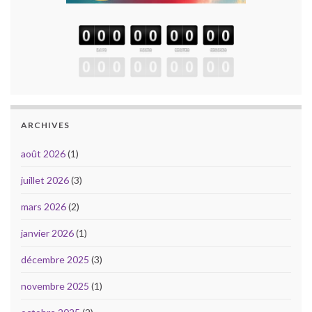
ARCHIVES
août 2026
(1)
juillet 2026
(3)
mars 2026
(2)
janvier 2026
(1)
décembre 2025
(3)
novembre 2025
(1)