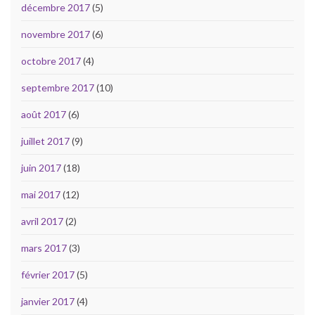
décembre 2017
(5)
novembre 2017
(6)
octobre 2017
(4)
septembre 2017
(10)
août 2017
(6)
juillet 2017
(9)
juin 2017
(18)
mai 2017
(12)
avril 2017
(2)
mars 2017
(3)
février 2017
(5)
janvier 2017
(4)