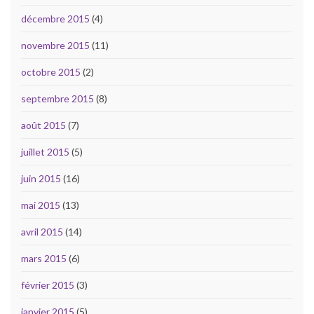
décembre 2015
(4)
novembre 2015
(11)
octobre 2015
(2)
septembre 2015
(8)
août 2015
(7)
juillet 2015
(5)
juin 2015
(16)
mai 2015
(13)
avril 2015
(14)
mars 2015
(6)
février 2015
(3)
janvier 2015
(5)