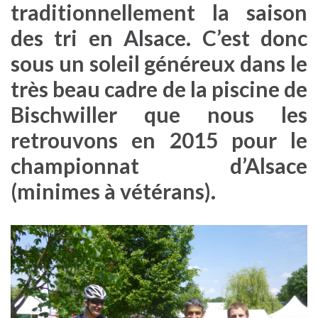
traditionnellement la saison
des tri en Alsace. C’est donc
sous un soleil généreux dans le
très beau cadre de la piscine de
Bischwiller que nous les
retrouvons en 2015 pour le
championnat d’Alsace
(minimes à vétérans).