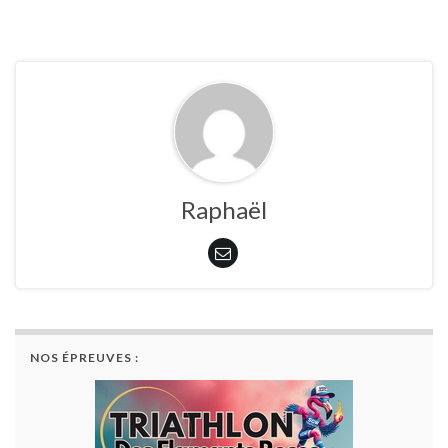
Raphaël
NOS ÉPREUVES :