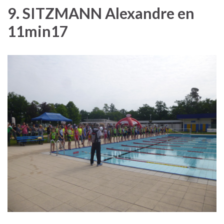
9. SITZMANN Alexandre en
11min17