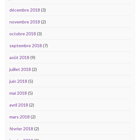
décembre 2018
(3)
novembre 2018
(2)
octobre 2018
(3)
septembre 2018
(7)
août 2018
(9)
juillet 2018
(2)
juin 2018
(5)
mai 2018
(5)
avril 2018
(2)
mars 2018
(2)
février 2018
(2)