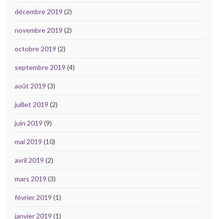
décembre 2019
(2)
novembre 2019
(2)
octobre 2019
(2)
septembre 2019
(4)
août 2019
(3)
juillet 2019
(2)
juin 2019
(9)
mai 2019
(10)
avril 2019
(2)
mars 2019
(3)
février 2019
(1)
janvier 2019
(1)