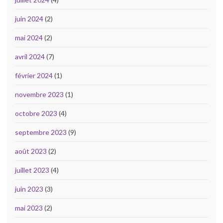
juin 2024
(2)
mai 2024
(2)
avril 2024
(7)
février 2024
(1)
novembre 2023
(1)
octobre 2023
(4)
septembre 2023
(9)
août 2023
(2)
juillet 2023
(4)
juin 2023
(3)
mai 2023
(2)