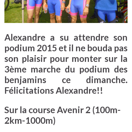
Alexandre a su attendre son
podium 2015 et il ne bouda pas
son plaisir pour monter sur la
3ème marche du podium des
benjamins ce dimanche.
Félicitations Alexandre!!
Sur la course Avenir 2 (100m-
2km-1000m)