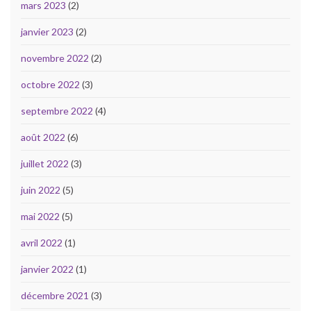
mars 2023
(2)
janvier 2023
(2)
novembre 2022
(2)
octobre 2022
(3)
septembre 2022
(4)
août 2022
(6)
juillet 2022
(3)
juin 2022
(5)
mai 2022
(5)
avril 2022
(1)
janvier 2022
(1)
décembre 2021
(3)