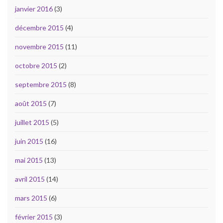
janvier 2016
(3)
décembre 2015
(4)
novembre 2015
(11)
octobre 2015
(2)
septembre 2015
(8)
août 2015
(7)
juillet 2015
(5)
juin 2015
(16)
mai 2015
(13)
avril 2015
(14)
mars 2015
(6)
février 2015
(3)