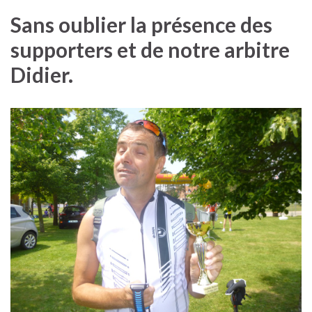
Sans oublier la présence des
supporters et de notre arbitre
Didier.