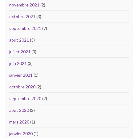
novembre 2021
(2)
octobre 2021
(3)
septembre 2021
(7)
août 2021
(3)
juillet 2021
(3)
juin 2021
(3)
janvier 2021
(1)
octobre 2020
(2)
septembre 2020
(2)
août 2020
(2)
mars 2020
(1)
janvier 2020
(1)