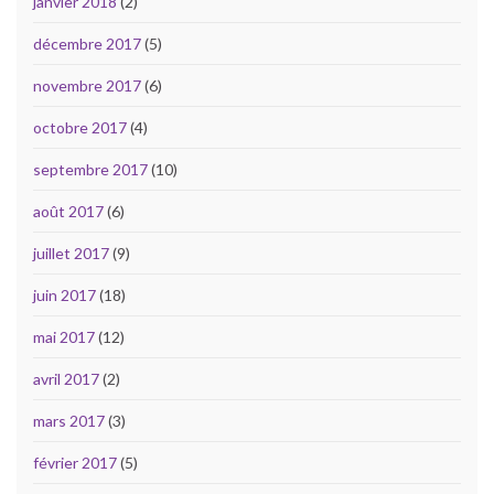
janvier 2018
(2)
décembre 2017
(5)
novembre 2017
(6)
octobre 2017
(4)
septembre 2017
(10)
août 2017
(6)
juillet 2017
(9)
juin 2017
(18)
mai 2017
(12)
avril 2017
(2)
mars 2017
(3)
février 2017
(5)