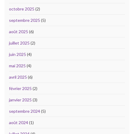
octobre 2025
(2)
septembre 2025
(5)
août 2025
(6)
juillet 2025
(2)
juin 2025
(4)
mai 2025
(4)
avril 2025
(6)
février 2025
(2)
janvier 2025
(3)
septembre 2024
(5)
août 2024
(1)
juillet 2024
(4)