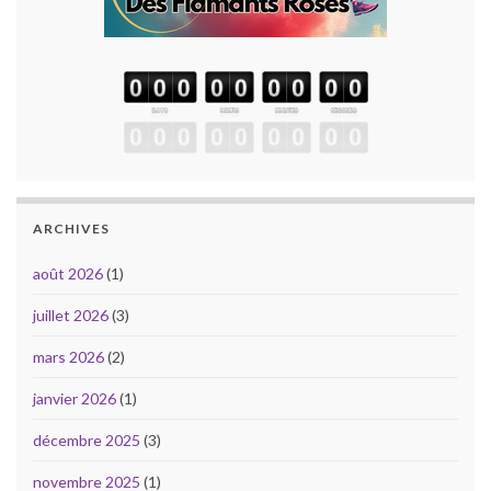
ARCHIVES
août 2026
(1)
juillet 2026
(3)
mars 2026
(2)
janvier 2026
(1)
décembre 2025
(3)
novembre 2025
(1)