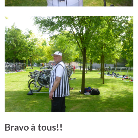
Bravo à tous!!