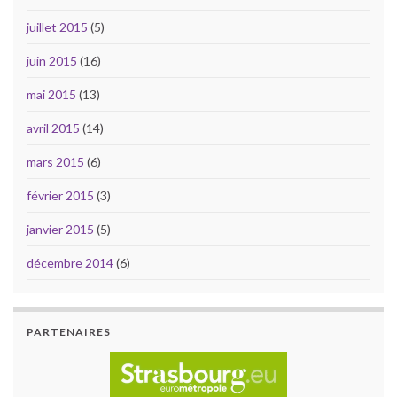
juillet 2015
(5)
juin 2015
(16)
mai 2015
(13)
avril 2015
(14)
mars 2015
(6)
février 2015
(3)
janvier 2015
(5)
décembre 2014
(6)
PARTENAIRES