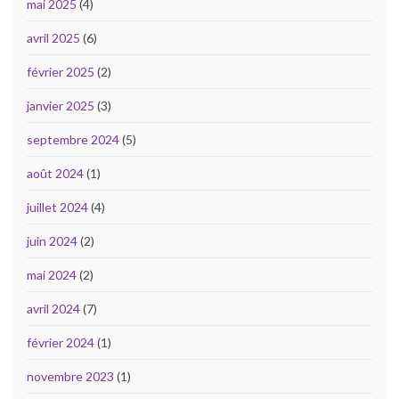
mai 2025
(4)
avril 2025
(6)
février 2025
(2)
janvier 2025
(3)
septembre 2024
(5)
août 2024
(1)
juillet 2024
(4)
juin 2024
(2)
mai 2024
(2)
avril 2024
(7)
février 2024
(1)
novembre 2023
(1)