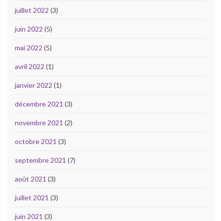
juillet 2022
(3)
juin 2022
(5)
mai 2022
(5)
avril 2022
(1)
janvier 2022
(1)
décembre 2021
(3)
novembre 2021
(2)
octobre 2021
(3)
septembre 2021
(7)
août 2021
(3)
juillet 2021
(3)
juin 2021
(3)