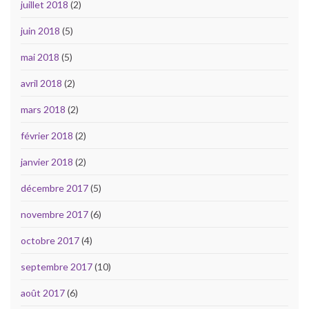
juillet 2018
(2)
juin 2018
(5)
mai 2018
(5)
avril 2018
(2)
mars 2018
(2)
février 2018
(2)
janvier 2018
(2)
décembre 2017
(5)
novembre 2017
(6)
octobre 2017
(4)
septembre 2017
(10)
août 2017
(6)