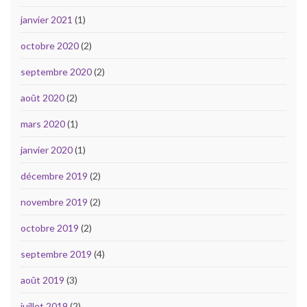
janvier 2021
(1)
octobre 2020
(2)
septembre 2020
(2)
août 2020
(2)
mars 2020
(1)
janvier 2020
(1)
décembre 2019
(2)
novembre 2019
(2)
octobre 2019
(2)
septembre 2019
(4)
août 2019
(3)
juillet 2019
(2)