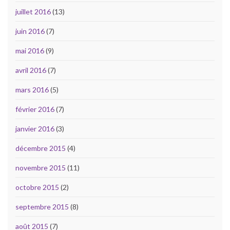
juillet 2016
(13)
juin 2016
(7)
mai 2016
(9)
avril 2016
(7)
mars 2016
(5)
février 2016
(7)
janvier 2016
(3)
décembre 2015
(4)
novembre 2015
(11)
octobre 2015
(2)
septembre 2015
(8)
août 2015
(7)