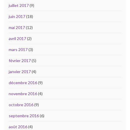
juillet 2017
(9)
juin 2017
(18)
mai 2017
(12)
avril 2017
(2)
mars 2017
(3)
février 2017
(5)
janvier 2017
(4)
décembre 2016
(9)
novembre 2016
(4)
octobre 2016
(9)
septembre 2016
(6)
août 2016
(4)