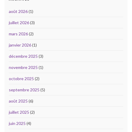
août 2026
(1)
juillet 2026
(3)
mars 2026
(2)
janvier 2026
(1)
décembre 2025
(3)
novembre 2025
(1)
octobre 2025
(2)
septembre 2025
(5)
août 2025
(6)
juillet 2025
(2)
juin 2025
(4)