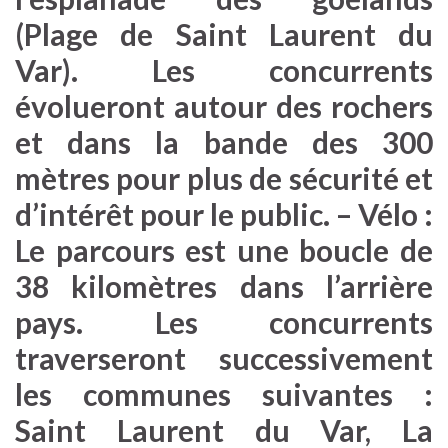
(Plage de Saint Laurent du
Var). Les concurrents
évolueront autour des rochers
et dans la bande des 300
mètres pour plus de sécurité et
d’intérêt pour le public. – Vélo :
Le parcours est une boucle de
38 kilomètres dans l’arrière
pays. Les concurrents
traverseront successivement
les communes suivantes :
Saint Laurent du Var, La