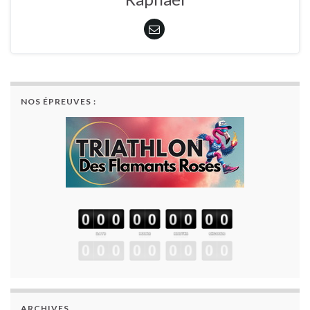
NOS ÉPREUVES :
ARCHIVES