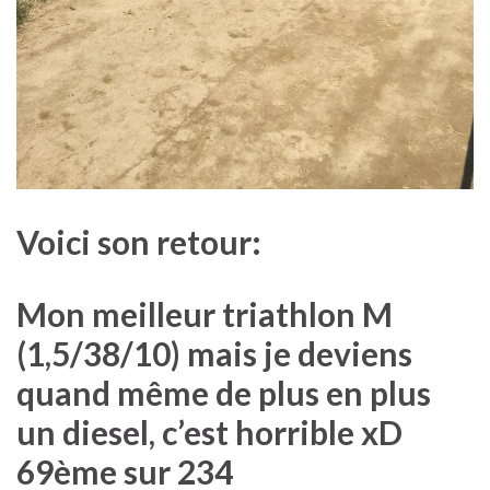
Voici son retour:
Mon meilleur triathlon M
(1,5/38/10) mais je deviens
quand même de plus en plus
un diesel, c’est horrible xD
69ème sur 234