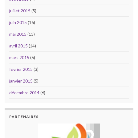
juillet 2015
(5)
juin 2015
(16)
mai 2015
(13)
avril 2015
(14)
mars 2015
(6)
février 2015
(3)
janvier 2015
(5)
décembre 2014
(6)
PARTENAIRES