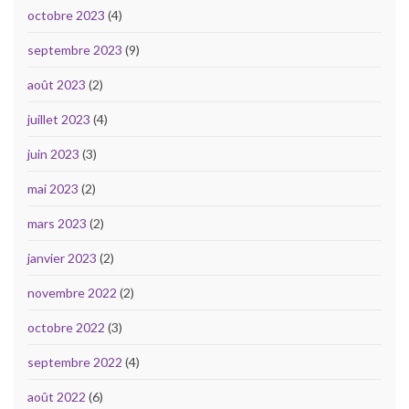
octobre 2023
(4)
septembre 2023
(9)
août 2023
(2)
juillet 2023
(4)
juin 2023
(3)
mai 2023
(2)
mars 2023
(2)
janvier 2023
(2)
novembre 2022
(2)
octobre 2022
(3)
septembre 2022
(4)
août 2022
(6)