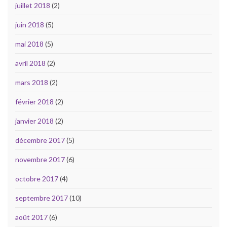
juillet 2018
(2)
juin 2018
(5)
mai 2018
(5)
avril 2018
(2)
mars 2018
(2)
février 2018
(2)
janvier 2018
(2)
décembre 2017
(5)
novembre 2017
(6)
octobre 2017
(4)
septembre 2017
(10)
août 2017
(6)