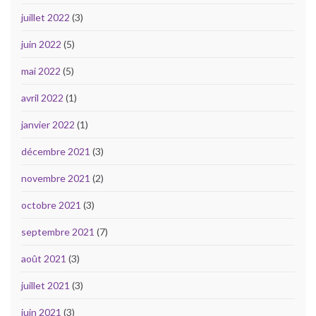
juillet 2022
(3)
juin 2022
(5)
mai 2022
(5)
avril 2022
(1)
janvier 2022
(1)
décembre 2021
(3)
novembre 2021
(2)
octobre 2021
(3)
septembre 2021
(7)
août 2021
(3)
juillet 2021
(3)
juin 2021
(3)