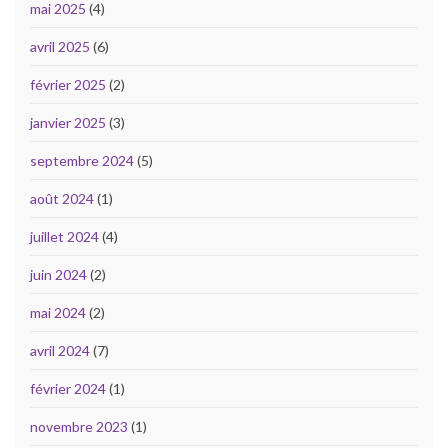
mai 2025
(4)
avril 2025
(6)
février 2025
(2)
janvier 2025
(3)
septembre 2024
(5)
août 2024
(1)
juillet 2024
(4)
juin 2024
(2)
mai 2024
(2)
avril 2024
(7)
février 2024
(1)
novembre 2023
(1)