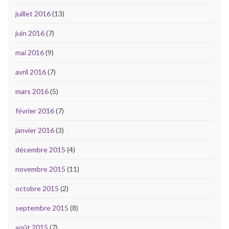
juillet 2016
(13)
juin 2016
(7)
mai 2016
(9)
avril 2016
(7)
mars 2016
(5)
février 2016
(7)
janvier 2016
(3)
décembre 2015
(4)
novembre 2015
(11)
octobre 2015
(2)
septembre 2015
(8)
août 2015
(7)