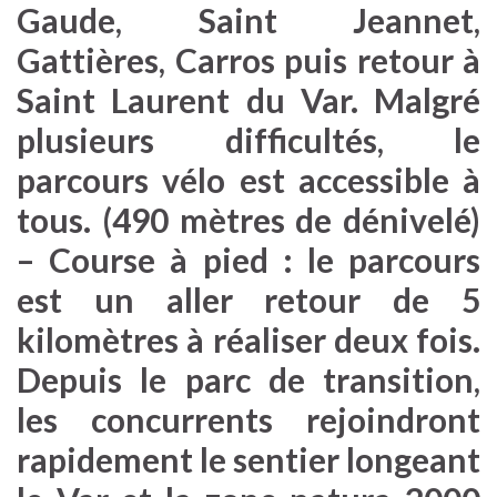
Gaude, Saint Jeannet,
Gattières, Carros puis retour à
Saint Laurent du Var. Malgré
plusieurs difficultés, le
parcours vélo est accessible à
tous. (490 mètres de dénivelé)
– Course à pied : le parcours
est un aller retour de 5
kilomètres à réaliser deux fois.
Depuis le parc de transition,
les concurrents rejoindront
rapidement le sentier longeant