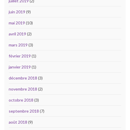
juillet 2019
(2)
juin 2019
(9)
mai 2019
(10)
avril 2019
(2)
mars 2019
(3)
février 2019
(1)
janvier 2019
(1)
décembre 2018
(3)
novembre 2018
(2)
octobre 2018
(3)
septembre 2018
(7)
août 2018
(9)