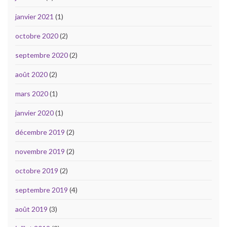
janvier 2021
(1)
octobre 2020
(2)
septembre 2020
(2)
août 2020
(2)
mars 2020
(1)
janvier 2020
(1)
décembre 2019
(2)
novembre 2019
(2)
octobre 2019
(2)
septembre 2019
(4)
août 2019
(3)