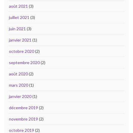
août 2021
(3)
juillet 2021
(3)
juin 2021
(3)
janvier 2021
(1)
octobre 2020
(2)
septembre 2020
(2)
août 2020
(2)
mars 2020
(1)
janvier 2020
(1)
décembre 2019
(2)
novembre 2019
(2)
octobre 2019
(2)