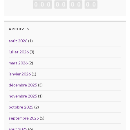
ARCHIVES
août 2026
(1)
juillet 2026
(3)
mars 2026
(2)
janvier 2026
(1)
décembre 2025
(3)
novembre 2025
(1)
octobre 2025
(2)
septembre 2025
(5)
août 2025
(6)