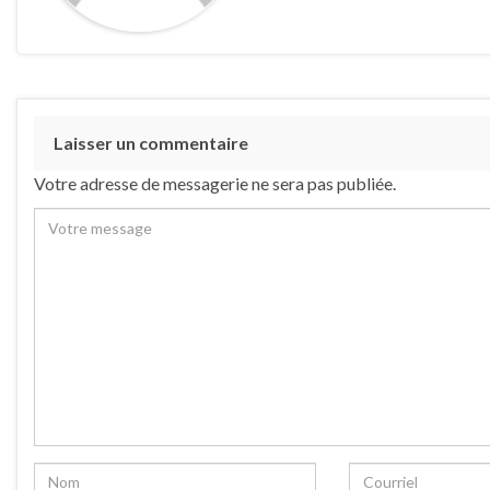
Laisser un commentaire
Votre adresse de messagerie ne sera pas publiée.