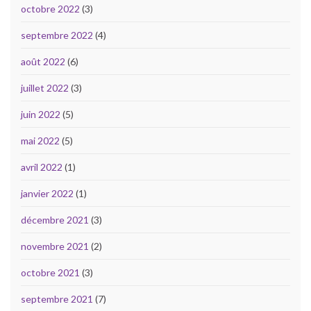
octobre 2022
(3)
septembre 2022
(4)
août 2022
(6)
juillet 2022
(3)
juin 2022
(5)
mai 2022
(5)
avril 2022
(1)
janvier 2022
(1)
décembre 2021
(3)
novembre 2021
(2)
octobre 2021
(3)
septembre 2021
(7)