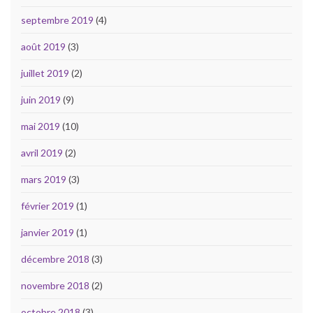
septembre 2019
(4)
août 2019
(3)
juillet 2019
(2)
juin 2019
(9)
mai 2019
(10)
avril 2019
(2)
mars 2019
(3)
février 2019
(1)
janvier 2019
(1)
décembre 2018
(3)
novembre 2018
(2)
octobre 2018
(3)