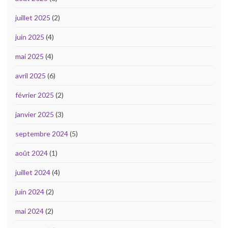
juillet 2025
(2)
juin 2025
(4)
mai 2025
(4)
avril 2025
(6)
février 2025
(2)
janvier 2025
(3)
septembre 2024
(5)
août 2024
(1)
juillet 2024
(4)
juin 2024
(2)
mai 2024
(2)