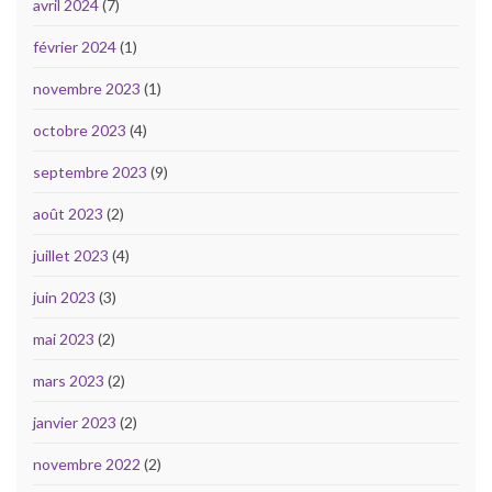
avril 2024
(7)
février 2024
(1)
novembre 2023
(1)
octobre 2023
(4)
septembre 2023
(9)
août 2023
(2)
juillet 2023
(4)
juin 2023
(3)
mai 2023
(2)
mars 2023
(2)
janvier 2023
(2)
novembre 2022
(2)