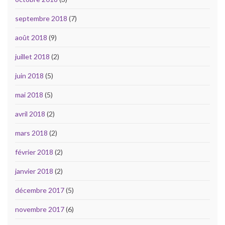
septembre 2018
(7)
août 2018
(9)
juillet 2018
(2)
juin 2018
(5)
mai 2018
(5)
avril 2018
(2)
mars 2018
(2)
février 2018
(2)
janvier 2018
(2)
décembre 2017
(5)
novembre 2017
(6)