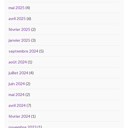
mai 2025
(4)
avril 2025
(6)
février 2025
(2)
janvier 2025
(3)
septembre 2024
(5)
août 2024
(1)
juillet 2024
(4)
juin 2024
(2)
mai 2024
(2)
avril 2024
(7)
février 2024
(1)
novembre 2023
(1)