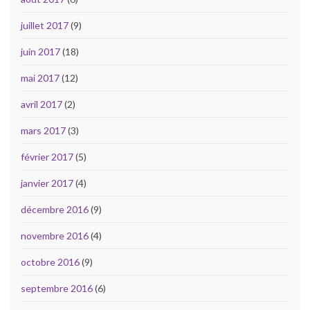
juillet 2017
(9)
juin 2017
(18)
mai 2017
(12)
avril 2017
(2)
mars 2017
(3)
février 2017
(5)
janvier 2017
(4)
décembre 2016
(9)
novembre 2016
(4)
octobre 2016
(9)
septembre 2016
(6)