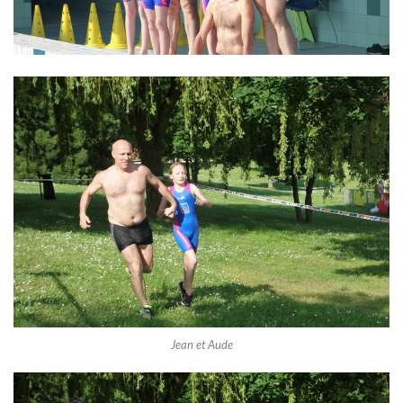
Jean et Aude