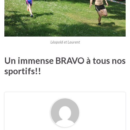
Léopold et Laurent
Un immense BRAVO à tous nos
sportifs!!