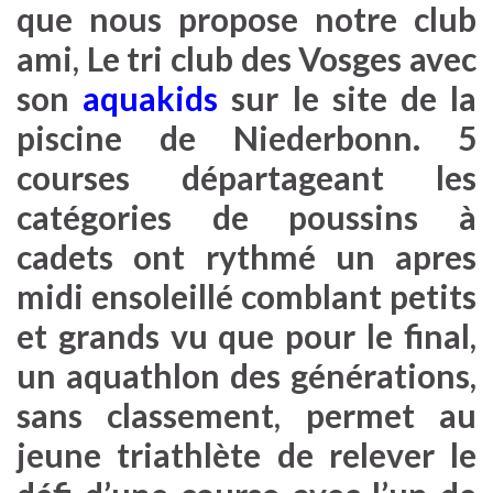
que nous propose notre club
ami, Le tri club des Vosges avec
son
aquakids
sur le site de la
piscine de Niederbonn. 5
courses départageant les
catégories de poussins à
cadets ont rythmé un apres
midi ensoleillé comblant petits
et grands vu que pour le final,
un aquathlon des générations,
sans classement, permet au
jeune triathlète de relever le