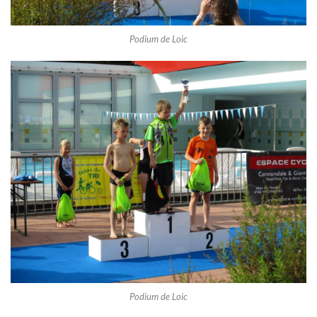
Podium de Loic
Podium de Loic