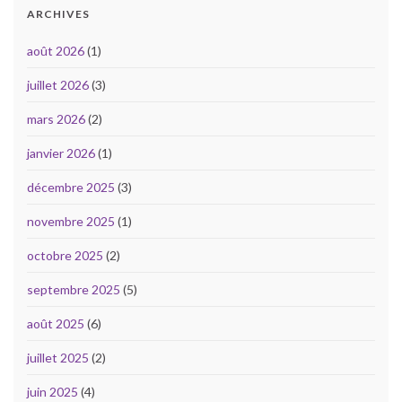
ARCHIVES
août 2026
(1)
juillet 2026
(3)
mars 2026
(2)
janvier 2026
(1)
décembre 2025
(3)
novembre 2025
(1)
octobre 2025
(2)
septembre 2025
(5)
août 2025
(6)
juillet 2025
(2)
juin 2025
(4)