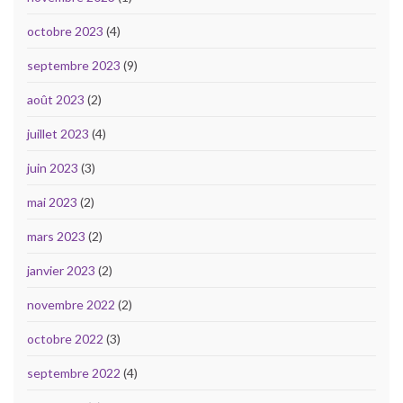
octobre 2023
(4)
septembre 2023
(9)
août 2023
(2)
juillet 2023
(4)
juin 2023
(3)
mai 2023
(2)
mars 2023
(2)
janvier 2023
(2)
novembre 2022
(2)
octobre 2022
(3)
septembre 2022
(4)