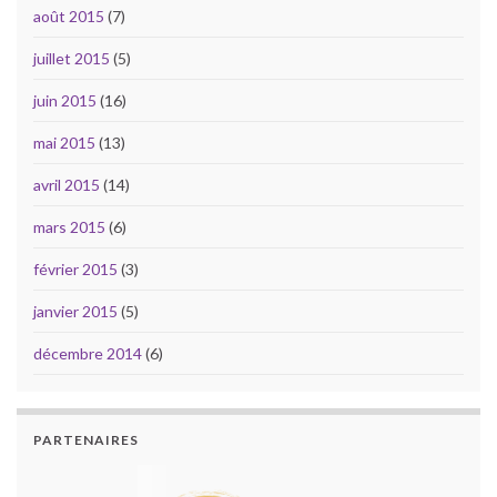
août 2015
(7)
juillet 2015
(5)
juin 2015
(16)
mai 2015
(13)
avril 2015
(14)
mars 2015
(6)
février 2015
(3)
janvier 2015
(5)
décembre 2014
(6)
PARTENAIRES