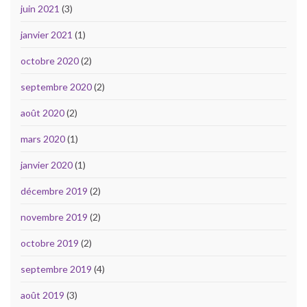
juin 2021
(3)
janvier 2021
(1)
octobre 2020
(2)
septembre 2020
(2)
août 2020
(2)
mars 2020
(1)
janvier 2020
(1)
décembre 2019
(2)
novembre 2019
(2)
octobre 2019
(2)
septembre 2019
(4)
août 2019
(3)