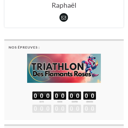
Raphaël
NOS ÉPREUVES :