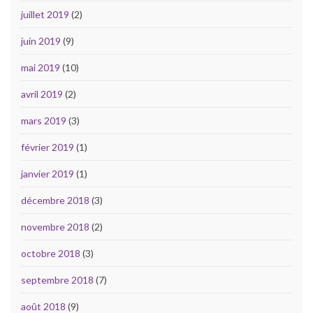
juillet 2019
(2)
juin 2019
(9)
mai 2019
(10)
avril 2019
(2)
mars 2019
(3)
février 2019
(1)
janvier 2019
(1)
décembre 2018
(3)
novembre 2018
(2)
octobre 2018
(3)
septembre 2018
(7)
août 2018
(9)