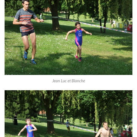
Jean Luc et Blanche