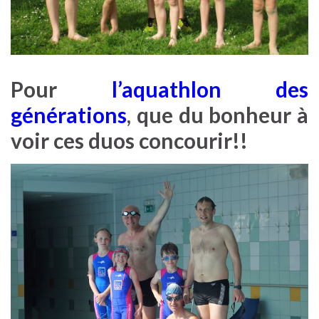
Pour
l’aquathlon des
générations
, que du bonheur à
voir ces duos concourir!!