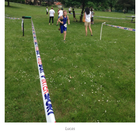
Lucas