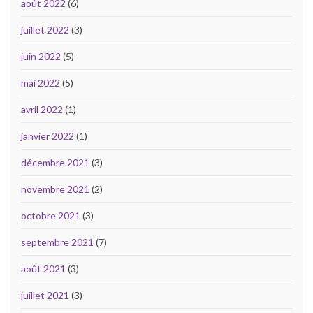
août 2022
(6)
juillet 2022
(3)
juin 2022
(5)
mai 2022
(5)
avril 2022
(1)
janvier 2022
(1)
décembre 2021
(3)
novembre 2021
(2)
octobre 2021
(3)
septembre 2021
(7)
août 2021
(3)
juillet 2021
(3)