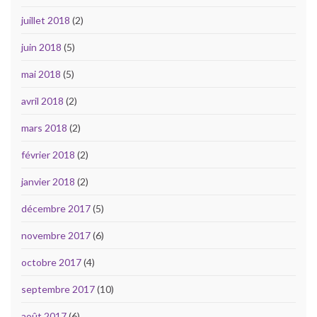
juillet 2018
(2)
juin 2018
(5)
mai 2018
(5)
avril 2018
(2)
mars 2018
(2)
février 2018
(2)
janvier 2018
(2)
décembre 2017
(5)
novembre 2017
(6)
octobre 2017
(4)
septembre 2017
(10)
août 2017
(6)