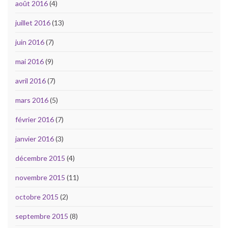
août 2016
(4)
juillet 2016
(13)
juin 2016
(7)
mai 2016
(9)
avril 2016
(7)
mars 2016
(5)
février 2016
(7)
janvier 2016
(3)
décembre 2015
(4)
novembre 2015
(11)
octobre 2015
(2)
septembre 2015
(8)