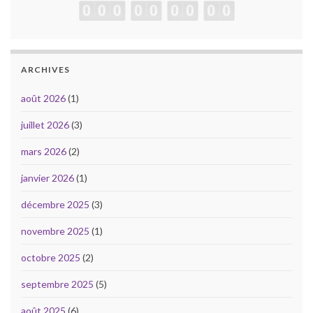
ARCHIVES
août 2026
(1)
juillet 2026
(3)
mars 2026
(2)
janvier 2026
(1)
décembre 2025
(3)
novembre 2025
(1)
octobre 2025
(2)
septembre 2025
(5)
août 2025
(6)