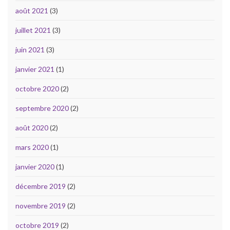
août 2021
(3)
juillet 2021
(3)
juin 2021
(3)
janvier 2021
(1)
octobre 2020
(2)
septembre 2020
(2)
août 2020
(2)
mars 2020
(1)
janvier 2020
(1)
décembre 2019
(2)
novembre 2019
(2)
octobre 2019
(2)