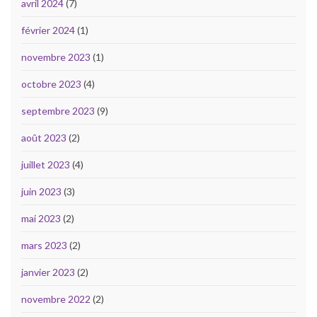
avril 2024
(7)
février 2024
(1)
novembre 2023
(1)
octobre 2023
(4)
septembre 2023
(9)
août 2023
(2)
juillet 2023
(4)
juin 2023
(3)
mai 2023
(2)
mars 2023
(2)
janvier 2023
(2)
novembre 2022
(2)