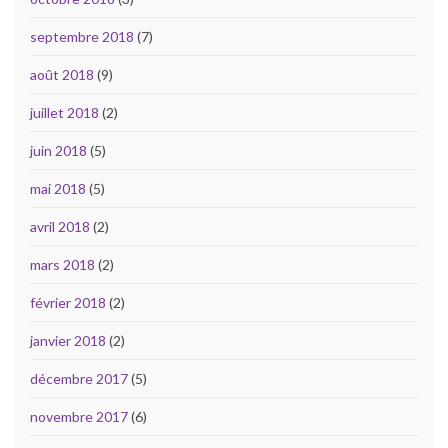
septembre 2018
(7)
août 2018
(9)
juillet 2018
(2)
juin 2018
(5)
mai 2018
(5)
avril 2018
(2)
mars 2018
(2)
février 2018
(2)
janvier 2018
(2)
décembre 2017
(5)
novembre 2017
(6)