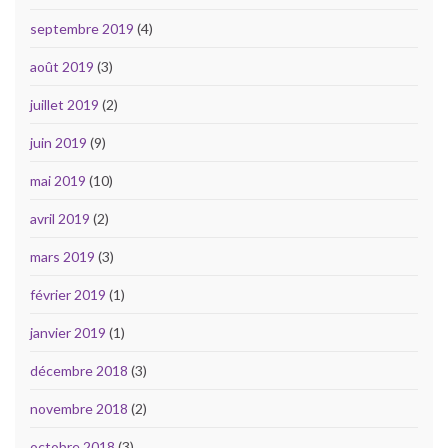
septembre 2019
(4)
août 2019
(3)
juillet 2019
(2)
juin 2019
(9)
mai 2019
(10)
avril 2019
(2)
mars 2019
(3)
février 2019
(1)
janvier 2019
(1)
décembre 2018
(3)
novembre 2018
(2)
octobre 2018
(3)