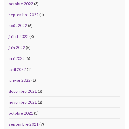
octobre 2022
(3)
septembre 2022
(4)
août 2022
(6)
juillet 2022
(3)
juin 2022
(5)
mai 2022
(5)
avril 2022
(1)
janvier 2022
(1)
décembre 2021
(3)
novembre 2021
(2)
octobre 2021
(3)
septembre 2021
(7)