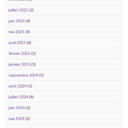
juillet 2025
(2)
juin 2025
(4)
mai 2025
(4)
avril 2025
(6)
février 2025
(2)
janvier 2025
(3)
septembre 2024
(5)
août 2024
(1)
juillet 2024
(4)
juin 2024
(2)
mai 2024
(2)