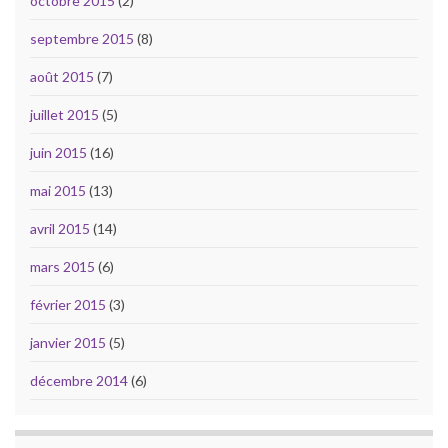
octobre 2015
(2)
septembre 2015
(8)
août 2015
(7)
juillet 2015
(5)
juin 2015
(16)
mai 2015
(13)
avril 2015
(14)
mars 2015
(6)
février 2015
(3)
janvier 2015
(5)
décembre 2014
(6)