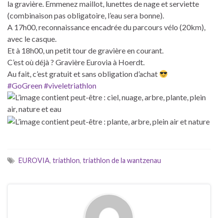
la gravière. Emmenez maillot, lunettes de nage et serviette
(combinaison pas obligatoire, l’eau sera bonne).
A 17h00, reconnaissance encadrée du parcours vélo (20km),
avec le casque.
Et à 18h00, un petit tour de gravière en courant.
C’est où déjà ? Gravière Eurovia à Hoerdt.
Au fait, c’est gratuit et sans obligation d’achat
#
GoGreen
#
viveletriathlon
EUROVIA
,
triathlon
,
triathlon de la wantzenau