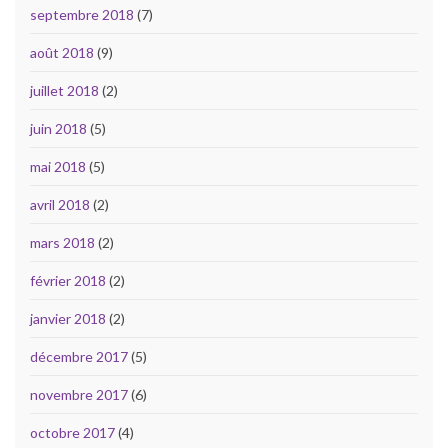
septembre 2018
(7)
août 2018
(9)
juillet 2018
(2)
juin 2018
(5)
mai 2018
(5)
avril 2018
(2)
mars 2018
(2)
février 2018
(2)
janvier 2018
(2)
décembre 2017
(5)
novembre 2017
(6)
octobre 2017
(4)