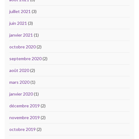
juillet 2021
(3)
juin 2021
(3)
janvier 2021
(1)
octobre 2020
(2)
septembre 2020
(2)
août 2020
(2)
mars 2020
(1)
janvier 2020
(1)
décembre 2019
(2)
novembre 2019
(2)
octobre 2019
(2)