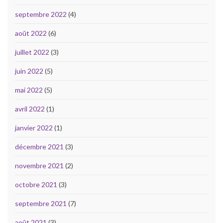
septembre 2022
(4)
août 2022
(6)
juillet 2022
(3)
juin 2022
(5)
mai 2022
(5)
avril 2022
(1)
janvier 2022
(1)
décembre 2021
(3)
novembre 2021
(2)
octobre 2021
(3)
septembre 2021
(7)
août 2021
(3)