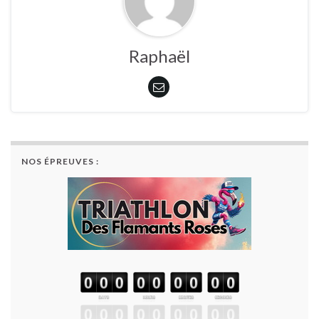
Raphaël
NOS ÉPREUVES :