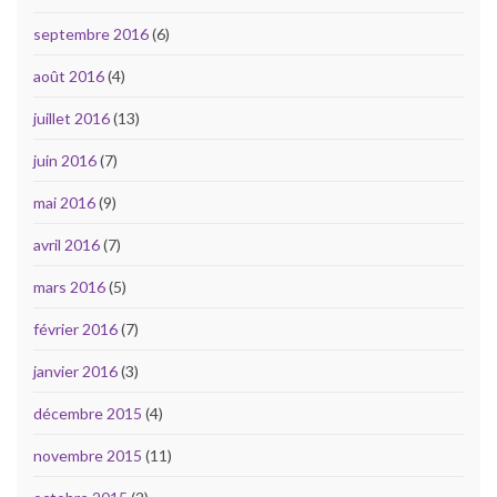
septembre 2016
(6)
août 2016
(4)
juillet 2016
(13)
juin 2016
(7)
mai 2016
(9)
avril 2016
(7)
mars 2016
(5)
février 2016
(7)
janvier 2016
(3)
décembre 2015
(4)
novembre 2015
(11)