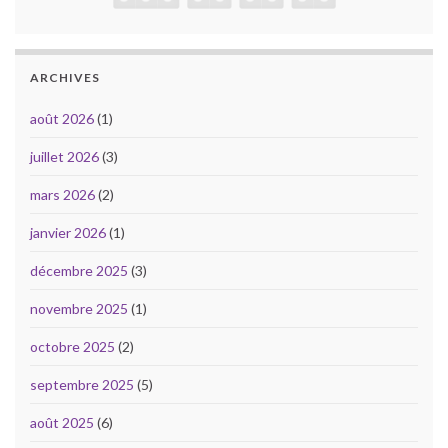
ARCHIVES
août 2026
(1)
juillet 2026
(3)
mars 2026
(2)
janvier 2026
(1)
décembre 2025
(3)
novembre 2025
(1)
octobre 2025
(2)
septembre 2025
(5)
août 2025
(6)