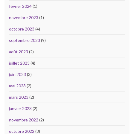
février 2024
(1)
novembre 2023
(1)
octobre 2023
(4)
septembre 2023
(9)
août 2023
(2)
juillet 2023
(4)
juin 2023
(3)
mai 2023
(2)
mars 2023
(2)
janvier 2023
(2)
novembre 2022
(2)
octobre 2022
(3)