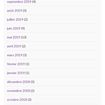
septembre 2019
(4)
août 2019
(3)
juillet 2019
(2)
juin 2019
(9)
mai 2019
(10)
avril 2019
(2)
mars 2019
(3)
février 2019
(1)
janvier 2019
(1)
décembre 2018
(3)
novembre 2018
(2)
octobre 2018
(3)