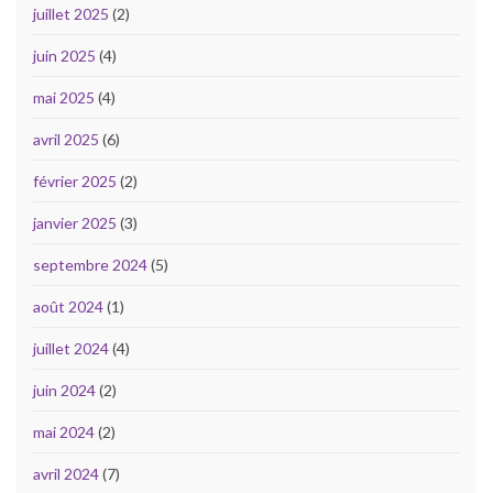
juillet 2025
(2)
juin 2025
(4)
mai 2025
(4)
avril 2025
(6)
février 2025
(2)
janvier 2025
(3)
septembre 2024
(5)
août 2024
(1)
juillet 2024
(4)
juin 2024
(2)
mai 2024
(2)
avril 2024
(7)