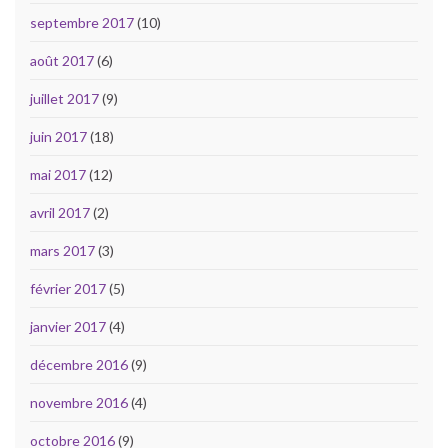
septembre 2017
(10)
août 2017
(6)
juillet 2017
(9)
juin 2017
(18)
mai 2017
(12)
avril 2017
(2)
mars 2017
(3)
février 2017
(5)
janvier 2017
(4)
décembre 2016
(9)
novembre 2016
(4)
octobre 2016
(9)