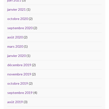
juin 2021
(3)
janvier 2021
(1)
octobre 2020
(2)
septembre 2020
(2)
août 2020
(2)
mars 2020
(1)
janvier 2020
(1)
décembre 2019
(2)
novembre 2019
(2)
octobre 2019
(2)
septembre 2019
(4)
août 2019
(3)