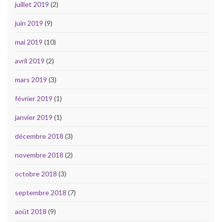
juillet 2019
(2)
juin 2019
(9)
mai 2019
(10)
avril 2019
(2)
mars 2019
(3)
février 2019
(1)
janvier 2019
(1)
décembre 2018
(3)
novembre 2018
(2)
octobre 2018
(3)
septembre 2018
(7)
août 2018
(9)