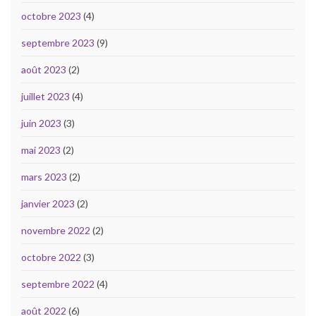
octobre 2023
(4)
septembre 2023
(9)
août 2023
(2)
juillet 2023
(4)
juin 2023
(3)
mai 2023
(2)
mars 2023
(2)
janvier 2023
(2)
novembre 2022
(2)
octobre 2022
(3)
septembre 2022
(4)
août 2022
(6)