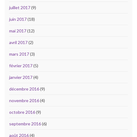
juillet 2017
(9)
juin 2017
(18)
mai 2017
(12)
avril 2017
(2)
mars 2017
(3)
février 2017
(5)
janvier 2017
(4)
décembre 2016
(9)
novembre 2016
(4)
octobre 2016
(9)
septembre 2016
(6)
août 2016
(4)