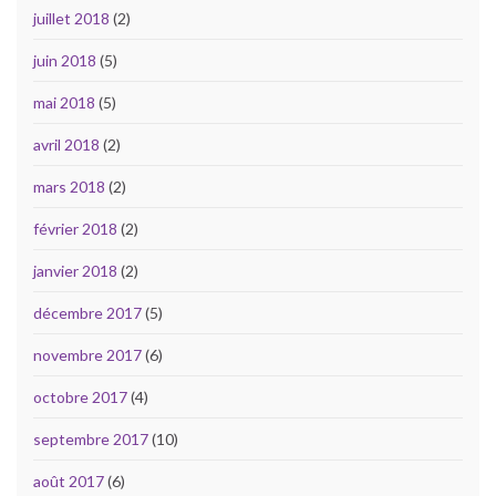
juillet 2018
(2)
juin 2018
(5)
mai 2018
(5)
avril 2018
(2)
mars 2018
(2)
février 2018
(2)
janvier 2018
(2)
décembre 2017
(5)
novembre 2017
(6)
octobre 2017
(4)
septembre 2017
(10)
août 2017
(6)