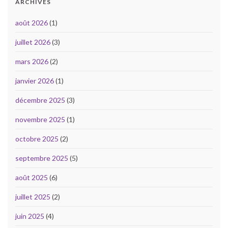
ARCHIVES
août 2026
(1)
juillet 2026
(3)
mars 2026
(2)
janvier 2026
(1)
décembre 2025
(3)
novembre 2025
(1)
octobre 2025
(2)
septembre 2025
(5)
août 2025
(6)
juillet 2025
(2)
juin 2025
(4)