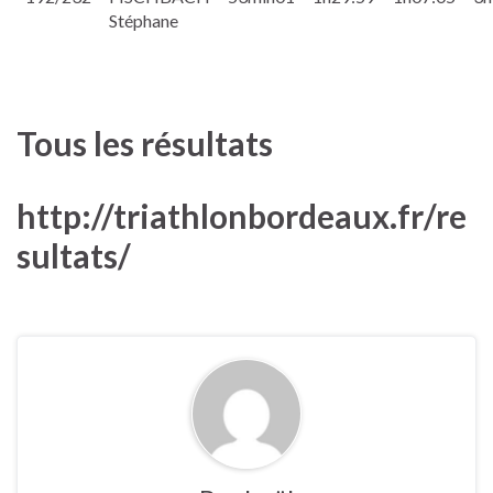
Stéphane
Tous les résultats
http://triathlonbordeaux.fr/re
sultats/