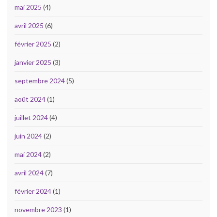
mai 2025
(4)
avril 2025
(6)
février 2025
(2)
janvier 2025
(3)
septembre 2024
(5)
août 2024
(1)
juillet 2024
(4)
juin 2024
(2)
mai 2024
(2)
avril 2024
(7)
février 2024
(1)
novembre 2023
(1)