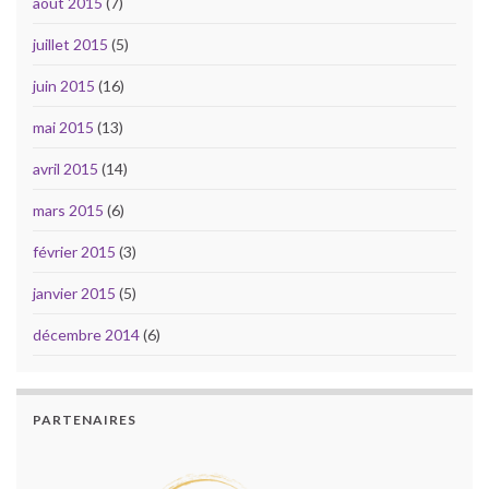
août 2015
(7)
juillet 2015
(5)
juin 2015
(16)
mai 2015
(13)
avril 2015
(14)
mars 2015
(6)
février 2015
(3)
janvier 2015
(5)
décembre 2014
(6)
PARTENAIRES