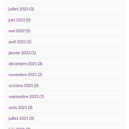
juillet 2022
(3)
juin 2022
(5)
mai 2022
(5)
avril 2022
(1)
janvier 2022
(1)
décembre 2021
(3)
novembre 2021
(2)
octobre 2021
(3)
septembre 2021
(7)
août 2021
(3)
juillet 2021
(3)