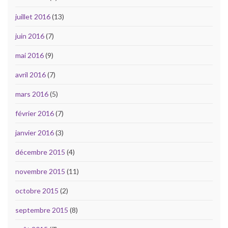
juillet 2016
(13)
juin 2016
(7)
mai 2016
(9)
avril 2016
(7)
mars 2016
(5)
février 2016
(7)
janvier 2016
(3)
décembre 2015
(4)
novembre 2015
(11)
octobre 2015
(2)
septembre 2015
(8)