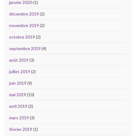
janvier 2020
(1)
décembre 2019
(2)
novembre 2019
(2)
octobre 2019
(2)
septembre 2019
(4)
août 2019
(3)
juillet 2019
(2)
juin 2019
(9)
mai 2019
(10)
avril 2019
(2)
mars 2019
(3)
février 2019
(1)