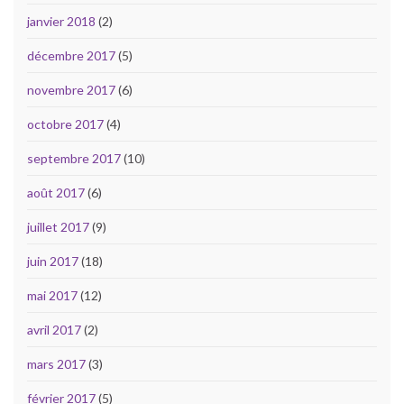
janvier 2018
(2)
décembre 2017
(5)
novembre 2017
(6)
octobre 2017
(4)
septembre 2017
(10)
août 2017
(6)
juillet 2017
(9)
juin 2017
(18)
mai 2017
(12)
avril 2017
(2)
mars 2017
(3)
février 2017
(5)