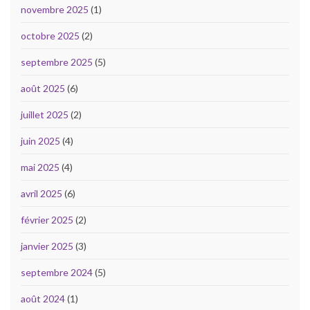
novembre 2025
(1)
octobre 2025
(2)
septembre 2025
(5)
août 2025
(6)
juillet 2025
(2)
juin 2025
(4)
mai 2025
(4)
avril 2025
(6)
février 2025
(2)
janvier 2025
(3)
septembre 2024
(5)
août 2024
(1)