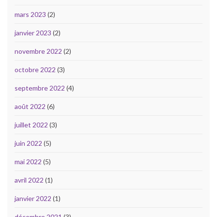
mars 2023
(2)
janvier 2023
(2)
novembre 2022
(2)
octobre 2022
(3)
septembre 2022
(4)
août 2022
(6)
juillet 2022
(3)
juin 2022
(5)
mai 2022
(5)
avril 2022
(1)
janvier 2022
(1)
décembre 2021
(3)