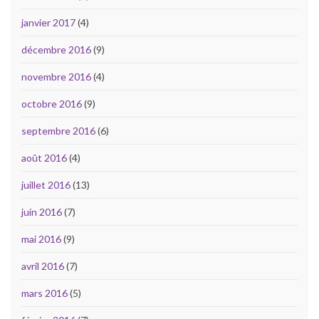
janvier 2017
(4)
décembre 2016
(9)
novembre 2016
(4)
octobre 2016
(9)
septembre 2016
(6)
août 2016
(4)
juillet 2016
(13)
juin 2016
(7)
mai 2016
(9)
avril 2016
(7)
mars 2016
(5)