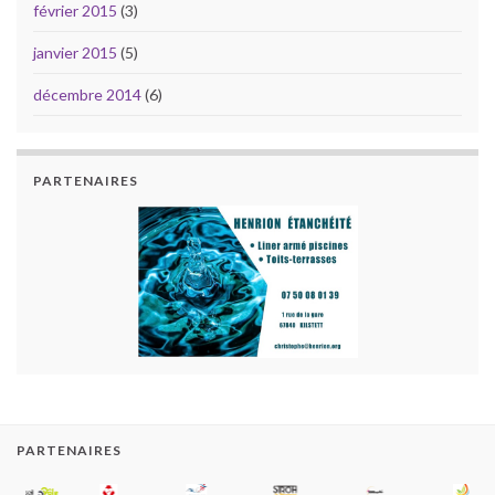
février 2015
(3)
janvier 2015
(5)
décembre 2014
(6)
PARTENAIRES