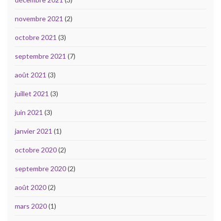
novembre 2021
(2)
octobre 2021
(3)
septembre 2021
(7)
août 2021
(3)
juillet 2021
(3)
juin 2021
(3)
janvier 2021
(1)
octobre 2020
(2)
septembre 2020
(2)
août 2020
(2)
mars 2020
(1)