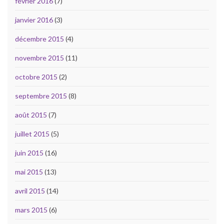
février 2016
(7)
janvier 2016
(3)
décembre 2015
(4)
novembre 2015
(11)
octobre 2015
(2)
septembre 2015
(8)
août 2015
(7)
juillet 2015
(5)
juin 2015
(16)
mai 2015
(13)
avril 2015
(14)
mars 2015
(6)