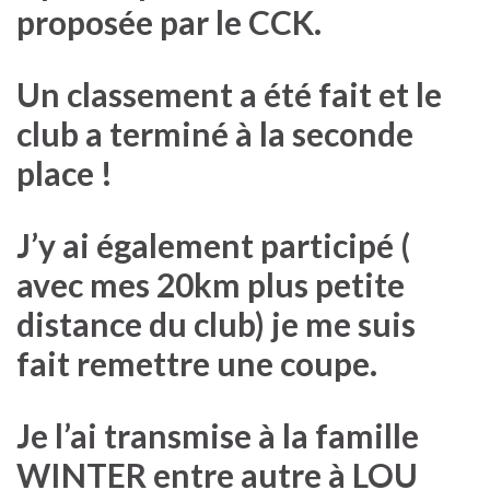
proposée par le CCK.
Un classement a été fait et le
club a terminé à la seconde
place !
J’y ai également participé (
avec mes 20km plus petite
distance du club) je me suis
fait remettre une coupe.
Je l’ai transmise à la famille
WINTER entre autre à LOU