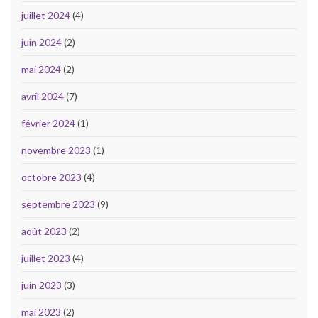
juillet 2024
(4)
juin 2024
(2)
mai 2024
(2)
avril 2024
(7)
février 2024
(1)
novembre 2023
(1)
octobre 2023
(4)
septembre 2023
(9)
août 2023
(2)
juillet 2023
(4)
juin 2023
(3)
mai 2023
(2)