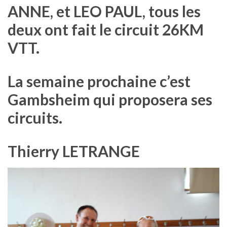
ANNE, et LEO PAUL, tous les
deux ont fait le circuit 26KM
VTT.
La semaine prochaine c’est
Gambsheim qui proposera ses
circuits.
Thierry LETRANGE