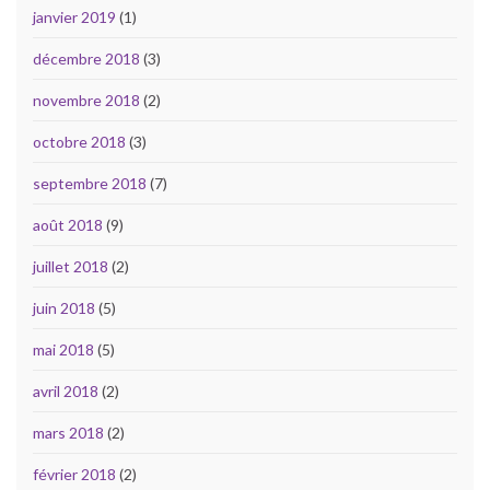
janvier 2019
(1)
décembre 2018
(3)
novembre 2018
(2)
octobre 2018
(3)
septembre 2018
(7)
août 2018
(9)
juillet 2018
(2)
juin 2018
(5)
mai 2018
(5)
avril 2018
(2)
mars 2018
(2)
février 2018
(2)