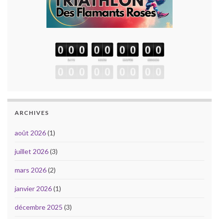
ARCHIVES
août 2026
(1)
juillet 2026
(3)
mars 2026
(2)
janvier 2026
(1)
décembre 2025
(3)