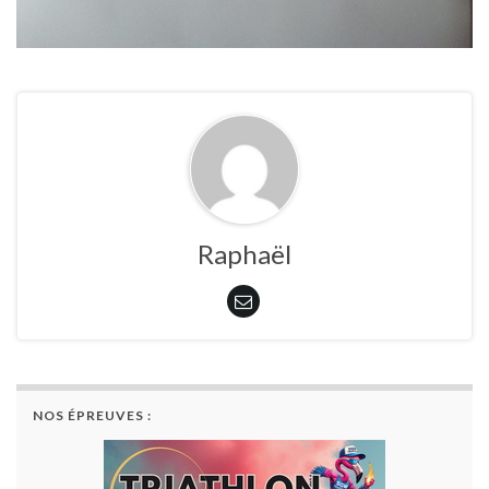
Raphaël
NOS ÉPREUVES :