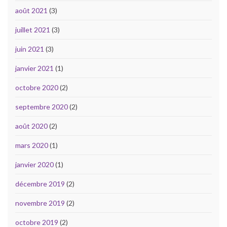
août 2021
(3)
juillet 2021
(3)
juin 2021
(3)
janvier 2021
(1)
octobre 2020
(2)
septembre 2020
(2)
août 2020
(2)
mars 2020
(1)
janvier 2020
(1)
décembre 2019
(2)
novembre 2019
(2)
octobre 2019
(2)