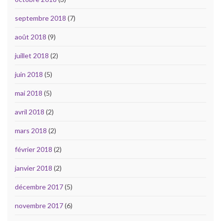
septembre 2018
(7)
août 2018
(9)
juillet 2018
(2)
juin 2018
(5)
mai 2018
(5)
avril 2018
(2)
mars 2018
(2)
février 2018
(2)
janvier 2018
(2)
décembre 2017
(5)
novembre 2017
(6)