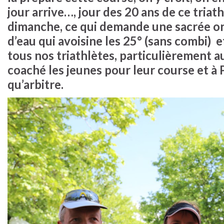
jour arrive…, jour des 20 ans de ce triat
dimanche, ce qui demande une sacrée or
d’eau qui avoisine les 25° (sans combi) 
tous nos triathlètes, particulièrement 
coaché les jeunes pour leur course et à 
qu’arbitre.