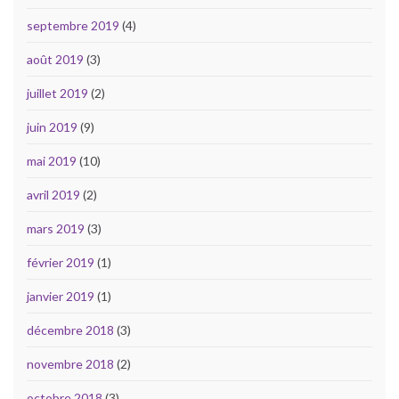
septembre 2019
(4)
août 2019
(3)
juillet 2019
(2)
juin 2019
(9)
mai 2019
(10)
avril 2019
(2)
mars 2019
(3)
février 2019
(1)
janvier 2019
(1)
décembre 2018
(3)
novembre 2018
(2)
octobre 2018
(3)