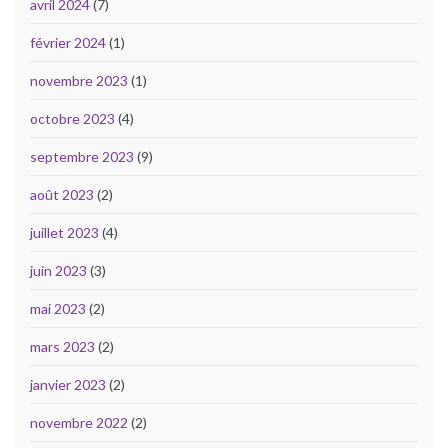
avril 2024
(7)
février 2024
(1)
novembre 2023
(1)
octobre 2023
(4)
septembre 2023
(9)
août 2023
(2)
juillet 2023
(4)
juin 2023
(3)
mai 2023
(2)
mars 2023
(2)
janvier 2023
(2)
novembre 2022
(2)