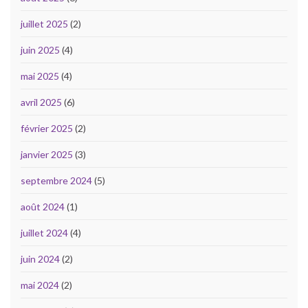
juillet 2025
(2)
juin 2025
(4)
mai 2025
(4)
avril 2025
(6)
février 2025
(2)
janvier 2025
(3)
septembre 2024
(5)
août 2024
(1)
juillet 2024
(4)
juin 2024
(2)
mai 2024
(2)