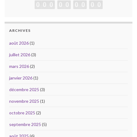
ARCHIVES
août 2026
(1)
juillet 2026
(3)
mars 2026
(2)
janvier 2026
(1)
décembre 2025
(3)
novembre 2025
(1)
octobre 2025
(2)
septembre 2025
(5)
août 2025
(6)