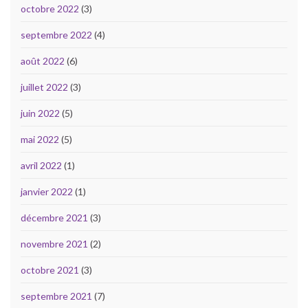
octobre 2022
(3)
septembre 2022
(4)
août 2022
(6)
juillet 2022
(3)
juin 2022
(5)
mai 2022
(5)
avril 2022
(1)
janvier 2022
(1)
décembre 2021
(3)
novembre 2021
(2)
octobre 2021
(3)
septembre 2021
(7)