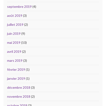
septembre 2019
(4)
août 2019
(3)
juillet 2019
(2)
juin 2019
(9)
mai 2019
(10)
avril 2019
(2)
mars 2019
(3)
février 2019
(1)
janvier 2019
(1)
décembre 2018
(3)
novembre 2018
(2)
octobre 2018
(3)