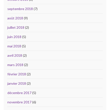
septembre 2018
(7)
août 2018
(9)
juillet 2018
(2)
juin 2018
(5)
mai 2018
(5)
avril 2018
(2)
mars 2018
(2)
février 2018
(2)
janvier 2018
(2)
décembre 2017
(5)
novembre 2017
(6)