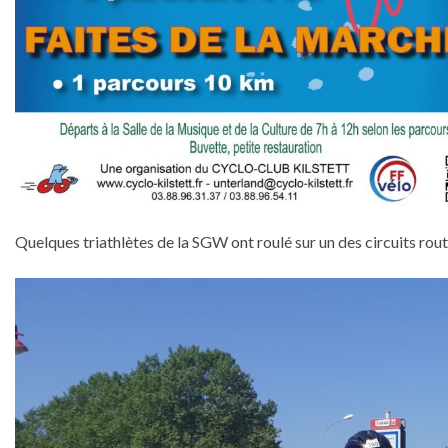
Quelques triathlètes de la SGW ont roulé sur un des circuits ro