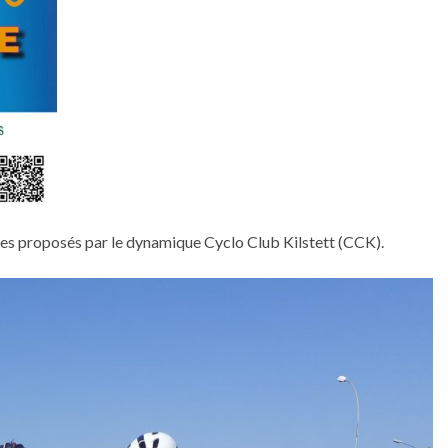
utes proposés par le dynamique Cyclo Club Kilstett (CCK).