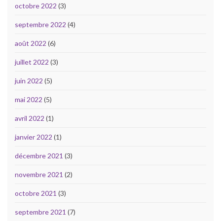
octobre 2022
(3)
septembre 2022
(4)
août 2022
(6)
juillet 2022
(3)
juin 2022
(5)
mai 2022
(5)
avril 2022
(1)
janvier 2022
(1)
décembre 2021
(3)
novembre 2021
(2)
octobre 2021
(3)
septembre 2021
(7)