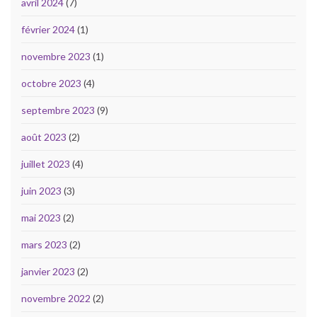
avril 2024
(7)
février 2024
(1)
novembre 2023
(1)
octobre 2023
(4)
septembre 2023
(9)
août 2023
(2)
juillet 2023
(4)
juin 2023
(3)
mai 2023
(2)
mars 2023
(2)
janvier 2023
(2)
novembre 2022
(2)