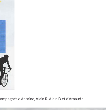
ompagnés d’Antoine, Alain R, Alain D et d’Arnaud :