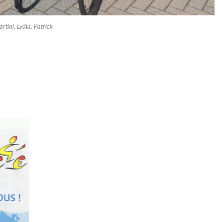
tial, Lydia, Patrick