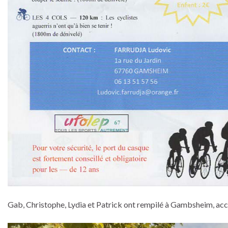
Gab, Christophe, Lydia et Patrick ont rempilé à Gambsheim, acc