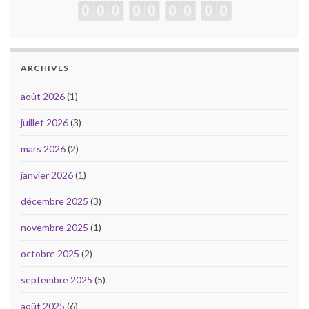
ARCHIVES
août 2026
(1)
juillet 2026
(3)
mars 2026
(2)
janvier 2026
(1)
décembre 2025
(3)
novembre 2025
(1)
octobre 2025
(2)
septembre 2025
(5)
août 2025
(6)