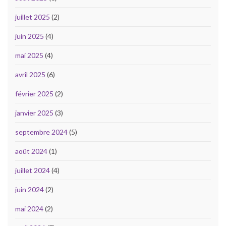
juillet 2025
(2)
juin 2025
(4)
mai 2025
(4)
avril 2025
(6)
février 2025
(2)
janvier 2025
(3)
septembre 2024
(5)
août 2024
(1)
juillet 2024
(4)
juin 2024
(2)
mai 2024
(2)