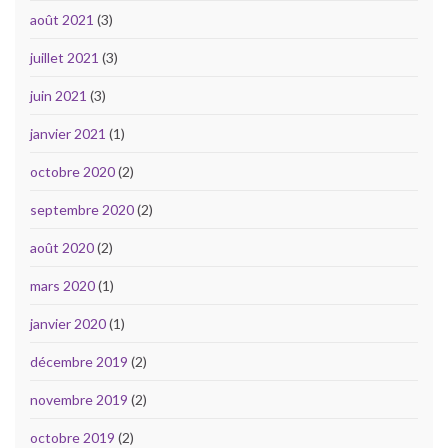
août 2021
(3)
juillet 2021
(3)
juin 2021
(3)
janvier 2021
(1)
octobre 2020
(2)
septembre 2020
(2)
août 2020
(2)
mars 2020
(1)
janvier 2020
(1)
décembre 2019
(2)
novembre 2019
(2)
octobre 2019
(2)