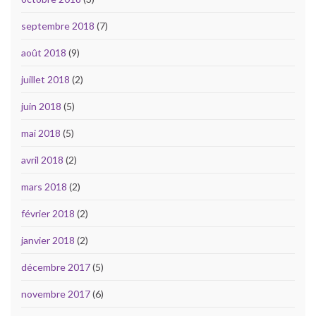
septembre 2018
(7)
août 2018
(9)
juillet 2018
(2)
juin 2018
(5)
mai 2018
(5)
avril 2018
(2)
mars 2018
(2)
février 2018
(2)
janvier 2018
(2)
décembre 2017
(5)
novembre 2017
(6)