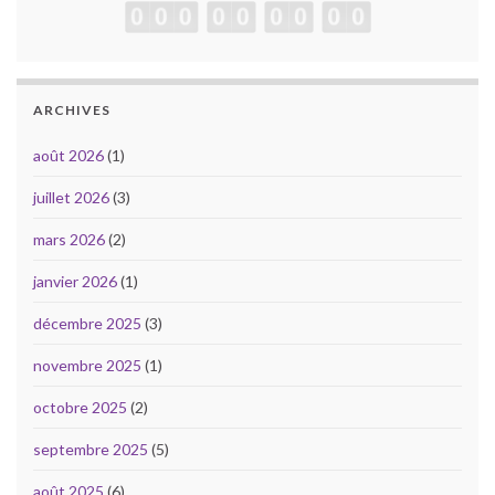
ARCHIVES
août 2026
(1)
juillet 2026
(3)
mars 2026
(2)
janvier 2026
(1)
décembre 2025
(3)
novembre 2025
(1)
octobre 2025
(2)
septembre 2025
(5)
août 2025
(6)