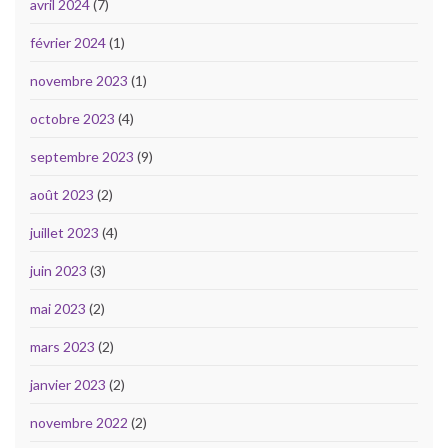
avril 2024
(7)
février 2024
(1)
novembre 2023
(1)
octobre 2023
(4)
septembre 2023
(9)
août 2023
(2)
juillet 2023
(4)
juin 2023
(3)
mai 2023
(2)
mars 2023
(2)
janvier 2023
(2)
novembre 2022
(2)