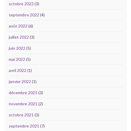
octobre 2022
(3)
septembre 2022
(4)
août 2022
(6)
juillet 2022
(3)
juin 2022
(5)
mai 2022
(5)
avril 2022
(1)
janvier 2022
(1)
décembre 2021
(3)
novembre 2021
(2)
octobre 2021
(3)
septembre 2021
(7)