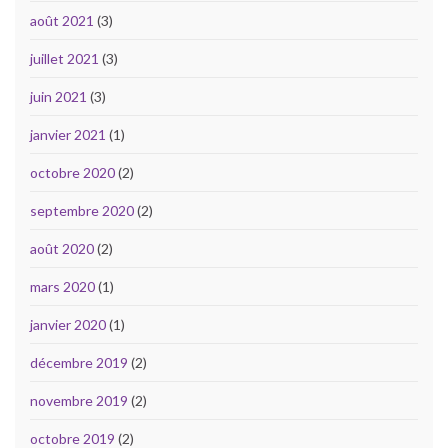
août 2021
(3)
juillet 2021
(3)
juin 2021
(3)
janvier 2021
(1)
octobre 2020
(2)
septembre 2020
(2)
août 2020
(2)
mars 2020
(1)
janvier 2020
(1)
décembre 2019
(2)
novembre 2019
(2)
octobre 2019
(2)