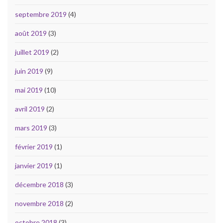
septembre 2019
(4)
août 2019
(3)
juillet 2019
(2)
juin 2019
(9)
mai 2019
(10)
avril 2019
(2)
mars 2019
(3)
février 2019
(1)
janvier 2019
(1)
décembre 2018
(3)
novembre 2018
(2)
octobre 2018
(3)