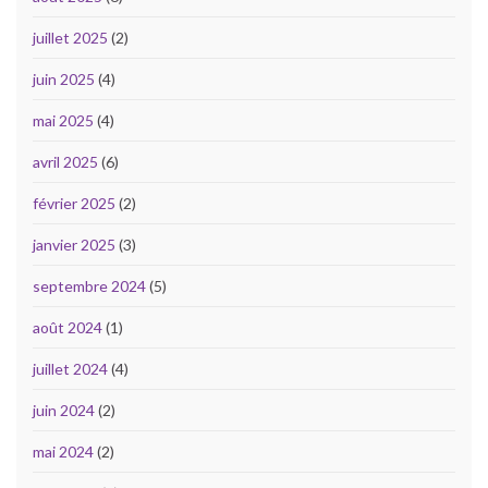
juillet 2025
(2)
juin 2025
(4)
mai 2025
(4)
avril 2025
(6)
février 2025
(2)
janvier 2025
(3)
septembre 2024
(5)
août 2024
(1)
juillet 2024
(4)
juin 2024
(2)
mai 2024
(2)