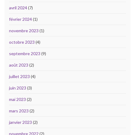
avril 2024
(7)
février 2024
(1)
novembre 2023
(1)
octobre 2023
(4)
septembre 2023
(9)
août 2023
(2)
juillet 2023
(4)
juin 2023
(3)
mai 2023
(2)
mars 2023
(2)
janvier 2023
(2)
novembre 2022
(2)