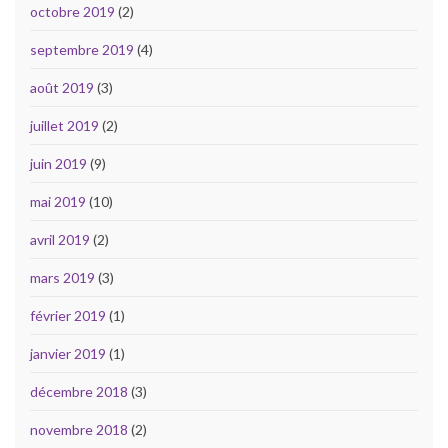
octobre 2019
(2)
septembre 2019
(4)
août 2019
(3)
juillet 2019
(2)
juin 2019
(9)
mai 2019
(10)
avril 2019
(2)
mars 2019
(3)
février 2019
(1)
janvier 2019
(1)
décembre 2018
(3)
novembre 2018
(2)