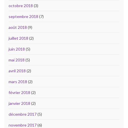
octobre 2018
(3)
septembre 2018
(7)
août 2018
(9)
juillet 2018
(2)
juin 2018
(5)
mai 2018
(5)
avril 2018
(2)
mars 2018
(2)
février 2018
(2)
janvier 2018
(2)
décembre 2017
(5)
novembre 2017
(6)