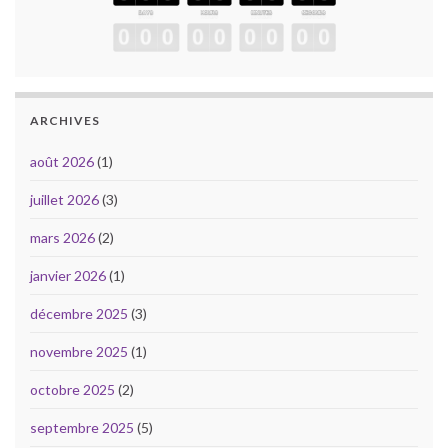
ARCHIVES
août 2026
(1)
juillet 2026
(3)
mars 2026
(2)
janvier 2026
(1)
décembre 2025
(3)
novembre 2025
(1)
octobre 2025
(2)
septembre 2025
(5)