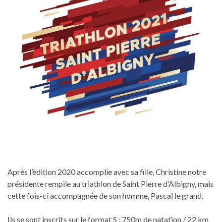
Après l’édition 2020 accomplie avec sa fille, Christine notre
présidente rempile au triathlon de Saint Pierre d’Albigny, mais
cette fois-ci accompagnée de son homme, Pascal le grand.
Ils se sont inscrits sur le format S : 750m de natation / 22 km