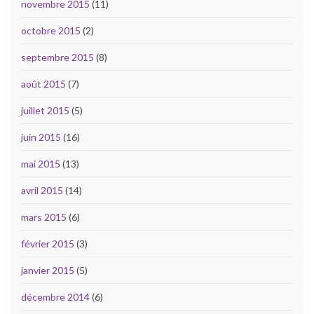
novembre 2015
(11)
octobre 2015
(2)
septembre 2015
(8)
août 2015
(7)
juillet 2015
(5)
juin 2015
(16)
mai 2015
(13)
avril 2015
(14)
mars 2015
(6)
février 2015
(3)
janvier 2015
(5)
décembre 2014
(6)