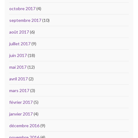
octobre 2017
(4)
septembre 2017
(10)
août 2017
(6)
juillet 2017
(9)
juin 2017
(18)
mai 2017
(12)
avril 2017
(2)
mars 2017
(3)
février 2017
(5)
janvier 2017
(4)
décembre 2016
(9)
novembre 2016
(4)