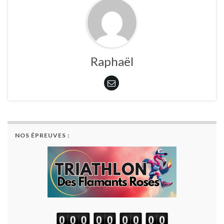
Raphaël
NOS ÉPREUVES :