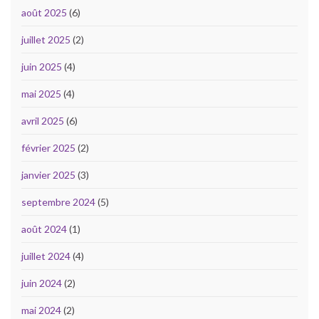
août 2025
(6)
juillet 2025
(2)
juin 2025
(4)
mai 2025
(4)
avril 2025
(6)
février 2025
(2)
janvier 2025
(3)
septembre 2024
(5)
août 2024
(1)
juillet 2024
(4)
juin 2024
(2)
mai 2024
(2)