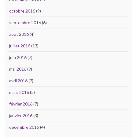
octobre 2016
(9)
septembre 2016
(6)
août 2016
(4)
juillet 2016
(13)
juin 2016
(7)
mai 2016
(9)
avril 2016
(7)
mars 2016
(5)
février 2016
(7)
janvier 2016
(3)
décembre 2015
(4)