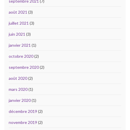
septembre 2021
(7)
août 2021
(3)
juillet 2021
(3)
juin 2021
(3)
janvier 2021
(1)
octobre 2020
(2)
septembre 2020
(2)
août 2020
(2)
mars 2020
(1)
janvier 2020
(1)
décembre 2019
(2)
novembre 2019
(2)