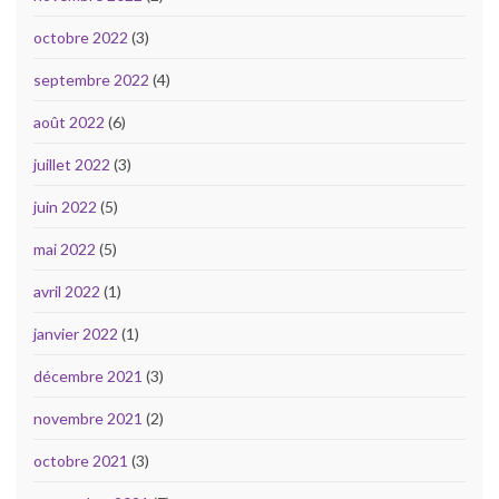
octobre 2022
(3)
septembre 2022
(4)
août 2022
(6)
juillet 2022
(3)
juin 2022
(5)
mai 2022
(5)
avril 2022
(1)
janvier 2022
(1)
décembre 2021
(3)
novembre 2021
(2)
octobre 2021
(3)