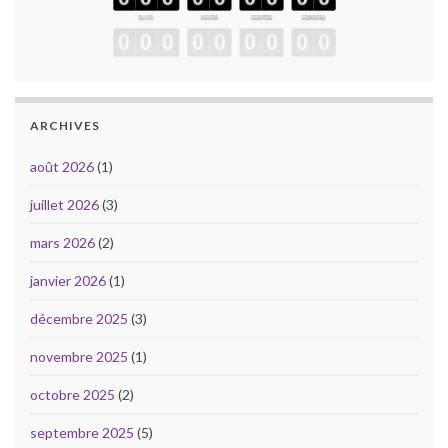
ARCHIVES
août 2026
(1)
juillet 2026
(3)
mars 2026
(2)
janvier 2026
(1)
décembre 2025
(3)
novembre 2025
(1)
octobre 2025
(2)
septembre 2025
(5)