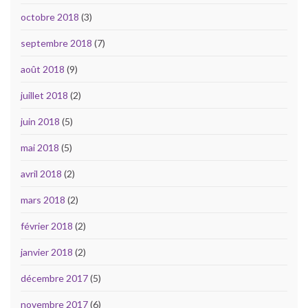
octobre 2018
(3)
septembre 2018
(7)
août 2018
(9)
juillet 2018
(2)
juin 2018
(5)
mai 2018
(5)
avril 2018
(2)
mars 2018
(2)
février 2018
(2)
janvier 2018
(2)
décembre 2017
(5)
novembre 2017
(6)