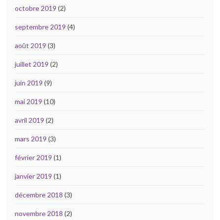
octobre 2019
(2)
septembre 2019
(4)
août 2019
(3)
juillet 2019
(2)
juin 2019
(9)
mai 2019
(10)
avril 2019
(2)
mars 2019
(3)
février 2019
(1)
janvier 2019
(1)
décembre 2018
(3)
novembre 2018
(2)