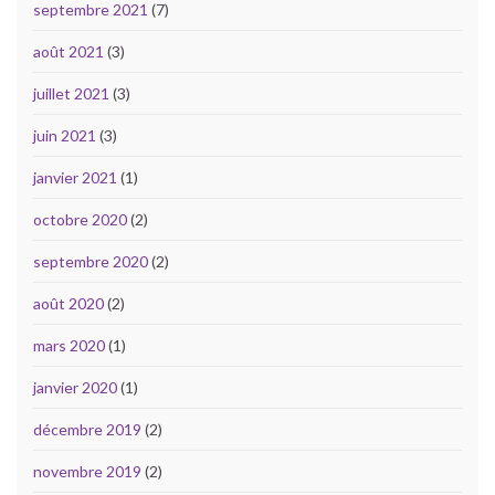
septembre 2021
(7)
août 2021
(3)
juillet 2021
(3)
juin 2021
(3)
janvier 2021
(1)
octobre 2020
(2)
septembre 2020
(2)
août 2020
(2)
mars 2020
(1)
janvier 2020
(1)
décembre 2019
(2)
novembre 2019
(2)