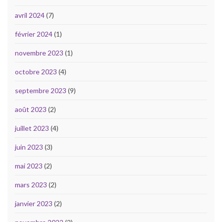
avril 2024
(7)
février 2024
(1)
novembre 2023
(1)
octobre 2023
(4)
septembre 2023
(9)
août 2023
(2)
juillet 2023
(4)
juin 2023
(3)
mai 2023
(2)
mars 2023
(2)
janvier 2023
(2)