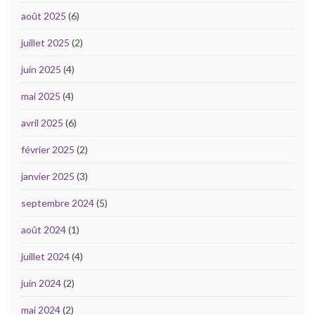
août 2025
(6)
juillet 2025
(2)
juin 2025
(4)
mai 2025
(4)
avril 2025
(6)
février 2025
(2)
janvier 2025
(3)
septembre 2024
(5)
août 2024
(1)
juillet 2024
(4)
juin 2024
(2)
mai 2024
(2)