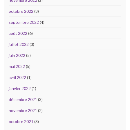
novembre 2022
(2)
octobre 2022
(3)
septembre 2022
(4)
août 2022
(6)
juillet 2022
(3)
juin 2022
(5)
mai 2022
(5)
avril 2022
(1)
janvier 2022
(1)
décembre 2021
(3)
novembre 2021
(2)
octobre 2021
(3)